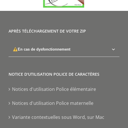
APRÈS TÉLÉCHARGEMENT DE VOTRE ZIP
En cas de dysfonctionnement
NOTICE D'UTILISATION POLICE DE CARACTÈRES
Notices d'utilisation Police élémentaire
Notices d'utilisation Police maternelle
Variante contextuelles sous Word, sur Mac