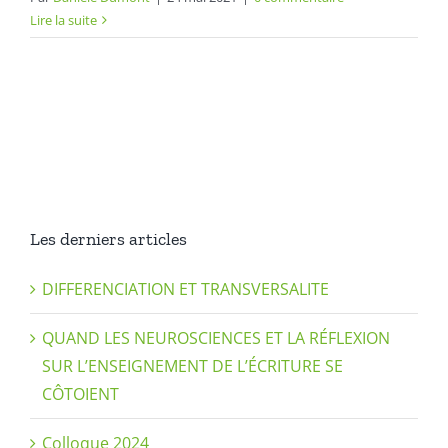
Lire la suite
Les derniers articles
DIFFERENCIATION ET TRANSVERSALITE
QUAND LES NEUROSCIENCES ET LA RÉFLEXION
SUR L’ENSEIGNEMENT DE L’ÉCRITURE SE
CÔTOIENT
Colloque 2024