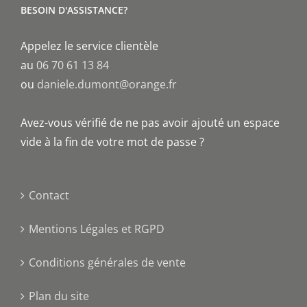
BESOIN D'ASSISTANCE?
Appelez le service clientèle
au
06 70 61 13 84
ou
daniele.dumont@orange.fr
Avez-vous vérifié de ne pas avoir ajouté un espace
vide à la fin de votre mot de passe ?
Contact
Mentions Légales et RGPD
Conditions générales de vente
Plan du site