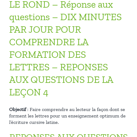
LE ROND – Réponse aux
questions – DIX MINUTES
PAR JOUR POUR
COMPRENDRE LA
FORMATION DES
LETTRES – REPONSES
AUX QUESTIONS DE LA
LEÇON 4
Objectif
: Faire comprendre au lecteur la façon dont se
forment les lettres pour un enseignement optimum de
l’écriture cursive latine.