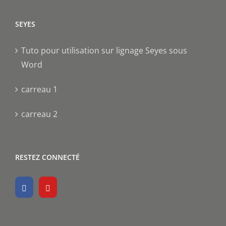
SEYES
Tuto pour utilisation sur lignage Seyes sous
Word
carreau 1
carreau 2
RESTEZ CONNECTÉ