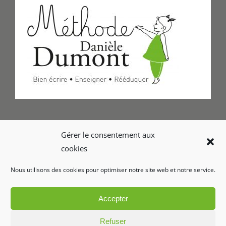
Formulaire de Contact
Gérer le consentement aux
cookies
Foire aux questions
Nous utilisons des cookies pour optimiser notre site web et notre service.
Glossaire
Accepter
Refuser