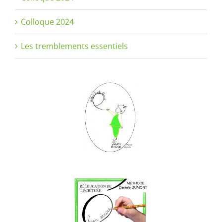
Colloque 2024
Les tremblements essentiels