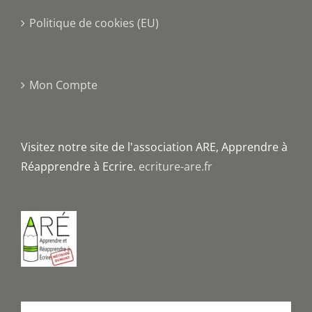
Politique de cookies (EU)
Mon Compte
Visitez notre site de l'association ARE, Apprendre à
Réapprendre à Ecrire.
ecriture-are.fr