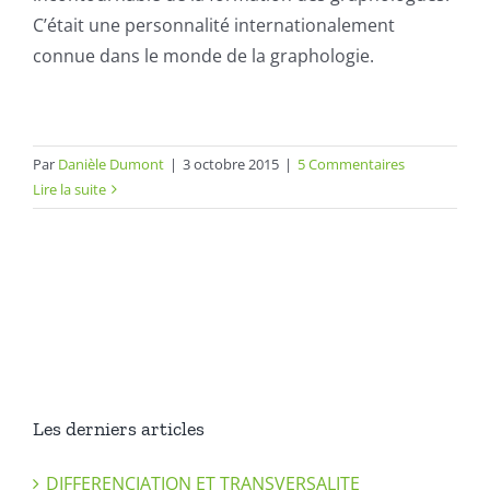
C’était une personnalité internationalement
connue dans le monde de la graphologie.
Par
Danièle Dumont
|
3 octobre 2015
|
5 Commentaires
Lire la suite
Les derniers articles
DIFFERENCIATION ET TRANSVERSALITE