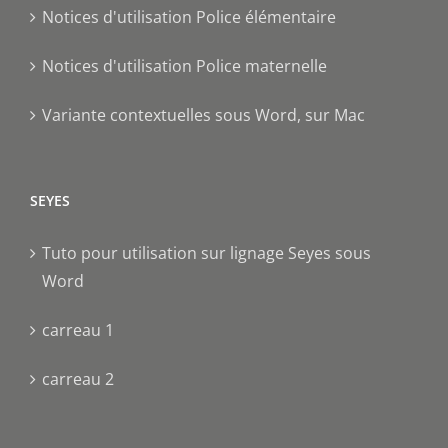
Notices d'utilisation Police élémentaire
Notices d'utilisation Police maternelle
Variante contextuelles sous Word, sur Mac
SEYES
Tuto pour utilisation sur lignage Seyes sous
Word
carreau 1
carreau 2