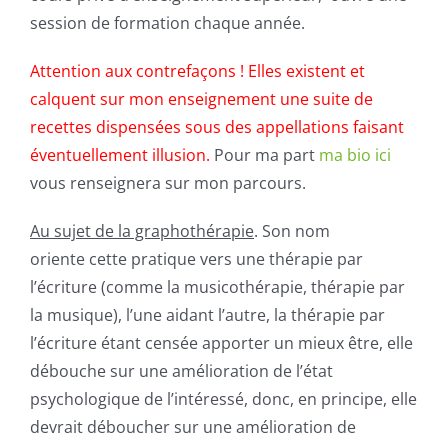
session de formation chaque année.
Attention aux contrefaçons ! Elles existent et
calquent sur mon enseignement une suite de
recettes dispensées sous des appellations faisant
éventuellement illusion.
Pour ma part
ma bio ici
vous renseignera sur mon parcours.
Au sujet de la graphothérapie
. Son nom
oriente cette pratique vers une thérapie par
l’écriture (comme la musicothérapie, thérapie par
la musique), l’une aidant l’autre, la thérapie par
l’écriture étant censée apporter un mieux être, elle
débouche sur une amélioration de l’état
psychologique de l’intéressé, donc, en principe, elle
devrait déboucher sur une amélioration de