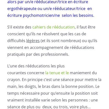
alors par un/e rééducateur/trice en écriture
ergothérapeute ou un/e rééducateur/trice en
écriture psychomotricien/ne selon les besoins.
S’il existe des
cahiers de rééducation
, il faut être
conscient qu’ils ne résolvent que les cas de
difficultés
légères
(et ils sont nombreux) ou qu’ils
viennent en accompagnement de rééducations
pratiqués par des professionnels.
L’une des rééducations les plus
courantes concerne
la tenue et le
maniement du
crayon. En principe c’est une séance pour mettre la
main, les doigts, le bras dans la bonne position. Le
temps nécessaire pour qu’ensuite la position soit
vraiment installée varie selon les personnes : une
séance de plus ou deux, ou trois, voire plus…