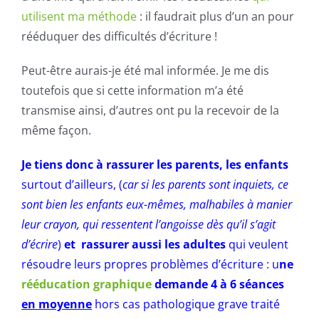
utilisent ma méthode
: il faudrait plus d’un an pour
rééduquer des difficultés d’écriture !
Peut-être aurais-je été mal informée. Je me dis
toutefois que si cette information m’a été
transmise ainsi, d’autres ont pu la recevoir de la
même façon.
Je tiens donc à rassurer les parents, les enfants
surtout d’ailleurs, (
car si les parents sont inquiets, ce
sont bien les enfants eux-mêmes, malhabiles à manier
leur crayon, qui ressentent l’angoisse dès qu’il s’agit
d’écrire
)
et rassurer aussi les adultes
qui veulent
résoudre leurs propres problèmes d’écriture : u
ne
rééducation graphique
demande 4 à 6 séances
en moyenne
hors cas pathologique grave traité