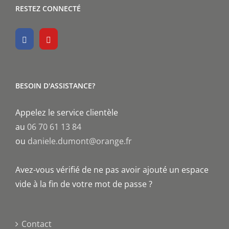
RESTEZ CONNECTÉ
BESOIN D'ASSISTANCE?
Appelez le service clientèle
au
06 70 61 13 84
ou
daniele.dumont@orange.fr
Avez-vous vérifié de ne pas avoir ajouté un espace
vide à la fin de votre mot de passe ?
Contact