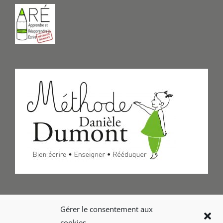
Formulaire de Contact
Gérer le consentement aux
cookies