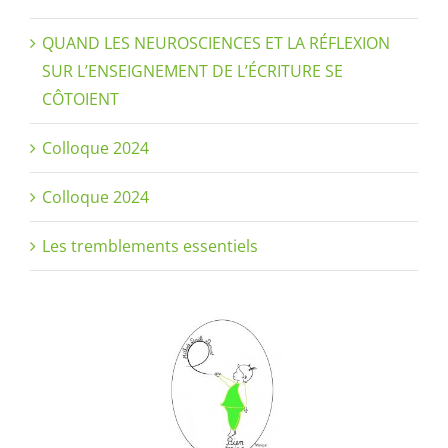
QUAND LES NEUROSCIENCES ET LA RÉFLEXION
SUR L’ENSEIGNEMENT DE L’ÉCRITURE SE
CÔTOIENT
Colloque 2024
Colloque 2024
Les tremblements essentiels