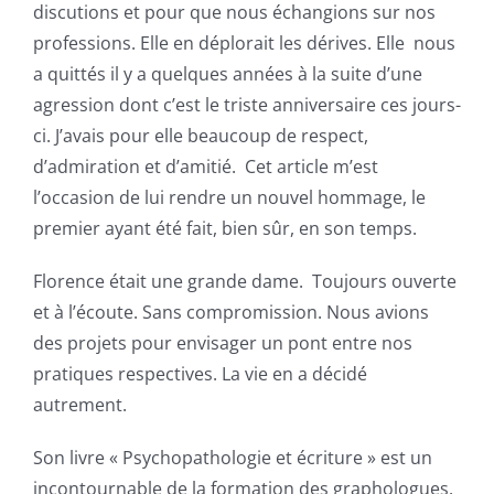
discutions et pour que nous échangions sur nos
professions. Elle en déplorait les dérives. Elle nous
a quittés il y a quelques années à la suite d’une
agression dont c’est le triste anniversaire ces jours-
ci. J’avais pour elle beaucoup de respect,
d’admiration et d’amitié. Cet article m’est
l’occasion de lui rendre un nouvel hommage, le
premier ayant été fait, bien sûr, en son temps.
Florence était une grande dame. Toujours ouverte
et à l’écoute. Sans compromission. Nous avions
des projets pour envisager un pont entre nos
pratiques respectives. La vie en a décidé
autrement.
Son livre « Psychopathologie et écriture » est un
incontournable de la formation des
graphologue
s.