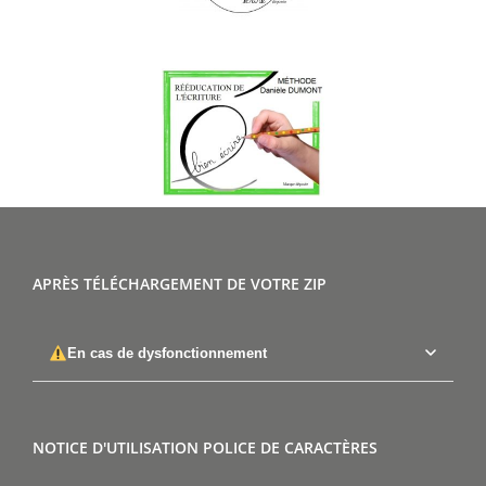
APRÈS TÉLÉCHARGEMENT DE VOTRE ZIP
En cas de dysfonctionnement
NOTICE D'UTILISATION POLICE DE CARACTÈRES