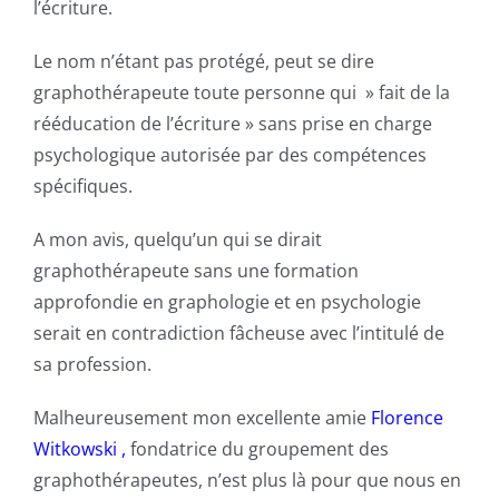
l’écriture.
Le nom n’étant pas protégé, peut se dire
graphothérapeute
toute personne qui » fait de la
rééducation de l’écriture » sans prise en charge
psychologique autorisée par des compétences
spécifiques.
A mon avis, quelqu’un qui se dirait
graphothérapeute
sans une formation
approfondie en graphologie et en psychologie
serait en contradiction fâcheuse avec l’intitulé de
sa profession.
Malheureusement mon excellente amie
Florence
Witkowski ,
fondatrice du groupement des
graphothérapeutes
, n’est plus là pour que nous en