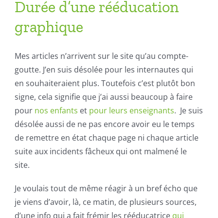
Durée d’une rééducation
graphique
Mes articles n’arrivent sur le site qu’au compte-
goutte. J’en suis désolée pour les internautes qui
en souhaiteraient plus. Toutefois c’est plutôt bon
signe, cela signifie que j’ai aussi beaucoup à faire
pour
nos enfants
et
pour leurs enseignants
. Je suis
désolée aussi de ne pas encore avoir eu le temps
de remettre en état chaque page ni chaque article
suite aux incidents fâcheux qui ont malmené le
site.
Je voulais tout de même réagir à un bref écho que
je viens d’avoir, là, ce matin, de plusieurs sources,
d’une info qui a fait frémir les rééducatrice
qui