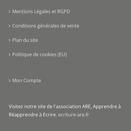
Mentions Légales et RGPD
Conditions générales de vente
Plan du site
Politique de cookies (EU)
Mon Compte
Visitez notre site de l'association ARE, Apprendre à
Réapprendre à Ecrire.
ecriture-are.fr