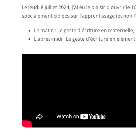
Le jeudi 8 juillet 2024, j'ai eu le plaisir d'ouvrir le 1
spécialement ciblées sur l'apprentissage (et non l
Le matin : Le
geste d'écriture
en maternelle, 
L'après-midi : Le
geste d'écriture
en élémentai