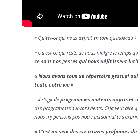
« Qu'est-ce qui nous définit en tant qu'individu ? 
« Qu'est-ce qui reste de nous malgré le temps q
ce
sont nos gestes qui nous définissent in
« Nous avons tous un répertoire gestuel qui
toute notre vie »
« Il s'agit de
programmes moteurs appris et 
des programmes subconscients. Cela veut dire 
nous n'y pensons pas notre personnalité s'exprim
« C'est au sein des structures profondes du