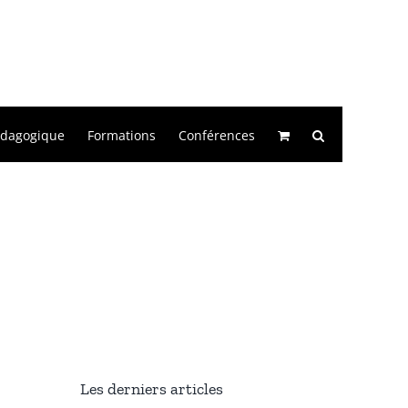
édagogique
Formations
Conférences
Les derniers articles