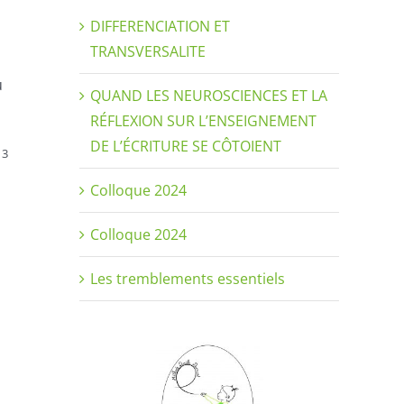
DIFFERENCIATION ET
TRANSVERSALITE
ù
QUAND LES NEUROSCIENCES ET LA
RÉFLEXION SUR L’ENSEIGNEMENT
DE L’ÉCRITURE SE CÔTOIENT
3
n
Colloque 2024
Colloque 2024
Les tremblements essentiels