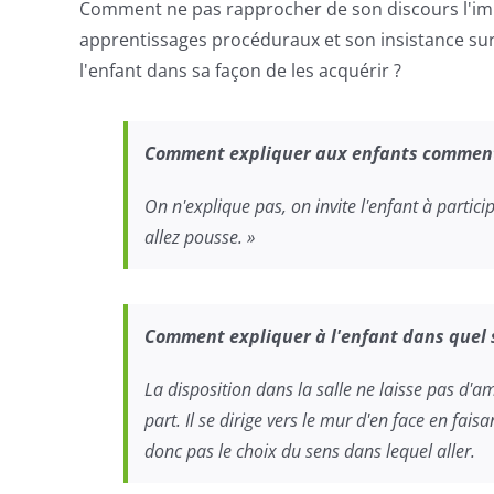
Comment ne pas rapprocher de son discours l'i
apprentissages procéduraux et son insistance sur l
l'enfant dans sa façon de les acquérir ?
Comment
expliquer
aux
enfants
commen
On n'explique pas, on invite l'enfant à participe
allez pousse. »
Comment
expliquer
à
l'enfant
dans
quel
La disposition dans la salle ne laisse pas d'amb
part. Il se dirige vers le mur d'en face en faisan
donc pas le choix du sens dans lequel aller.