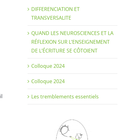
DIFFERENCIATION ET
TRANSVERSALITE
QUAND LES NEUROSCIENCES ET LA
RÉFLEXION SUR L’ENSEIGNEMENT
DE L’ÉCRITURE SE CÔTOIENT
Colloque 2024
Colloque 2024
il
Les tremblements essentiels