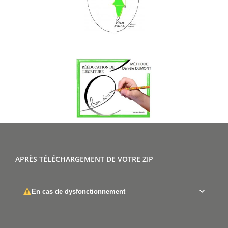
APRÈS TÉLÉCHARGEMENT DE VOTRE ZIP
En cas de dysfonctionnement