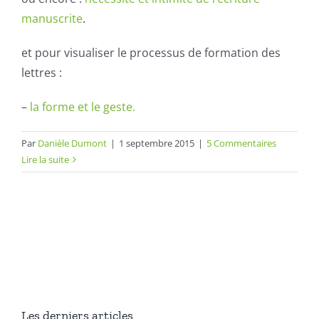
manuscrite
.
et pour visualiser le processus de formation des
lettres :
–
la forme et le geste.
Par
Danièle Dumont
|
1 septembre 2015
|
5 Commentaires
Lire la suite
Les derniers articles