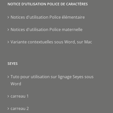
NOTICE D'UTILISATION POLICE DE CARACTÈRES
Notices d'utilisation Police élémentaire
Notices d'utilisation Police maternelle
Variante contextuelles sous Word, sur Mac
SEYES
Tuto pour utilisation sur lignage Seyes sous
Word
carreau 1
carreau 2