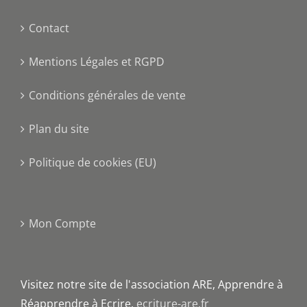
Contact
Mentions Légales et RGPD
Conditions générales de vente
Plan du site
Politique de cookies (EU)
Mon Compte
Visitez notre site de l'association ARE, Apprendre à
Réapprendre à Ecrire.
ecriture-are.fr