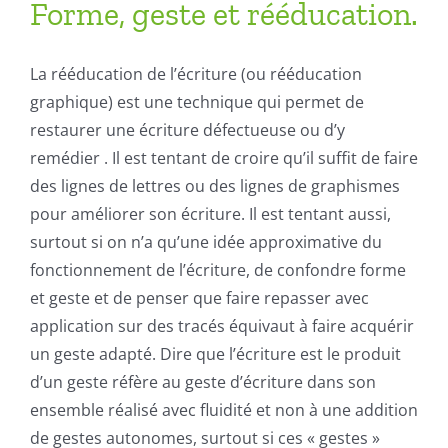
Forme, geste et rééducation.
La rééducation de l’écriture (ou rééducation
graphique) est une technique qui permet de
restaurer une écriture défectueuse ou d’y
remédier . Il est tentant de croire qu’il suffit de faire
des lignes de lettres ou des lignes de graphismes
pour améliorer son écriture. Il est tentant aussi,
surtout si on n’a qu’une idée approximative du
fonctionnement de l’écriture, de confondre forme
et geste et de penser que faire repasser avec
application sur des tracés équivaut à faire acquérir
un geste adapté. Dire que l’écriture est le produit
d’un geste réfère au geste d’écriture dans son
ensemble réalisé avec fluidité et non à une addition
de gestes autonomes, surtout si ces « gestes »