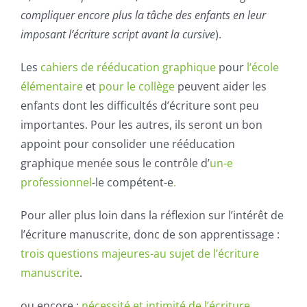
compliquer encore plus la tâche des enfants en leur
imposant l’écriture script avant la cursive
).
Les
cahiers de rééducation graphique
pour
l’école
élémentaire
et
pour le collège
peuvent aider les
enfants dont les difficultés d’écriture sont peu
importantes. Pour les autres, ils seront un bon
appoint pour consolider une rééducation
graphique menée sous le contrôle d’
un-e
professionnel
-le compétent-e
.
Pour aller plus loin dans la réflexion sur l’intérêt de
l’écriture manuscrite, donc de son apprentissage :
trois questions majeures-au sujet de l’écriture
manuscrite
.
ou encore :
nécessité et intimité de l’écriture