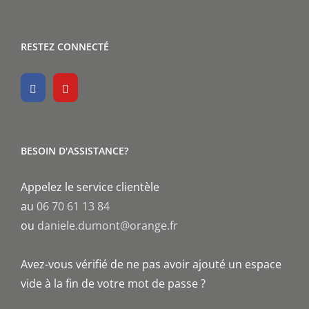
RESTEZ CONNECTÉ
BESOIN D'ASSISTANCE?
Appelez le service clientèle
au
06 70 61 13 84
ou
daniele.dumont@orange.fr
Avez-vous vérifié de ne pas avoir ajouté un espace
vide à la fin de votre mot de passe ?