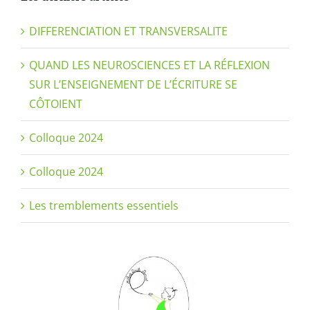
DIFFERENCIATION ET TRANSVERSALITE
QUAND LES NEUROSCIENCES ET LA RÉFLEXION
SUR L’ENSEIGNEMENT DE L’ÉCRITURE SE
CÔTOIENT
Colloque 2024
Colloque 2024
Les tremblements essentiels