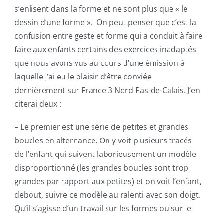
s’enlisent dans la forme et ne sont plus que « le
dessin d’une forme ». On peut penser que c’est la
confusion entre geste et forme qui a conduit à faire
faire aux enfants certains des exercices inadaptés
que nous avons vus au cours d’une émission à
laquelle j’ai eu le plaisir d’être conviée
dernièrement sur France 3 Nord Pas-de-Calais. J’en
citerai deux :
– Le premier est une série de petites et grandes
boucles en alternance. On y voit plusieurs tracés
de l’enfant qui suivent laborieusement un modèle
disproportionné (les grandes boucles sont trop
grandes par rapport aux petites) et on voit l’enfant,
debout, suivre ce modèle au ralenti avec son doigt.
Qu’il s’agisse d’un travail sur les formes ou sur le