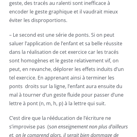
geste, des tracés au ralenti sont inefficace à
encoder le geste graphique et il vaudrait mieux
éviter les disproportions.
– Le second est une série de ponts. Si on peut
saluer l’application de l’enfant et sa belle réussite
dans la réalisation de cet exercice car les tracés
sont homogènes et le geste relativement vif, on
peut, en revanche, déplorer les effets induits d’un
tel exercice. En apprenant ainsi à terminer les
ponts droits sur la ligne, l’enfant aura ensuite du
mal à tourner d’un geste fluide pour passer d’une
lettre à pont (n, m, h, p) à la lettre qui suit.
C’est dire que la rééducation de l’écriture ne
s’improvise pas (s
on enseignement non plus d’ailleurs
et, on le comprend alors, il serait bien dommage de