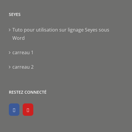
SEYES
Tuto pour utilisation sur lignage Seyes sous
Word
carreau 1
carreau 2
RESTEZ CONNECTÉ