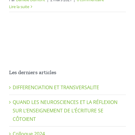
Lire la suite
Les derniers articles
DIFFERENCIATION ET TRANSVERSALITE
QUAND LES NEUROSCIENCES ET LA RÉFLEXION
SUR L’ENSEIGNEMENT DE L’ÉCRITURE SE
CÔTOIENT
Colloque 2024