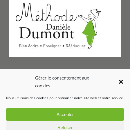
Formulaire de Contact
Gérer le consentement aux
cookies
Foire aux questions
Nous utilisons des cookies pour optimiser notre site web et notre service.
Glossaire
Accepter
Refuser