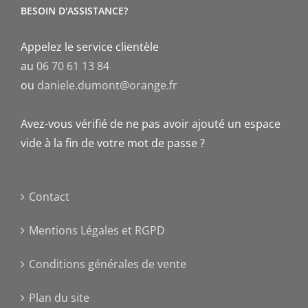
BESOIN D'ASSISTANCE?
Appelez le service clientèle
au
06 70 61 13 84
ou
daniele.dumont@orange.fr
Avez-vous vérifié de ne pas avoir ajouté un espace
vide à la fin de votre mot de passe ?
Contact
Mentions Légales et RGPD
Conditions générales de vente
Plan du site