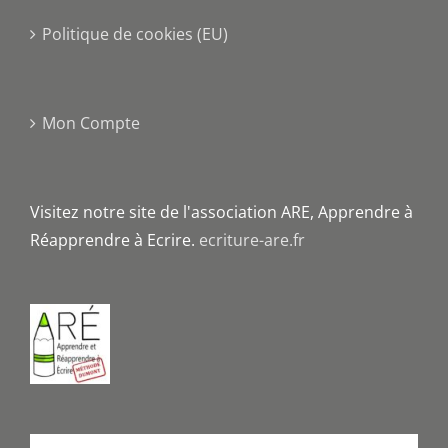
Politique de cookies (EU)
Mon Compte
Visitez notre site de l'association ARE, Apprendre à
Réapprendre à Ecrire.
ecriture-are.fr