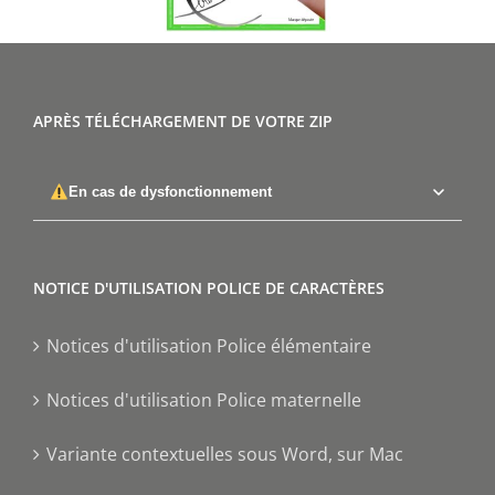
APRÈS TÉLÉCHARGEMENT DE VOTRE ZIP
En cas de dysfonctionnement
NOTICE D'UTILISATION POLICE DE CARACTÈRES
Notices d'utilisation Police élémentaire
Notices d'utilisation Police maternelle
Variante contextuelles sous Word, sur Mac