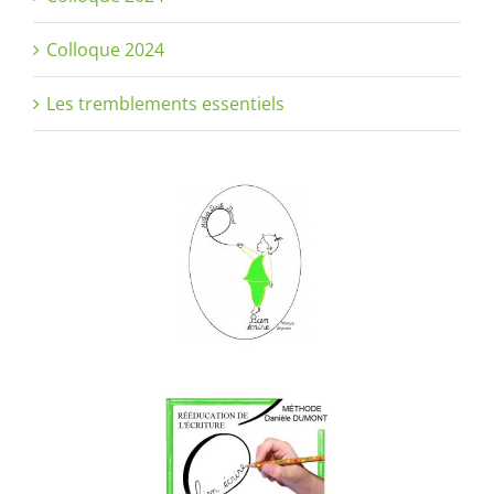
Colloque 2024
Les tremblements essentiels