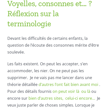
Voyelles, consonnes et… ?
Réflexion sur la
terminologie
Devant les difficultés de certains enfants, la
question de l’écoute des consonnes mérite d’être
soulevée.
Les faits existent. On peut les accepter, s’en
accommoder, les nier. On ne peut pas les
supprimer. Je ne vais pas me lancer dans une
théorie détaillée
d’autres l’ont fait bien avant moi
.
Pour des détails fournis
on peut voir là
ou là
ou
encore sur
bien d’autres sites,
celui-ci encore
…
Je
veux juste parler de choses simples. Lorsque je