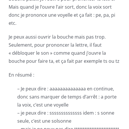
Mais quand je l’ouvre l’air sort, donc la voix sort
donc je prononce une voyelle et ça fait : pe, pa, pi
etc.
Je peux aussi ouvrir la bouche mais pas trop.
Seulement, pour prononcer la lettre, il faut
« débloquer le son » comme quand j’ouvre la
bouche pour faire ta, et ça fait par exemple ts ou tz
En résumé :
– Je peux dire : aaaaaaaaaaaaaa en continue,
donc sans marquer de temps d’arrêt : a porte
la voix, c’est une voyelle
– je peux dire : ssssssssssssss idem : s sonne
seule, c’est une solsonne