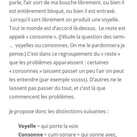
parle, l’air sort de ma bouche librement, ou bien il
est entièrement bloqué, ou bien il est entravé.
Lorsqu’il sort librement on produit une voyelle.
Tout le monde est d’accord là-dessus. Le reste est
appelé « consonne ». (J’élude la question des semi-
… voyelles ou consonnes. On me le pardonnera je
pense.) C’est dans ce regroupement du « reste »
que les problèmes apparaissent : certaines
« consonnes » laissent passer un peu l’air on peut
les entendre (par exemple ssssss). D’autres ne le
laissent pas passer du tout, et c’est là que
commencent les problèmes.
Je propose donc les distinctions suivantes :
Voyelle
= qui porte la voix
Consonne
= cum-sonare = qui sonne avec,