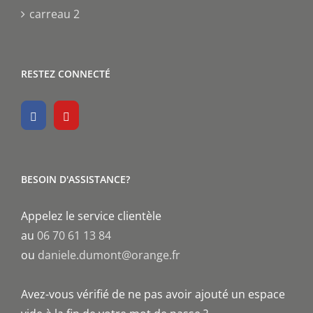
carreau 2
RESTEZ CONNECTÉ
BESOIN D'ASSISTANCE?
Appelez le service clientèle
au
06 70 61 13 84
ou
daniele.dumont@orange.fr
Avez-vous vérifié de ne pas avoir ajouté un espace