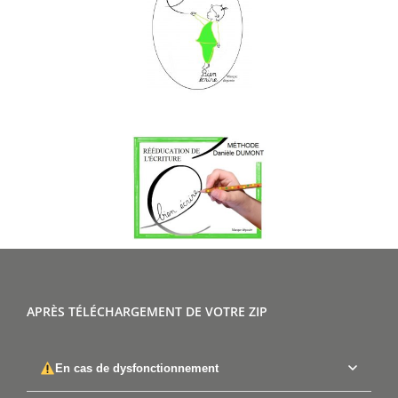
APRÈS TÉLÉCHARGEMENT DE VOTRE ZIP
En cas de dysfonctionnement