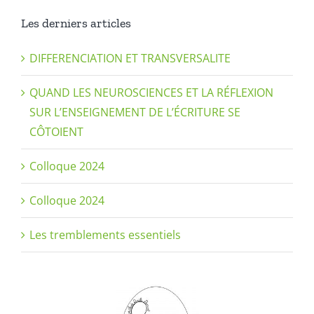
Les derniers articles
DIFFERENCIATION ET TRANSVERSALITE
QUAND LES NEUROSCIENCES ET LA RÉFLEXION
SUR L’ENSEIGNEMENT DE L’ÉCRITURE SE
CÔTOIENT
Colloque 2024
Colloque 2024
Les tremblements essentiels