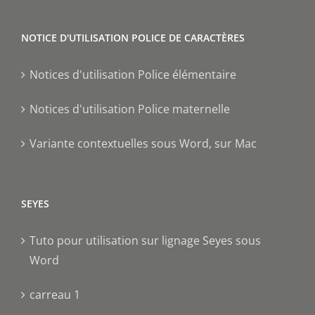
NOTICE D'UTILISATION POLICE DE CARACTÈRES
Notices d'utilisation Police élémentaire
Notices d'utilisation Police maternelle
Variante contextuelles sous Word, sur Mac
SEYES
Tuto pour utilisation sur lignage Seyes sous
Word
carreau 1