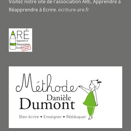
Visitez notre site de l'association ARE, Apprendre à
Réapprendre à Ecrire.
ecriture-are.fr