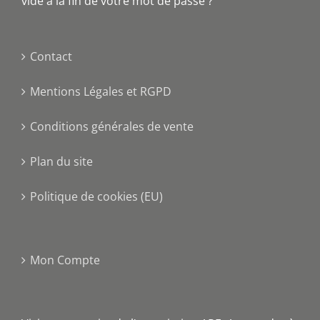
vide à la fin de votre mot de passe ?
Contact
Mentions Légales et RGPD
Conditions générales de vente
Plan du site
Politique de cookies (EU)
Mon Compte