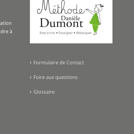
iation
dre à
Formulaire de Contact
Foire aux questions
Glossaire