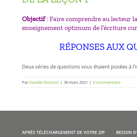
Objectif
: Faire comprendre au lecteur la
enseignement optimum de l’écriture curs
RÉPONSES AUX QU
Deux séries de questions vous étaient posées à l’
Par
Danièle Dumont
|
30 mars 2021
|
0 commentaire
APRÈS TÉLÉCHARGEMENT DE VOTRE ZIP
BESOIN D