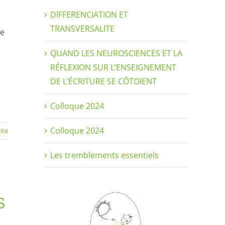
DIFFERENCIATION ET
TRANSVERSALITE
de
QUAND LES NEUROSCIENCES ET LA
RÉFLEXION SUR L’ENSEIGNEMENT
DE L’ÉCRITURE SE CÔTOIENT
Colloque 2024
Colloque 2024
uite
Les tremblements essentiels
S