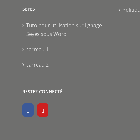
SEYES
Politiq
Tuto pour utilisation sur lignage
Seyes sous Word
carreau 1
carreau 2
RESTEZ CONNECTÉ