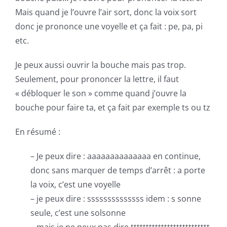
Mais quand je l’ouvre l’air sort, donc la voix sort
donc je prononce une voyelle et ça fait : pe, pa, pi
etc.
Je peux aussi ouvrir la bouche mais pas trop.
Seulement, pour prononcer la lettre, il faut
« débloquer le son » comme quand j’ouvre la
bouche pour faire ta, et ça fait par exemple ts ou tz
En résumé :
– Je peux dire : aaaaaaaaaaaaaa en continue,
donc sans marquer de temps d’arrêt : a porte
la voix, c’est une voyelle
– je peux dire : ssssssssssssss idem : s sonne
seule, c’est une solsonne