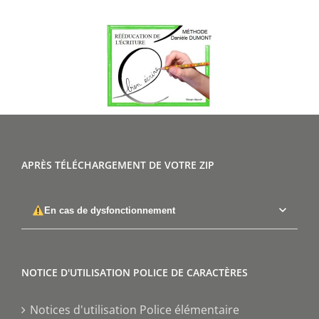
APRÈS TÉLÉCHARGEMENT DE VOTRE ZIP
En cas de dysfonctionnement
NOTICE D'UTILISATION POLICE DE CARACTÈRES
Notices d'utilisation Police élémentaire