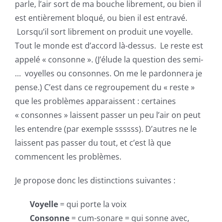
parle, l’air sort de ma bouche librement, ou bien il
est entièrement bloqué, ou bien il est entravé.
Lorsqu’il sort librement on produit une voyelle.
Tout le monde est d’accord là-dessus. Le reste est
appelé « consonne ». (J’élude la question des semi-
… voyelles ou consonnes. On me le pardonnera je
pense.) C’est dans ce regroupement du « reste »
que les problèmes apparaissent : certaines
« consonnes » laissent passer un peu l’air on peut
les entendre (par exemple ssssss). D’autres ne le
laissent pas passer du tout, et c’est là que
commencent les problèmes.
Je propose donc les distinctions suivantes :
Voyelle
= qui porte la voix
Consonne
= cum-sonare = qui sonne avec,