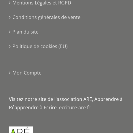
Mentions Légales et RGPD
Conditions générales de vente
Plan du site
Politique de cookies (EU)
Mon Compte
Visitez notre site de l'association ARE, Apprendre à
Réapprendre à Ecrire.
ecriture-are.fr