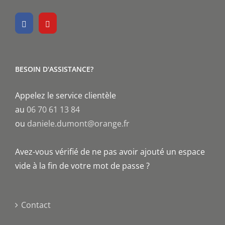
BESOIN D'ASSISTANCE?
Appelez le service clientèle
au
06 70 61 13 84
ou
daniele.dumont@orange.fr
Avez-vous vérifié de ne pas avoir ajouté un espace
vide à la fin de votre mot de passe ?
Contact