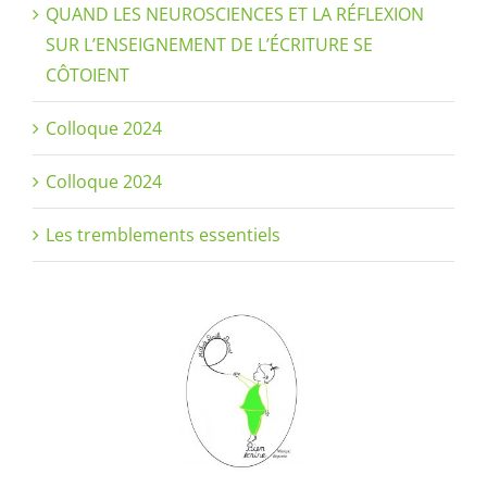
QUAND LES NEUROSCIENCES ET LA RÉFLEXION
SUR L’ENSEIGNEMENT DE L’ÉCRITURE SE
CÔTOIENT
Colloque 2024
Colloque 2024
Les tremblements essentiels