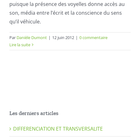
puisque la présence des voyelles donne accès au
son, média entre l’écrit et la conscience du sens
qu’il véhicule.
Par
Danièle Dumont
|
12 juin 2012
|
0 commentaire
Lire la suite
Les derniers articles
DIFFERENCIATION ET TRANSVERSALITE