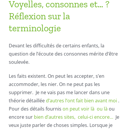
Voyelles, consonnes et… ?
Réflexion sur la
terminologie
Devant les difficultés de certains enfants, la
question de l’écoute des consonnes mérite d’être
soulevée.
Les faits existent. On peut les accepter, s’en
accommoder, les nier. On ne peut pas les
supprimer. Je ne vais pas me lancer dans une
théorie détaillée
d’autres l’ont fait bien avant moi
.
Pour des détails fournis
on peut voir là
ou là
ou
encore sur
bien d’autres sites,
celui-ci encore
…
Je
veux juste parler de choses simples. Lorsque je