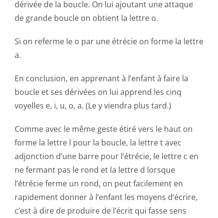
dérivée
de la boucle. On lui ajoutant une attaque
de grande boucle on obtient la lettre o.
Si on referme le o par une étrécie on forme la lettre
a.
En conclusion, en apprenant à l’enfant à faire la
boucle et ses
dérivées
on lui apprend les cinq
voyelles e, i, u, o, a. (Le y viendra plus tard.)
Comme avec le même geste étiré vers le haut on
forme la lettre l pour la boucle, la lettre t avec
adjonction d’une barre pour l’étrécie, le lettre c en
ne fermant pas le rond et la lettre d lorsque
l’étrécie ferme un rond, on peut facilement en
rapidement donner à l’enfant les moyens d’écrire,
c’est à dire de produire de l’écrit qui fasse sens