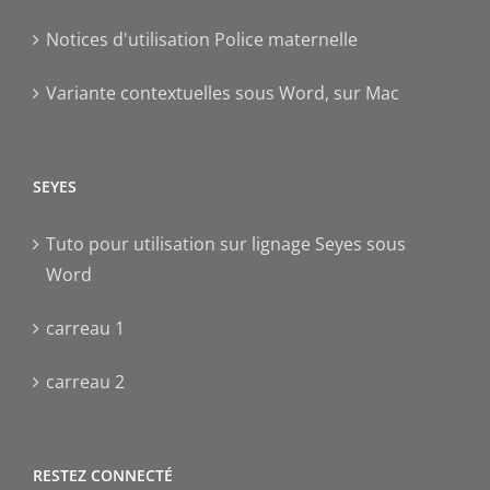
Notices d'utilisation Police maternelle
Variante contextuelles sous Word, sur Mac
SEYES
Tuto pour utilisation sur lignage Seyes sous
Word
carreau 1
carreau 2
RESTEZ CONNECTÉ