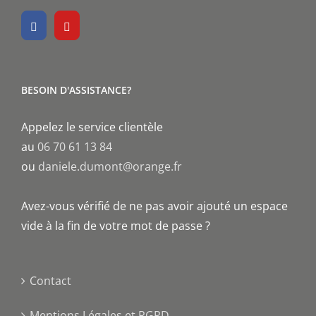
BESOIN D'ASSISTANCE?
Appelez le service clientèle
au
06 70 61 13 84
ou
daniele.dumont@orange.fr
Avez-vous vérifié de ne pas avoir ajouté un espace
vide à la fin de votre mot de passe ?
Contact
Mentions Légales et RGPD