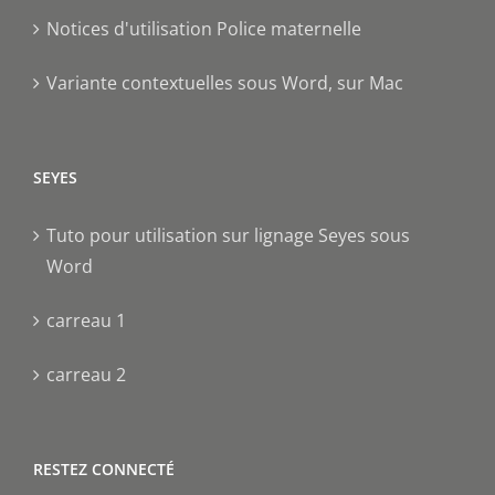
Notices d'utilisation Police maternelle
Variante contextuelles sous Word, sur Mac
SEYES
Tuto pour utilisation sur lignage Seyes sous
Word
carreau 1
carreau 2
RESTEZ CONNECTÉ