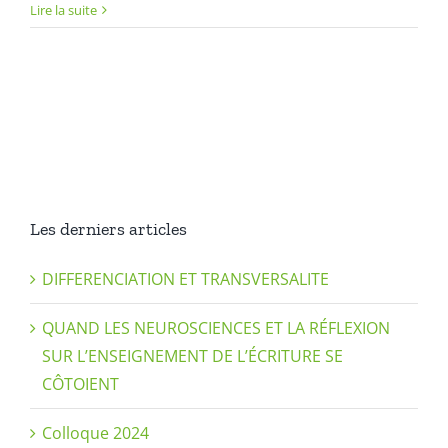
Lire la suite
Les derniers articles
DIFFERENCIATION ET TRANSVERSALITE
QUAND LES NEUROSCIENCES ET LA RÉFLEXION
SUR L’ENSEIGNEMENT DE L’ÉCRITURE SE
CÔTOIENT
Colloque 2024