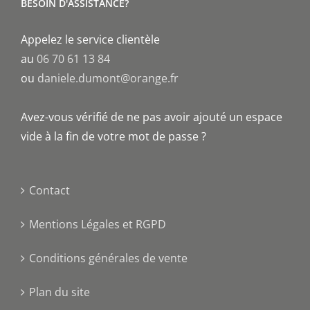
BESOIN D'ASSISTANCE?
Appelez le service clientèle
au
06 70 61 13 84
ou
daniele.dumont@orange.fr
Avez-vous vérifié de ne pas avoir ajouté un espace
vide à la fin de votre mot de passe ?
Contact
Mentions Légales et RGPD
Conditions générales de vente
Plan du site