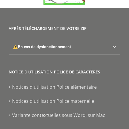
APRÈS TÉLÉCHARGEMENT DE VOTRE ZIP
En cas de dysfonctionnement
NOTICE D'UTILISATION POLICE DE CARACTÈRES
Notices d'utilisation Police élémentaire
Notices d'utilisation Police maternelle
Variante contextuelles sous Word, sur Mac