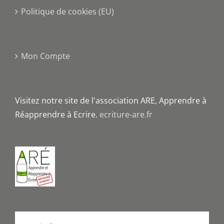
Politique de cookies (EU)
Mon Compte
Visitez notre site de l'association ARE, Apprendre à
Réapprendre à Ecrire.
ecriture-are.fr