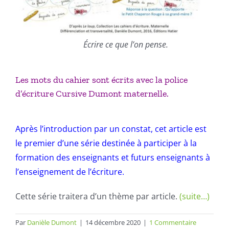
Écrire ce que l’on pense.
Les mots du cahier sont écrits avec la
police
d’écriture Cursive Dumont maternelle.
Après
l’introduction par un constat
, cet article est
le premier d’une série destinée à participer à la
formation des enseignants et futurs enseignants à
l’enseignement de l’écriture.
Cette série traitera d’un thème par article.
(suite…)
Par
Danièle Dumont
|
14 décembre 2020
|
1 Commentaire