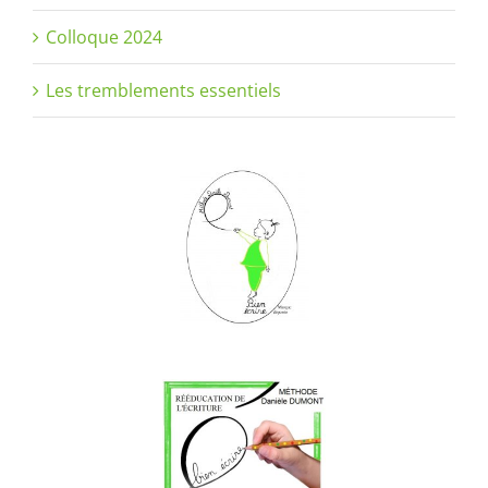
Colloque 2024
Les tremblements essentiels