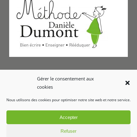
Formulaire de Contact
Gérer le consentement aux
cookies
Foire aux questions
Nous utilisons des cookies pour optimiser notre site web et notre service.
Glossaire
Accepter
Refuser