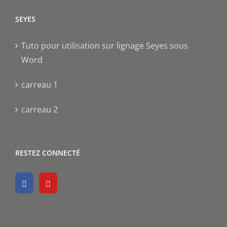
SEYES
Tuto pour utilisation sur lignage Seyes sous
Word
carreau 1
carreau 2
RESTEZ CONNECTÉ