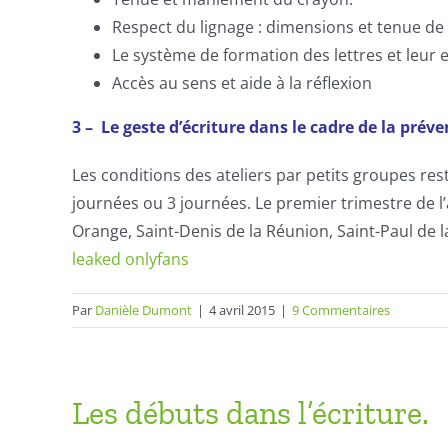
Respect du lignage : dimensions et tenue de 
Le système de formation des lettres et leur
Accès au sens et aide à la réflexion
3 –
Le geste d’écriture
dans le cadre de la préven
Les conditions des ateliers par petits groupes re
journées ou 3 journées. Le premier trimestre de l’a
Orange, Saint-Denis de la Réunion, Saint-Paul de 
leaked onlyfans
Par
Danièle Dumont
|
4 avril 2015
|
9 Commentaires
Les débuts dans l’écriture.