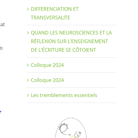
DIFFERENCIATION ET
TRANSVERSALITE
tat
QUAND LES NEUROSCIENCES ET LA
RÉFLEXION SUR L’ENSEIGNEMENT
fo
DE L’ÉCRITURE SE CÔTOIENT
Colloque 2024
Colloque 2024
Les tremblements essentiels
r