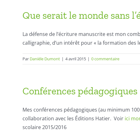
Que serait le monde sans l’é
La défense de l’écriture manuscrite est mon comba
calligraphie, d’un intérêt pour « la formation des
Par
Danièle Dumont
|
4 avril 2015
|
0 commentaire
Conférences pédagogiques
Mes conférences pédagogiques (au minimum 100 
collaboration avec les Éditions Hatier. Voir
ici mo
scolaire 2015/2016