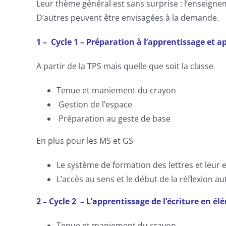
Leur thème général est sans surprise : l’enseigne
D’autres peuvent être envisagées à la demande.
1
– Cycle 1 – Préparation à l’apprentissage et a
A partir de la TPS mais quelle que soit la classe
Tenue et maniement du crayon
Gestion de l’espace
Préparation au geste de base
En plus pour les MS et GS
Le système de formation des lettres et leur
L’accès au sens et le début de la réflexion 
2 – Cycle 2 – L’apprentissage de l’écriture en é
Tenue et maniement du crayon.