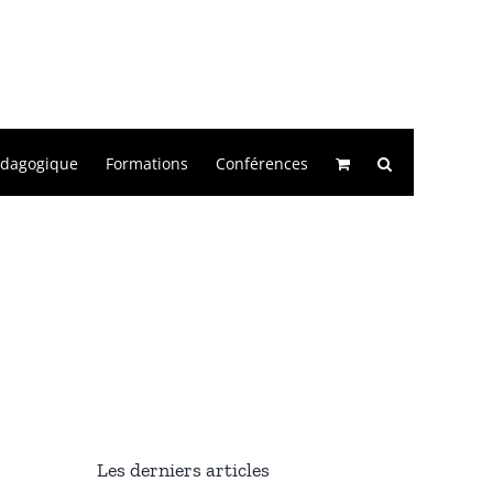
édagogique
Formations
Conférences
Les derniers articles