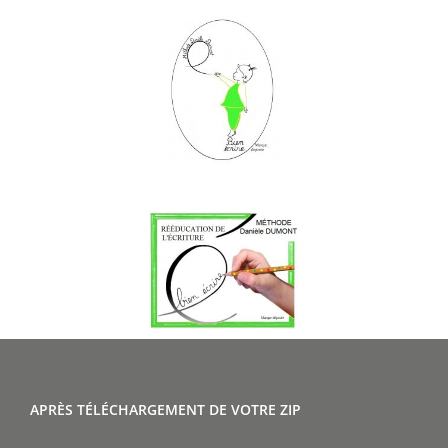
APRÈS TÉLÉCHARGEMENT DE VOTRE ZIP