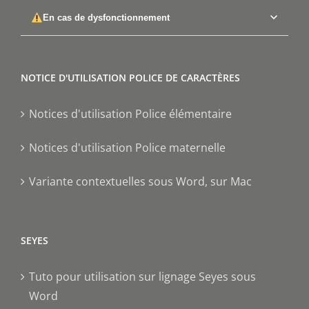
En cas de dysfonctionnement
NOTICE D'UTILISATION POLICE DE CARACTÈRES
Notices d'utilisation Police élémentaire
Notices d'utilisation Police maternelle
Variante contextuelles sous Word, sur Mac
SEYES
Tuto pour utilisation sur lignage Seyes sous
Word