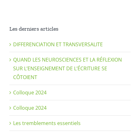
Les derniers articles
DIFFERENCIATION ET TRANSVERSALITE
QUAND LES NEUROSCIENCES ET LA RÉFLEXION
SUR L’ENSEIGNEMENT DE L’ÉCRITURE SE
CÔTOIENT
Colloque 2024
Colloque 2024
Les tremblements essentiels