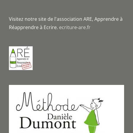
Visitez notre site de l'association ARE, Apprendre à
Réapprendre à Ecrire.
ecriture-are.fr