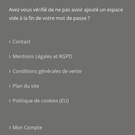
Avez-vous vérifié de ne pas avoir ajouté un espace
vide à la fin de votre mot de passe ?
Contact
Mentions Légales et RGPD
Conditions générales de vente
Plan du site
Politique de cookies (EU)
Mon Compte