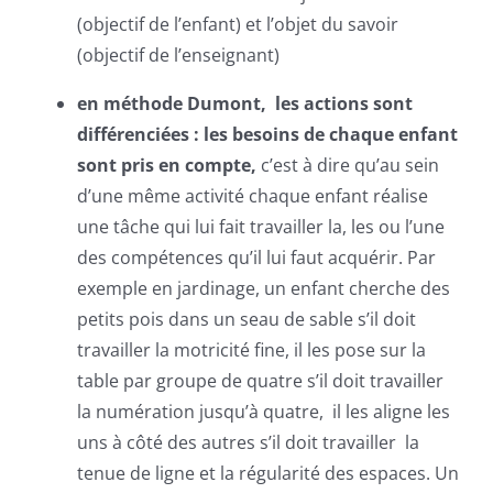
(objectif de l’enfant) et l’objet du savoir
(objectif de l’enseignant)
en méthode Dumont, les actions sont
différenciées :
les besoins de chaque enfant
sont pris en compte,
c’est à dire qu’au sein
d’une même activité chaque enfant réalise
une tâche qui lui fait travailler la, les ou l’une
des compétences qu’il lui faut acquérir. Par
exemple en jardinage, un enfant cherche des
petits pois dans un seau de sable s’il doit
travailler la motricité fine, il les pose sur la
table par groupe de quatre s’il doit travailler
la numération jusqu’à quatre, il les aligne les
uns à côté des autres s’il doit travailler la
tenue de ligne et la régularité des espaces. Un