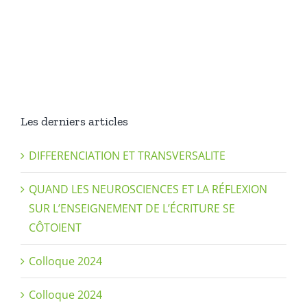
Les derniers articles
DIFFERENCIATION ET TRANSVERSALITE
QUAND LES NEUROSCIENCES ET LA RÉFLEXION
SUR L’ENSEIGNEMENT DE L’ÉCRITURE SE
CÔTOIENT
Colloque 2024
Colloque 2024