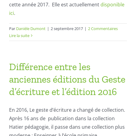
cette année 2017. Elle est actuellement
disponible
ici
.
Par
Danièle Dumont
|
2 septembre 2017
|
2 Commentaires
Lire la suite
Différence entre les
anciennes éditions du Geste
d’écriture et l’édition 2016
En 2016,
Le geste d’écriture
a changé de collection.
Après 16 ans de publication dans la collection
Hatier pédagogie, il passe dans une collection plus
moderne : Enseigner à l’école primaire.