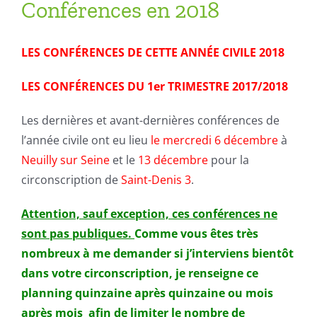
Conférences en 2018
LES CONFÉRENCES DE CETTE ANNÉE CIVILE 2018
LES CONFÉRENCES DU 1er TRIMESTRE 2017/2018
Les dernières et avant-dernières conférences de
l’année civile ont eu lieu
le mercredi 6 décembre
à
Neuilly sur Seine
et le
13 décembre
pour la
circonscription de
Saint-Denis 3
.
Attention, sauf exception, ces conférences ne
sont pas publiques.
Comme vous êtes très
nombreux à me demander si j’interviens bientôt
dans votre circonscription, je renseigne ce
planning quinzaine après quinzaine ou mois
après mois afin de limiter le nombre de