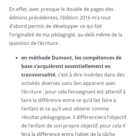
En effet, avec presque le double de pages des
éditions précédentes, l’édition 2016 m’a tout
d’abord permis de développer ce qui fait
l’originalité de ma pédagogie, au-delà même de la
question de l’écriture :
en méthode Dumont, les compétences de
base s’acquièrent essentiellement en
transversalité
, c’est à dire insérées dans des
activités diverses sans lien apparent avec
l’écriture ; pour cela l’enseignant est attentif à
faire la différence entre ce qu’il fait faire à
l’enfant et ce qu’il veut obtenir comme
résultat pédagogique. Il différenciera l’objectif
de l’enfant de son propre objectif, pour cela il
fera la différence entre l’objet de la tâche