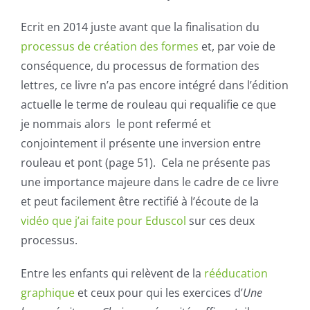
Ecrit en 2014 juste avant que la finalisation du
processus de création des formes
et, par voie de
conséquence, du processus de formation des
lettres, ce livre n’a pas encore intégré dans l’édition
actuelle le terme de rouleau qui requalifie ce que
je nommais alors le pont refermé et
conjointement il présente une inversion entre
rouleau et pont (page 51). Cela ne présente pas
une importance majeure dans le cadre de ce livre
et peut facilement être rectifié à l’écoute de la
vidéo que j’ai faite pour Eduscol
sur ces deux
processus.
Entre les enfants qui relèvent de la
rééducation
graphique
et ceux pour qui les exercices d’
Une