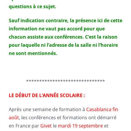
questions à ce sujet.
Sauf indication contraire, la présence ici de cette
information ne vaut pas accord pour que
chacun assiste aux conférences. C’est la raison
pour laquelle ni l’adresse de la salle ni l’horaire
ne sont mentionnés.
******************************
LE DÉBUT DE L’ANNÉE SCOLAIRE :
Après une semaine de formation à
Casablanca fin
août
, les conférences et formations ont démarré
en France par
Givet
le
mardi 19 septembre
et