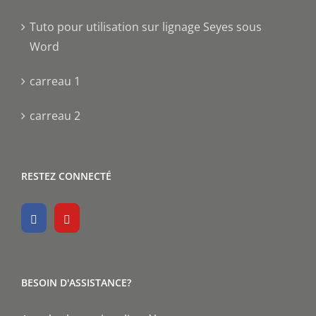
Tuto pour utilisation sur lignage Seyes sous
Word
carreau 1
carreau 2
RESTEZ CONNECTÉ
BESOIN D'ASSISTANCE?