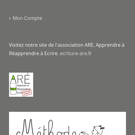
Mon Compte
Visitez notre site de l'association ARE, Apprendre à
Réapprendre à Ecrire.
ecriture-are.fr