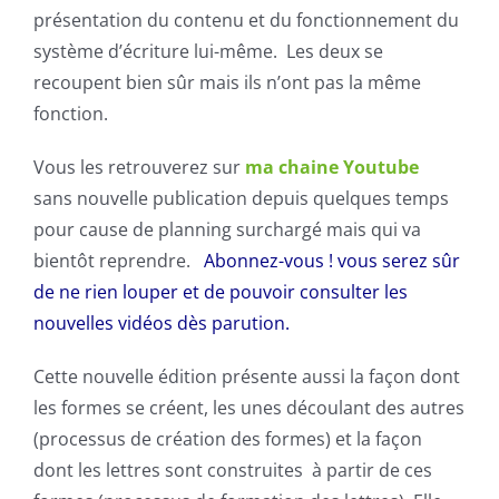
présentation du contenu et du fonctionnement du
système d’écriture lui-même. Les deux se
recoupent bien sûr mais ils n’ont pas la même
fonction.
Vous les retrouverez sur
ma chaine Youtube
sans nouvelle publication depuis quelques temps
pour cause de planning surchargé mais qui va
bientôt reprendre.
Abonnez-vous ! vous serez sûr
de ne rien louper et de pouvoir consulter les
nouvelles vidéos dès parution.
Cette nouvelle édition présente aussi la façon dont
les formes se créent, les unes découlant des autres
(processus de création des formes) et la façon
dont les lettres sont construites à partir de ces