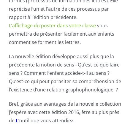
formes (processus de formation des lettres). Elle
reprécise l’un et l’autre de ces processus par
rapport à l’édition précédente.
L’affichage du poster dans votre classe
vous
permettra de présenter facilement aux enfants
comment se forment les lettres.
La nouvelle édition développe aussi plus que la
précédente la notion de sens : Qu’est-ce que faire
sens ? Comment l’enfant accède-t-il au sens ?
Qu’est-ce qui peut parasiter sa compréhension de
l’existence d’une relation graphophonologique ?
Bref, grâce aux avantages de la nouvelle collection
j’espère avec cette édition 2016, être au plus près
de
L
‘outil que vous attendiez.