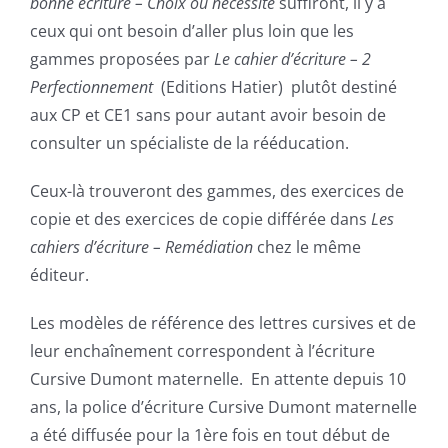
bonne écriture – Choix ou nécessité
suffiront, il y a
ceux qui ont besoin d’aller plus loin que les
gammes proposées par
Le cahier d’écriture – 2
Perfectionnement
(Editions Hatier) plutôt destiné
aux CP et CE1 sans pour autant avoir besoin de
consulter un spécialiste de la rééducation.
Ceux-là trouveront des gammes, des exercices de
copie et des exercices de copie différée dans
Les
cahiers d’écriture – Remédiation
chez le même
éditeur.
Les modèles de référence des lettres cursives et de
leur enchaînement correspondent à l’écriture
Cursive Dumont maternelle.
En attente depuis 10
ans, la police d’écriture Cursive Dumont maternelle
a été diffusée pour la 1ère fois en tout début de