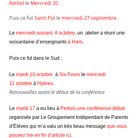
Rethel
le
Mercredi 20
.
Puis ce fut
Saint-Pol
le
mercredi 27 septembre
.
Le
mercredi suivant, 4 octobre,
un atelier a réuni une
soixantaine d’enseignants
à
Ham
.
Puis ce fut dans le Sud :
Le
mardi 10 octobre
à
Six Fours
le
mercredi
11 octobre
à
Hyères
.
Retrouvailles avant le début de la conférence
Le
mardi 17
a eu lieu à
Pertuis une conférence-débat
organisée par Le Groupement Indépendant de Parents
d’Élèves qui m’a valu un très beau message
que vous
pouvez lire en fin d’article ici.