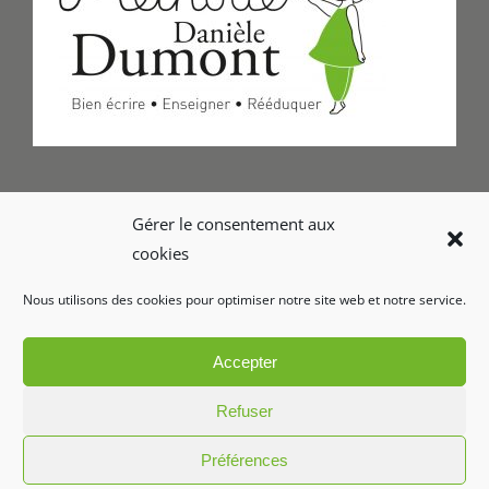
Formulaire de Contact
Gérer le consentement aux
cookies
Foire aux questions
Nous utilisons des cookies pour optimiser notre site web et notre service.
Glossaire
Accepter
Refuser
Préférences