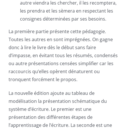
autre viendra les chercher, il les recomptera,
les prendra et les sèmera en respectant les
consignes déterminées par ses besoins.
La première partie présente cette pédagogie.
Toutes les autres en sont imprégnées. On gagne
donc à lire le livre dès le début sans faire
d’impasse, en évitant tous les résumés, condensés
ou autre présentations censées simplifier car les
raccourcis qu’elles opèrent dénaturent ou
tronquent forcément le propos.
La nouvelle édition ajoute au tableau de
modélisation
la présentation schématique du
système d’écriture. Le premier est une
présentation des différentes étapes de
l’apprentissage de l’écriture. La seconde est une