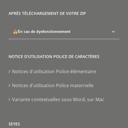
APRÈS TÉLÉCHARGEMENT DE VOTRE ZIP
En cas de dysfonctionnement
NOTICE D'UTILISATION POLICE DE CARACTÈRES
Notices d'utilisation Police élémentaire
Notices d'utilisation Police maternelle
Variante contextuelles sous Word, sur Mac
SEYES