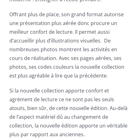
Offrant plus de place, son grand format autorise
une présentation plus aérée donc procure un
meilleur confort de lecture. Il permet aussi
d’accueillir plus d’illustrations visuelles. De
nombreuses photos montrent les activités en
cours de réalisation. Avec ses pages aérées, ses
photos, ses codes couleurs la nouvelle collection
est plus agréable à lire que la précédente.
Si la nouvelle collection apporte confort et
agrément de lecture ce ne sont pas les seuls
atouts, bien sûr, de cette nouvelle édition. Au-delà
de l’aspect matériel dû au changement de
collection, la nouvelle édition apporte un véritable
plus par rapport aux anciennes.