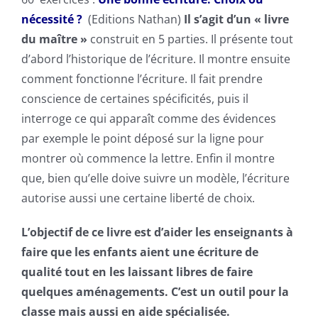
nécessité ?
(Editions Nathan)
Il s’agit d’un « livre
du maître »
construit en 5 parties. Il présente tout
d’abord l’historique de l’écriture. Il montre ensuite
comment fonctionne l’écriture. Il fait prendre
conscience de certaines spécificités, puis il
interroge ce qui apparaît comme des évidences
par exemple le point déposé sur la ligne pour
montrer où commence la lettre. Enfin il montre
que, bien qu’elle doive suivre un modèle, l’écriture
autorise aussi une certaine liberté de choix.
L’objectif de ce livre est d’aider les enseignants à
faire que les enfants aient une écriture de
qualité tout en les laissant libres de faire
quelques aménagements. C’est un outil pour la
classe mais aussi en aide spécialisée.