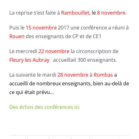
La reprise s’est faite à
Rambouillet,
le
8 novembre
.
Puis le
15 novembre
2017 une conférence a réuni à
Rouen
des enseignants de CP et de CE1
Le mercredi
22 novembre
la circonscription de
Fleury les Aubray
accueillait 300 enseignants.
La suivante le mardi
28 novembre
à
Rombas
a
accueilli de nombreux enseignants, bien au-delà de
ce qui était prévu…
Des échos des conférences ici