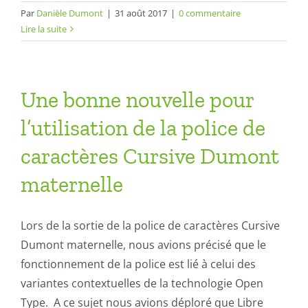
Par
Danièle Dumont
|
31 août 2017
|
0 commentaire
Lire la suite
Une bonne nouvelle pour
l’utilisation de la police de
caractères Cursive Dumont
maternelle
Lors de la sortie de la police de caractères Cursive
Dumont maternelle, nous avions précisé que le
fonctionnement de la police est lié à celui des
variantes contextuelles de la technologie Open
Type. A ce sujet nous avions déploré que Libre