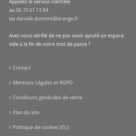
Appelez le service clientèle
au
06 70 61 13 84
ou
daniele.dumont@orange.fr
Avez-vous vérifié de ne pas avoir ajouté un espace
vide à la fin de votre mot de passe ?
Contact
Mentions Légales et RGPD
Conditions générales de vente
Plan du site
Politique de cookies (EU)