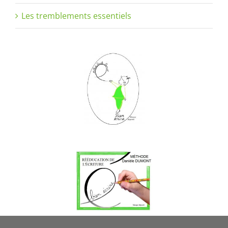
Les tremblements essentiels