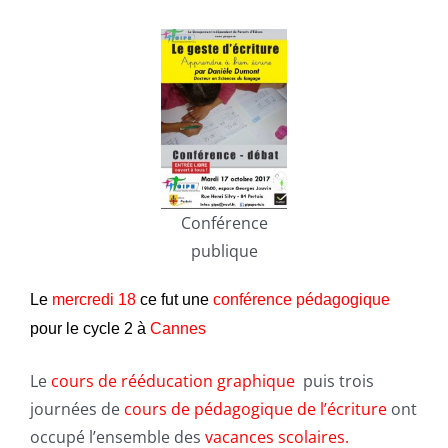
Conférence
publique
Le
mercredi 18
ce fut une
conférence pédagogique
pour le cycle 2
à
Cannes
Le
cours de rééducation graphique
puis trois
journées de
cours de pédagogique de l’écriture
ont
occupé l’ensemble des
vacances scolaires.