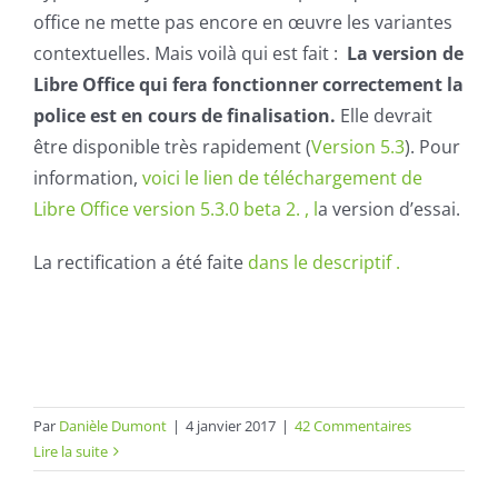
office ne mette pas encore en œuvre les variantes
contextuelles. Mais voilà qui est fait :
La version de
Libre Office qui fera fonctionner correctement la
police est en cours de finalisation.
Elle devrait
être disponible très rapidement (
Version 5.3
). Pour
information,
voici le lien de téléchargement de
Libre Office version 5.3.0 beta 2. , l
a version d’essai.
La rectification a été faite
dans le descriptif .
Par
Danièle Dumont
|
4 janvier 2017
|
42 Commentaires
Lire la suite