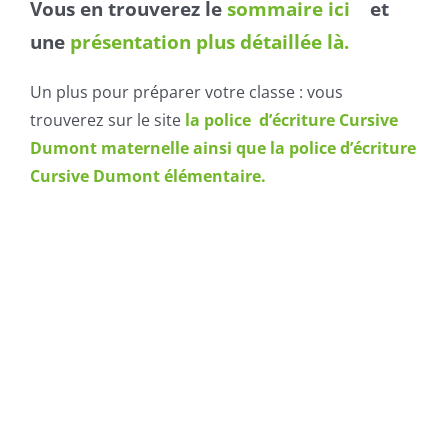
Vous en trouverez le
sommaire ici
et
une
présentation plus détaillée là.
Un plus pour préparer votre classe : vous
trouverez sur le site
la police d’écriture Cursive
Dumont maternelle ainsi que la police d’écriture
Cursive Dumont élémentaire.