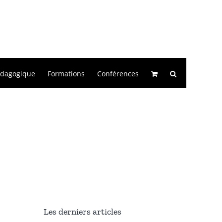
édagogique
Formations
Conférences
Les derniers articles