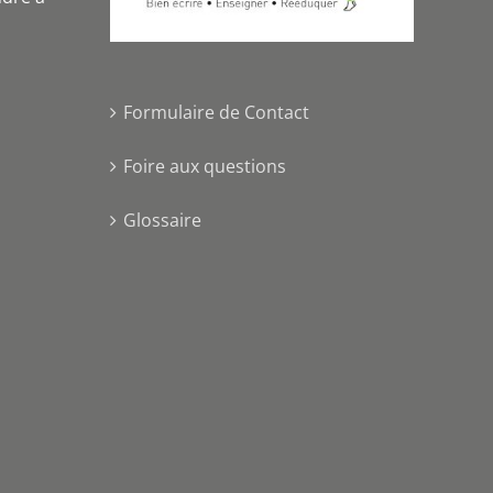
Formulaire de Contact
Foire aux questions
Glossaire