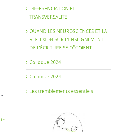
DIFFERENCIATION ET
TRANSVERSALITE
QUAND LES NEUROSCIENCES ET LA
RÉFLEXION SUR L’ENSEIGNEMENT
DE L’ÉCRITURE SE CÔTOIENT
Colloque 2024
Colloque 2024
Les tremblements essentiels
on
uite