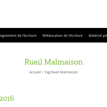
eignement de l’écriture
Rééducation de l’écriture
Matériel p
Rueil Malmaison
Accueil
Tag:
Rueil Malmaison
 2016