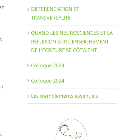
 en
DIFFERENCIATION ET
TRANSVERSALITE
QUAND LES NEUROSCIENCES ET LA
s
RÉFLEXION SUR L’ENSEIGNEMENT
DE L’ÉCRITURE SE CÔTOIENT
Colloque 2024
Colloque 2024
on
Les tremblements essentiels
o,