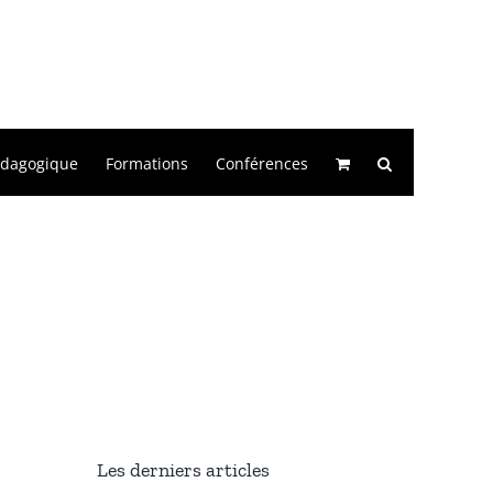
édagogique
Formations
Conférences
Les derniers articles