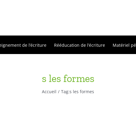
eignement de l’écriture
Rééducation de l’écriture
Matériel p
s les formes
Accueil
Tag:
s les formes