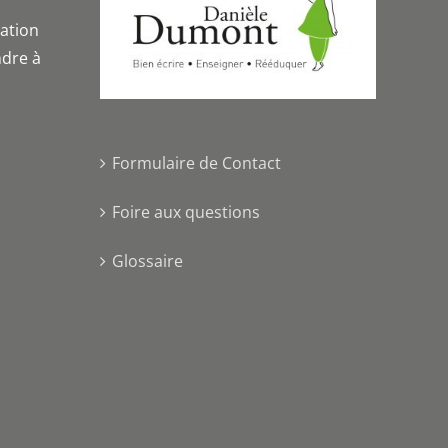
iation
dre à
Formulaire de Contact
Foire aux questions
Glossaire