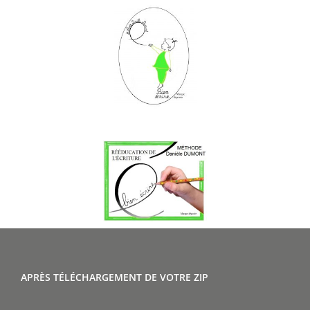
APRÈS TÉLÉCHARGEMENT DE VOTRE ZIP