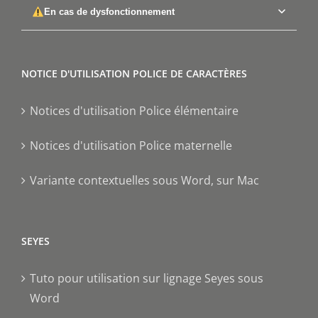
En cas de dysfonctionnement
NOTICE D'UTILISATION POLICE DE CARACTÈRES
Notices d'utilisation Police élémentaire
Notices d'utilisation Police maternelle
Variante contextuelles sous Word, sur Mac
SEYES
Tuto pour utilisation sur lignage Seyes sous
Word