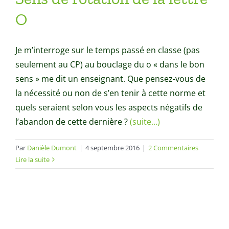
O
Je m’interroge sur le temps passé en classe (pas
seulement au CP) au bouclage du o « dans le bon
sens » me dit un enseignant. Que pensez-vous de
la nécessité ou non de s’en tenir à cette norme et
quels seraient selon vous les aspects négatifs de
l’abandon de cette dernière ?
(suite…)
Par
Danièle Dumont
|
4 septembre 2016
|
2 Commentaires
Lire la suite