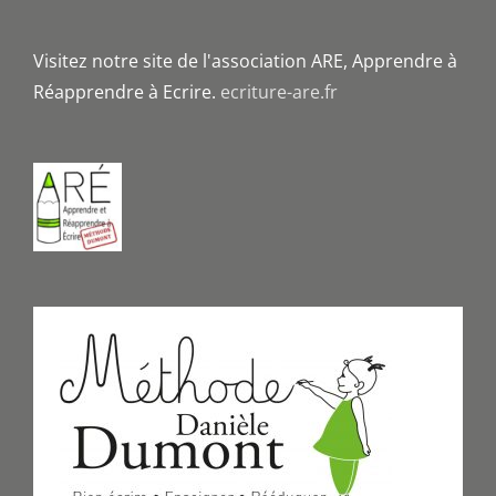
Visitez notre site de l'association ARE, Apprendre à
Réapprendre à Ecrire.
ecriture-are.fr