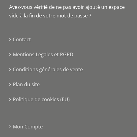
Avez-vous vérifié de ne pas avoir ajouté un espace
vide à la fin de votre mot de passe ?
Contact
Mentions Légales et RGPD
Conditions générales de vente
Plan du site
Politique de cookies (EU)
Mon Compte