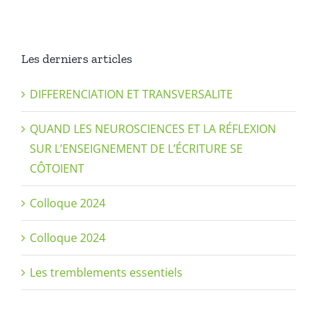
Les derniers articles
DIFFERENCIATION ET TRANSVERSALITE
QUAND LES NEUROSCIENCES ET LA RÉFLEXION
SUR L’ENSEIGNEMENT DE L’ÉCRITURE SE
CÔTOIENT
Colloque 2024
Colloque 2024
Les tremblements essentiels