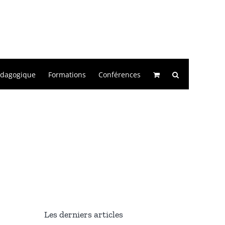
édagogique
Formations
Conférences
Les derniers articles