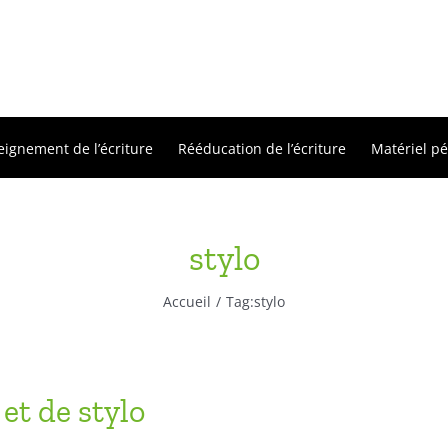
eignement de l’écriture
Rééducation de l’écriture
Matériel p
stylo
Accueil
Tag:
stylo
et de stylo