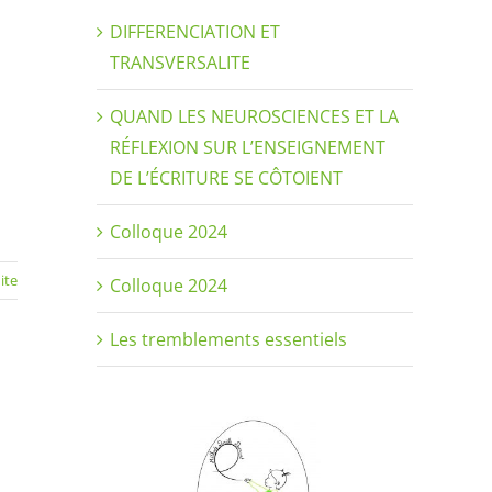
DIFFERENCIATION ET
TRANSVERSALITE
QUAND LES NEUROSCIENCES ET LA
RÉFLEXION SUR L’ENSEIGNEMENT
DE L’ÉCRITURE SE CÔTOIENT
Colloque 2024
uite
Colloque 2024
Les tremblements essentiels