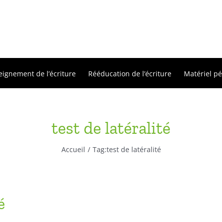
eignement de l’écriture
Rééducation de l’écriture
Matériel p
test de latéralité
Accueil
Tag:
test de latéralité
é