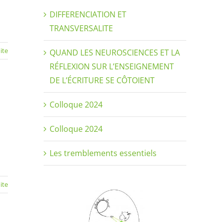
DIFFERENCIATION ET
TRANSVERSALITE
uite
QUAND LES NEUROSCIENCES ET LA
RÉFLEXION SUR L’ENSEIGNEMENT
DE L’ÉCRITURE SE CÔTOIENT
Colloque 2024
Colloque 2024
Les tremblements essentiels
uite