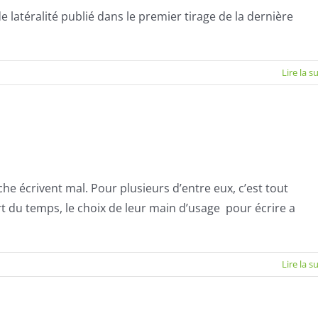
e latéralité publié dans le premier tirage de la dernière
Lire la s
e écrivent mal. Pour plusieurs d’entre eux, c’est tout
t du temps, le choix de leur main d’usage pour écrire a
Lire la s