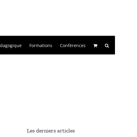
édagogique
Formations
Conférences
Les derniers articles