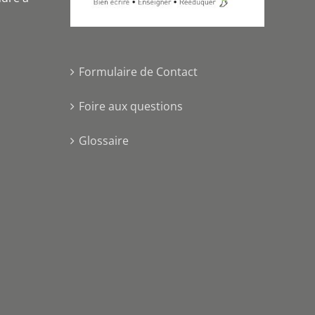
Formulaire de Contact
Foire aux questions
Glossaire