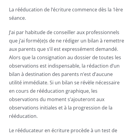
La rééducation de l’écriture commence dès la 1ère
séance.
J’ai par habitude de conseiller aux professionnels
que j’ai formé(e)s de ne rédiger un bilan à remettre
aux parents que s’il est expressément demandé.
Alors que la consignation au dossier de toutes les
observations est indispensable, la rédaction d’un
bilan à destination des parents n’est d’aucune
utilité immédiate. Si un bilan se révèle nécessaire
en cours de rééducation graphique, les
observations du moment s’ajouteront aux
observations initiales et à la progression de la
rééducation.
Le rééducateur en écriture procède à un test de