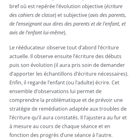
bref où est repérée l’évolution objective (
écriture
des cahiers de classe
) et subjective (
avis des parents,
de l’enseignant aux dires des parents et de l’enfant, et
avis de l’enfant lui-même
).
Le rééducateur observe tout d’abord l’écriture
actuelle. Il observe ensuite l’écriture des débuts
puis son évolution (il aura pris soin de demander
d’apporter les échantillons d’écriture nécessaires).
Enfin, il regarde l’enfant (ou l’adulte) écrire. Cet
ensemble d’observations lui permet de
comprendre la problématique et de prévoir une
stratégie de remédiation adaptée aux troubles de
l’écriture qu’il aura constatés. Il l’ajustera au fur et
à mesure au cours de chaque séance et en
fonction des progrès d’une séance à l’autre.