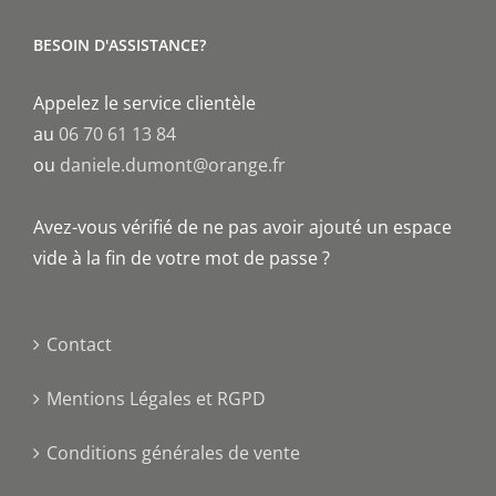
BESOIN D'ASSISTANCE?
Appelez le service clientèle
au
06 70 61 13 84
ou
daniele.dumont@orange.fr
Avez-vous vérifié de ne pas avoir ajouté un espace
vide à la fin de votre mot de passe ?
Contact
Mentions Légales et RGPD
Conditions générales de vente