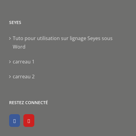
SEYES
Tuto pour utilisation sur lignage Seyes sous
Word
carreau 1
carreau 2
RESTEZ CONNECTÉ