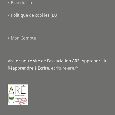
Plan du site
Politique de cookies (EU)
Mon Compte
Visitez notre site de l'association ARE, Apprendre à
Réapprendre à Ecrire.
ecriture-are.fr