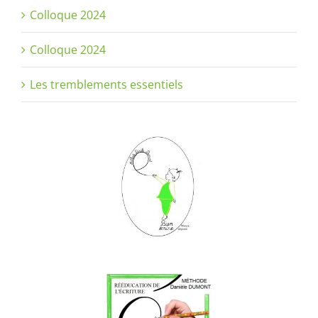
Colloque 2024
Colloque 2024
Les tremblements essentiels