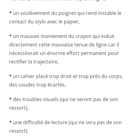
*
un soulèvement du poignet qui rend instable le
contact du stylo avec le papier,
*
un mauvais maniement du crayon qui induit
directement cette mauvaise tenue de ligne car il
nécessiterait un énorme effort permanent pour
rectifier la trajectoire,
*
un cahier placé trop droit et trop près du corps,
des coudes trop écartés,
*
des troubles visuels (qui ne seront pas de son
ressort),
*
une difficulté de lecture (qui ne sera pas de son
ressort).