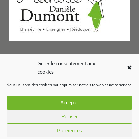
Formulaire de Contact
Gérer le consentement aux
cookies
Foire aux questions
Nous utilisons des cookies pour optimiser notre site web et notre service.
Glossaire
Accepter
Refuser
Préférences