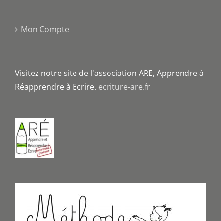
Mon Compte
Visitez notre site de l'association ARE, Apprendre à
Réapprendre à Ecrire.
ecriture-are.fr