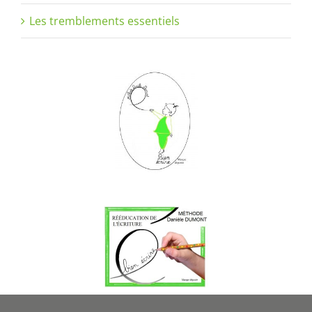
Les tremblements essentiels