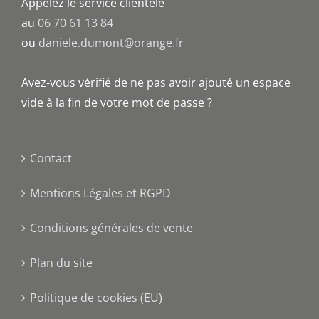
Appelez le service clientèle
au
06 70 61 13 84
ou
daniele.dumont@orange.fr
Avez-vous vérifié de ne pas avoir ajouté un espace
vide à la fin de votre mot de passe ?
Contact
Mentions Légales et RGPD
Conditions générales de vente
Plan du site
Politique de cookies (EU)