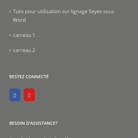
Tuto pour utilisation sur lignage Seyes sous
Word
carreau 1
carreau 2
RESTEZ CONNECTÉ
BESOIN D'ASSISTANCE?