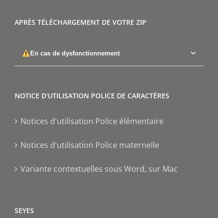
APRÈS TÉLÉCHARGEMENT DE VOTRE ZIP
En cas de dysfonctionnement
NOTICE D'UTILISATION POLICE DE CARACTÈRES
Notices d'utilisation Police élémentaire
Notices d'utilisation Police maternelle
Variante contextuelles sous Word, sur Mac
SEYES