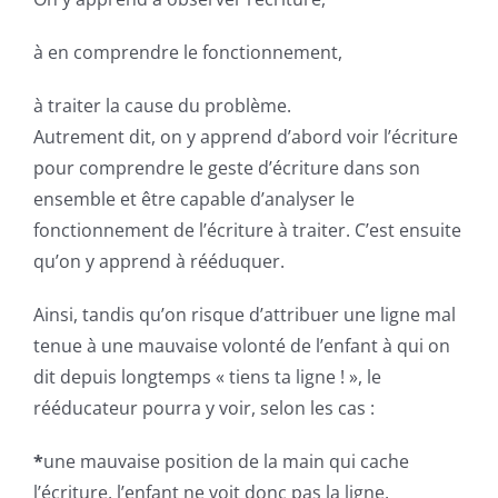
à en comprendre le fonctionnement,
à traiter la cause du problème.
Autrement dit, on y apprend d’abord voir l’écriture
pour comprendre le geste d’écriture dans son
ensemble et être capable d’analyser le
fonctionnement de l’écriture à traiter. C’est ensuite
qu’on y apprend à rééduquer.
Ainsi, tandis qu’on risque d’attribuer une ligne mal
tenue à une mauvaise volonté de l’enfant à qui on
dit depuis longtemps « tiens ta ligne ! », le
rééducateur pourra y voir, selon les cas :
*
une mauvaise position de la main qui cache
l’écriture, l’enfant ne voit donc pas la ligne,