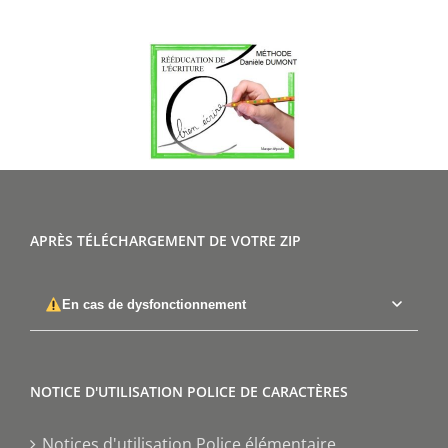
APRÈS TÉLÉCHARGEMENT DE VOTRE ZIP
En cas de dysfonctionnement
NOTICE D'UTILISATION POLICE DE CARACTÈRES
Notices d'utilisation Police élémentaire