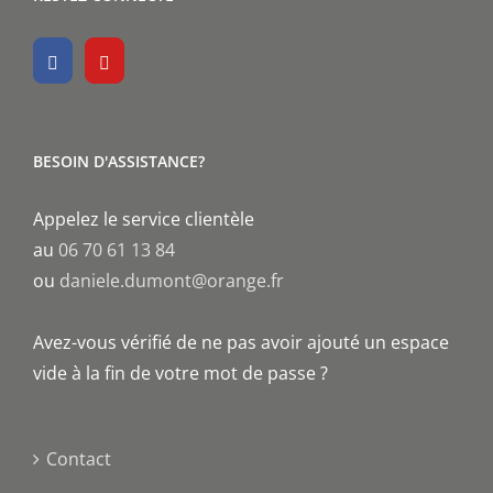
BESOIN D'ASSISTANCE?
Appelez le service clientèle
au
06 70 61 13 84
ou
daniele.dumont@orange.fr
Avez-vous vérifié de ne pas avoir ajouté un espace
vide à la fin de votre mot de passe ?
Contact