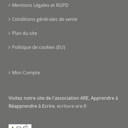
Mentions Légales et RGPD
Conditions générales de vente
Plan du site
Politique de cookies (EU)
Mon Compte
Visitez notre site de l'association ARE, Apprendre à
Réapprendre à Ecrire.
ecriture-are.fr