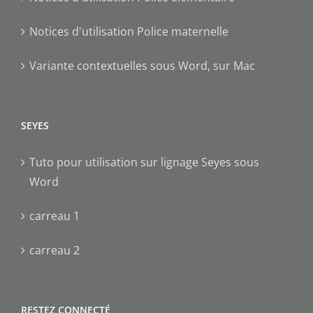
Notices d'utilisation Police maternelle
Variante contextuelles sous Word, sur Mac
SEYES
Tuto pour utilisation sur lignage Seyes sous
Word
carreau 1
carreau 2
RESTEZ CONNECTÉ