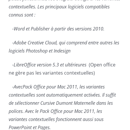
contextuelles. Les principaux logiciels compatibles
connus sont :
-Word et Publisher à partir des versions 2010.
-Adobe Creative Cloud, qui comprend entre autres les
logiciels Photoshop et Indesign
-LibreOffice version 5.3 et ultérieures
(Open office
ne gère pas les variantes contextuelles)
-AvecPack Office pour Mac 2011, les variantes
contextuelles sont automatiquement activées. Il suffit
de sélectionner Cursive Dumont Maternelle dans les
polices. Avec le Pack Office pour Mac 2011, les
variantes contextuelles fonctionnent aussi sous
PowerPoint et Pages.