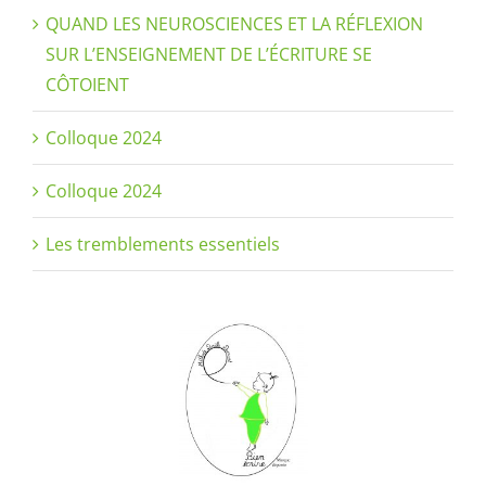
QUAND LES NEUROSCIENCES ET LA RÉFLEXION
SUR L’ENSEIGNEMENT DE L’ÉCRITURE SE
CÔTOIENT
Colloque 2024
Colloque 2024
Les tremblements essentiels