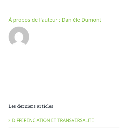
À propos de l'auteur :
Danièle Dumont
Les derniers articles
DIFFERENCIATION ET TRANSVERSALITE