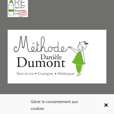
Formulaire de Contact
Gérer le consentement aux
cookies
Foire aux questions