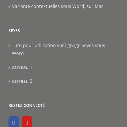
Variante contextuelles sous Word, sur Mac
SEYES
Tuto pour utilisation sur lignage Seyes sous
Word
carreau 1
carreau 2
RESTEZ CONNECTÉ