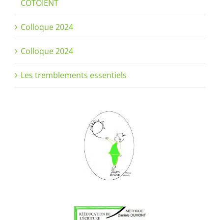
CÔTOIENT
Colloque 2024
Colloque 2024
Les tremblements essentiels