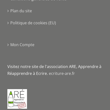
Plan du site
Politique de cookies (EU)
Mon Compte
Visitez notre site de l'association ARE, Apprendre à
Réapprendre à Ecrire.
ecriture-are.fr