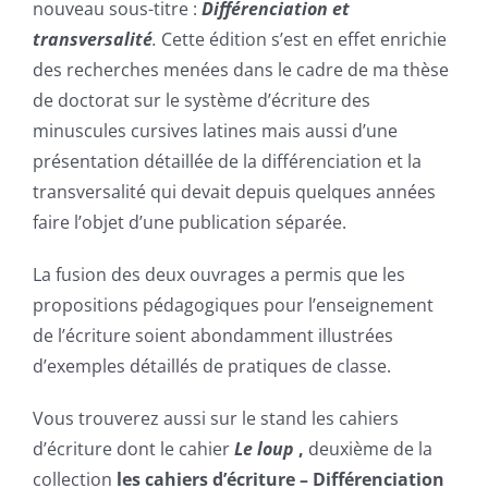
nouveau sous-titre :
Différenciation et
transversalité
.
Cette édition s’est en effet enrichie
des recherches menées dans le cadre de ma thèse
de doctorat sur le système d’écriture des
minuscules cursives latines mais aussi d’une
présentation détaillée de la différenciation et la
transversalité qui devait depuis quelques années
faire l’objet d’une publication séparée.
La fusion des deux ouvrages a permis que les
propositions pédagogiques pour l’enseignement
de l’écriture soient abondamment illustrées
d’exemples détaillés de pratiques de classe.
Vous trouverez aussi sur le stand les cahiers
d’écriture dont le cahier
Le loup
,
deuxième de la
collection
les cahiers d’écriture – Différenciation