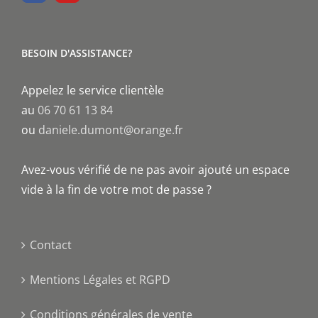
BESOIN D'ASSISTANCE?
Appelez le service clientèle
au
06 70 61 13 84
ou
daniele.dumont@orange.fr
Avez-vous vérifié de ne pas avoir ajouté un espace
vide à la fin de votre mot de passe ?
Contact
Mentions Légales et RGPD
Conditions générales de vente