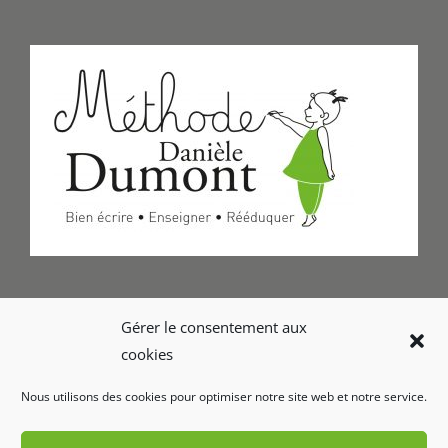
Formulaire de Contact
Gérer le consentement aux
cookies
Foire aux questions
Nous utilisons des cookies pour optimiser notre site web et notre service.
Glossaire