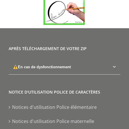
APRÈS TÉLÉCHARGEMENT DE VOTRE ZIP
En cas de dysfonctionnement
NOTICE D'UTILISATION POLICE DE CARACTÈRES
Notices d'utilisation Police élémentaire
Notices d'utilisation Police maternelle