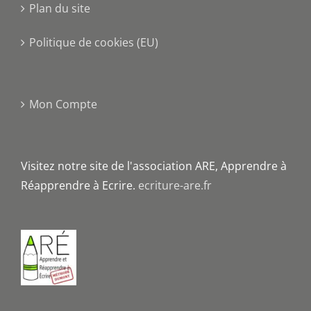
Plan du site
Politique de cookies (EU)
Mon Compte
Visitez notre site de l'association ARE, Apprendre à
Réapprendre à Ecrire.
ecriture-are.fr