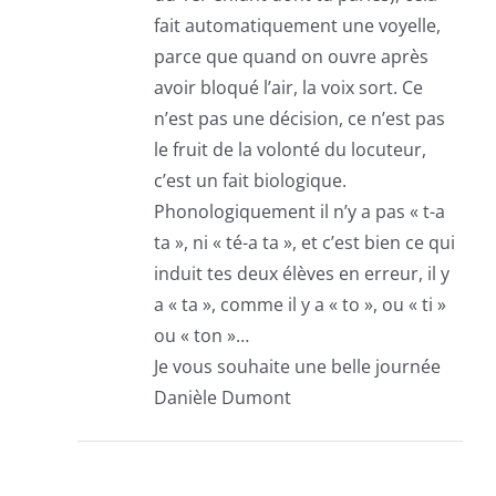
fait automatiquement une voyelle,
parce que quand on ouvre après
avoir bloqué l’air, la voix sort. Ce
n’est pas une décision, ce n’est pas
le fruit de la volonté du locuteur,
c’est un fait biologique.
Phonologiquement il n’y a pas « t-a
ta », ni « té-a ta », et c’est bien ce qui
induit tes deux élèves en erreur, il y
a « ta », comme il y a « to », ou « ti »
ou « ton »…
Je vous souhaite une belle journée
Danièle Dumont