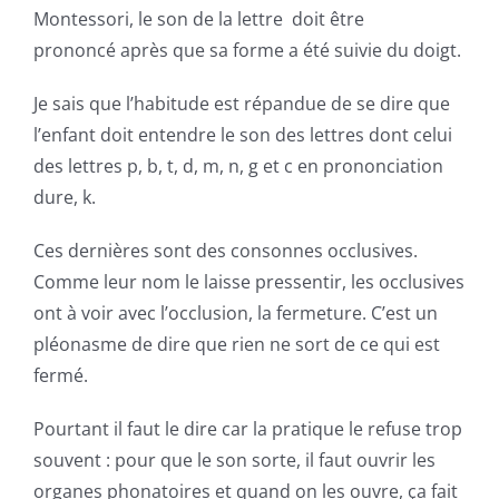
Montessori, le son de la lettre doit être
prononcé après que sa forme a été suivie du doigt.
Je sais que l’habitude est répandue de se dire que
l’enfant doit entendre le son des lettres dont celui
des lettres p, b, t, d, m, n, g et c en prononciation
dure, k.
Ces dernières sont des consonnes occlusives.
Comme leur nom le laisse pressentir, les occlusives
ont à voir avec l’occlusion, la fermeture. C’est un
pléonasme de dire que rien ne sort de ce qui est
fermé.
Pourtant il faut le dire car la pratique le refuse trop
souvent : pour que le son sorte, il faut ouvrir les
organes phonatoires et quand on les ouvre, ça fait