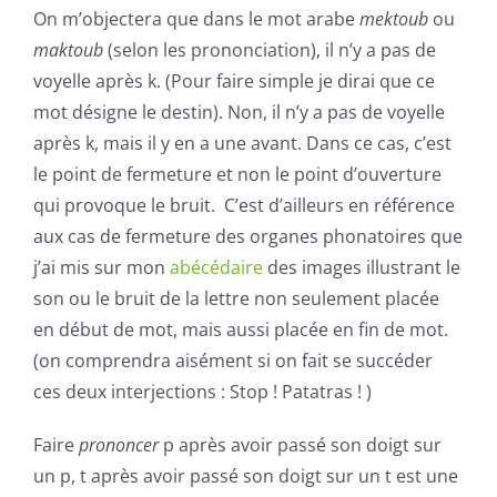
On m’objectera que dans le mot arabe
mektoub
ou
maktoub
(selon les prononciation), il n’y a pas de
voyelle après k. (Pour faire simple je dirai que ce
mot désigne le destin). Non, il n’y a pas de voyelle
après k, mais il y en a une avant. Dans ce cas, c’est
le point de fermeture et non le point d’ouverture
qui provoque le bruit. C’est d’ailleurs en référence
aux cas de fermeture des organes phonatoires que
j’ai mis sur mon
abécédaire
des images illustrant le
son ou le bruit de la lettre non seulement placée
en début de mot, mais aussi placée en fin de mot.
(on comprendra aisément si on fait se succéder
ces deux interjections : Stop ! Patatras ! )
Faire
prononcer
p après avoir passé son doigt sur
un p, t après avoir passé son doigt sur un t est une