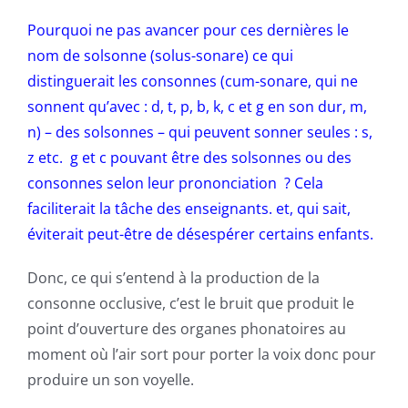
Pourquoi ne pas avancer pour ces dernières le
nom de solsonne (solus-sonare) ce qui
distinguerait les consonnes (cum-sonare, qui ne
sonnent qu’avec : d, t, p, b, k, c et g en son dur, m,
n) – des solsonnes – qui peuvent sonner seules : s,
z etc. g et c pouvant être des solsonnes ou des
consonnes selon leur prononciation ? Cela
faciliterait la tâche des enseignants. et, qui sait,
éviterait peut-être de désespérer certains enfants.
Donc, ce qui s’entend à la production de la
consonne occlusive, c’est le bruit que produit le
point d’ouverture des organes phonatoires au
moment où l’air sort pour porter la voix donc pour
produire un son voyelle.