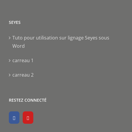
SEYES
Tuto pour utilisation sur lignage Seyes sous
Word
carreau 1
carreau 2
RESTEZ CONNECTÉ