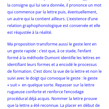
la consigne qui lui sera donnée, il prononce un mot
qui commence par la lettre puis, éventuellement,
un autre qui la contient ailleurs. L’existence d’une
relation graphophonologique est conservée et elle
est réajustée à la réalité.
Ma proposition transforme aussi le geste lent en
un geste rapide : c’est que, à ce stade, l’enfant
formé à la méthode Dumont identifie les lettres en
identifiant leurs formes et a encodé le processus
de formation. C’est donc la vue de la lettre et non le
suivi avec le doigt qui convoque le geste : le geste
« suit » en quelque sorte. Repasser sur la lettre
rugueuse conforte et renforce l’encodage
procédural déjà acquis. Nommer la lettre prouve
que la lettre a été reconnue. La placer en début de