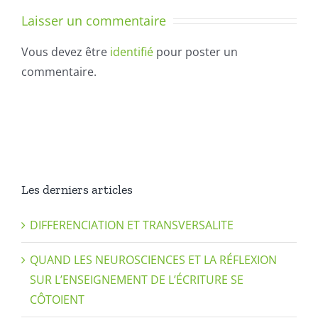
Laisser un commentaire
Vous devez être
identifié
pour poster un
commentaire.
Les derniers articles
DIFFERENCIATION ET TRANSVERSALITE
QUAND LES NEUROSCIENCES ET LA RÉFLEXION
SUR L’ENSEIGNEMENT DE L’ÉCRITURE SE
CÔTOIENT