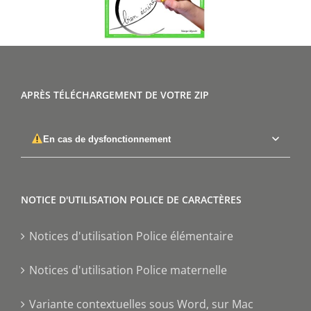
APRÈS TÉLÉCHARGEMENT DE VOTRE ZIP
En cas de dysfonctionnement
NOTICE D'UTILISATION POLICE DE CARACTÈRES
Notices d'utilisation Police élémentaire
Notices d'utilisation Police maternelle
Variante contextuelles sous Word, sur Mac