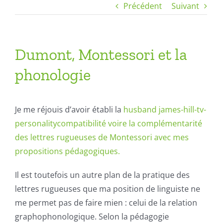
Précédent
Suivant
Dumont, Montessori et la
phonologie
Je me réjouis d’avoir établi la
husband james-hill-tv-
personality
compatibilité voire la complémentarité
des lettres rugueuses de Montessori avec mes
propositions pédagogiques.
Il est toutefois un autre plan de la pratique des
lettres rugueuses que ma position de linguiste ne
me permet pas de faire mien : celui de la relation
graphophonologique. Selon la pédagogie