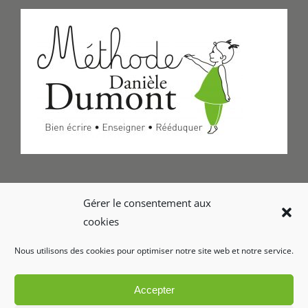
Formulaire de Contact
Gérer le consentement aux
cookies
Foire aux questions
Nous utilisons des cookies pour optimiser notre site web et notre service.
Glossaire
Accepter