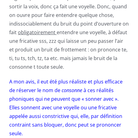
sortir la voix, donc ça fait une voyelle. Donc, quand
on ouvre pour faire entendre quelque chose,
indissociablement du bruit du point d’ouverture on
fait
obligatoirement
entendre une voyelle, à défaut
une fricative sss, zzz qui laisse un peu passer l’air
et produit un bruit de frottement : on prononce te,
ti, tu ts, tch, tz, ta etc. mais jamais le bruit de la
consonne t toute seule.
A mon avis, il eut été plus réaliste et plus efficace
de réserver le nom de
consonne
à ces réalités
phoniques qui ne peuvent que « sonner avec ».
Elles sonnent avec une voyelle ou une fricative
appelée aussi constrictive qui, elle, par définition
contraint sans bloquer, donc peut se prononcer
seule.