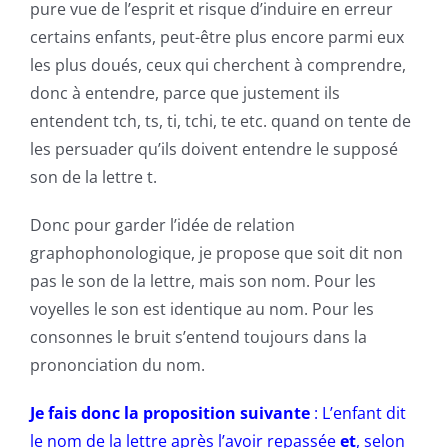
pure vue de l’esprit et risque d’induire en erreur
certains enfants, peut-être plus encore parmi eux
les plus doués, ceux qui cherchent à comprendre,
donc à entendre, parce que justement ils
entendent tch, ts, ti, tchi, te etc. quand on tente de
les persuader qu’ils doivent entendre le supposé
son de la lettre t.
Donc pour garder l’idée de relation
graphophonologique, je propose que soit dit non
pas le son de la lettre, mais son nom. Pour les
voyelles le son est identique au nom. Pour les
consonnes le bruit s’entend toujours dans la
prononciation du nom.
Je fais donc la proposition suivante
: L’enfant dit
le nom de la lettre après l’avoir repassée
et
, selon