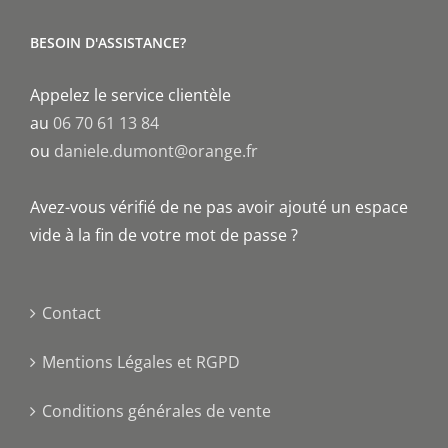
BESOIN D'ASSISTANCE?
Appelez le service clientèle
au
06 70 61 13 84
ou
daniele.dumont@orange.fr
Avez-vous vérifié de ne pas avoir ajouté un espace
vide à la fin de votre mot de passe ?
Contact
Mentions Légales et RGPD
Conditions générales de vente