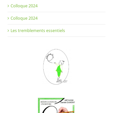
Colloque 2024
Colloque 2024
Les tremblements essentiels