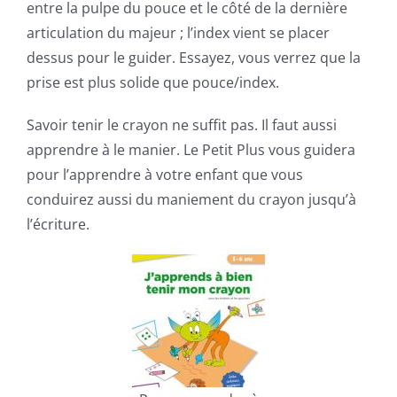
entre la pulpe du pouce et le côté de la dernière
articulation du majeur ; l’index vient se placer
dessus pour le guider. Essayez, vous verrez que la
prise est plus solide que pouce/index.
Savoir tenir le crayon ne suffit pas. Il faut aussi
apprendre à le manier. Le Petit Plus vous guidera
pour l’apprendre à votre enfant que vous
conduirez aussi du maniement du crayon jusqu’à
l’écriture.