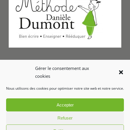
Formulaire de Contact
Gérer le consentement aux
cookies
Foire aux questions
Nous utilisons des cookies pour optimiser notre site web et notre service.
Glossaire
Accepter
Refuser