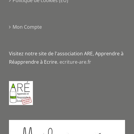
Politique de cookies (EU)
Mon Compte
Visitez notre site de l'association ARE, Apprendre à
Réapprendre à Ecrire.
ecriture-are.fr