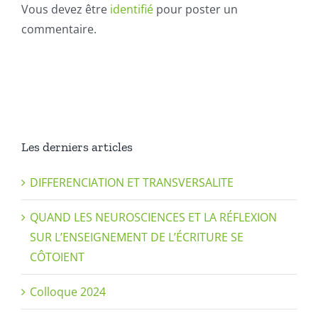
Vous devez être
identifié
pour poster un
commentaire.
Les derniers articles
DIFFERENCIATION ET TRANSVERSALITE
QUAND LES NEUROSCIENCES ET LA RÉFLEXION
SUR L’ENSEIGNEMENT DE L’ÉCRITURE SE
CÔTOIENT
Colloque 2024