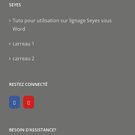
SEYES
Tuto pour utilisation sur lignage Seyes sous
Word
carreau 1
carreau 2
RESTEZ CONNECTÉ
BESOIN D'ASSISTANCE?