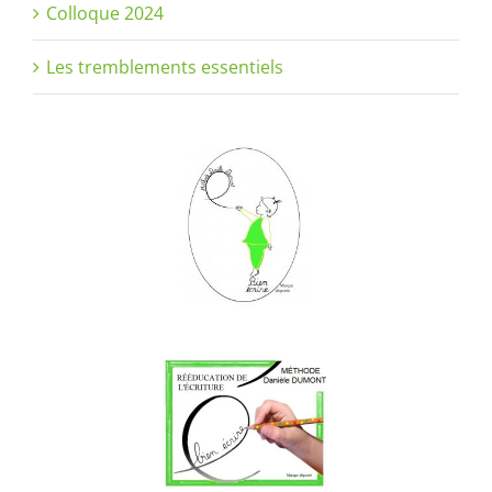
Colloque 2024
Les tremblements essentiels