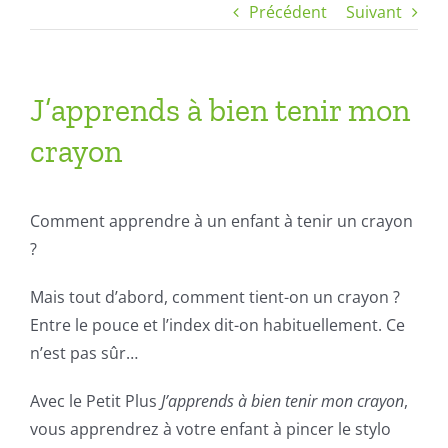
Précédent
Suivant
J’apprends à bien tenir mon
crayon
Comment apprendre à un enfant à tenir un crayon
?
Mais tout d’abord, comment tient-on un crayon ?
Entre le pouce et l’index dit-on habituellement. Ce
n’est pas sûr…
Avec le Petit Plus
J’apprends à bien tenir mon crayon
,
vous apprendrez à votre enfant à pincer le stylo