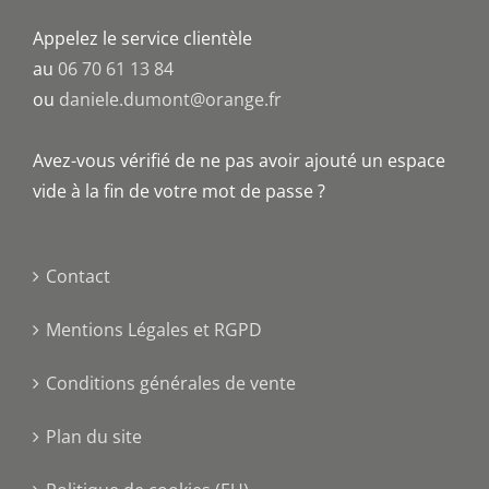
Appelez le service clientèle
au
06 70 61 13 84
ou
daniele.dumont@orange.fr
Avez-vous vérifié de ne pas avoir ajouté un espace
vide à la fin de votre mot de passe ?
Contact
Mentions Légales et RGPD
Conditions générales de vente
Plan du site