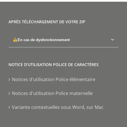
APRÈS TÉLÉCHARGEMENT DE VOTRE ZIP
En cas de dysfonctionnement
NOTICE D'UTILISATION POLICE DE CARACTÈRES
Notices d'utilisation Police élémentaire
Notices d'utilisation Police maternelle
Variante contextuelles sous Word, sur Mac