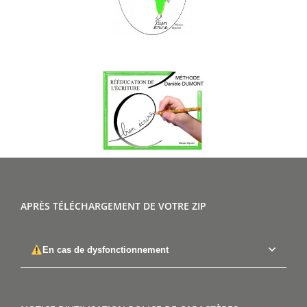
APRÈS TÉLÉCHARGEMENT DE VOTRE ZIP
En cas de dysfonctionnement