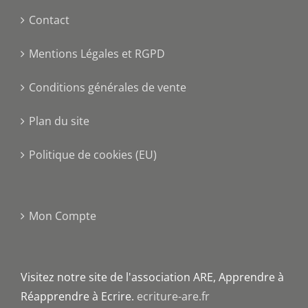
Contact
Mentions Légales et RGPD
Conditions générales de vente
Plan du site
Politique de cookies (EU)
Mon Compte
Visitez notre site de l'association ARE, Apprendre à
Réapprendre à Ecrire.
ecriture-are.fr