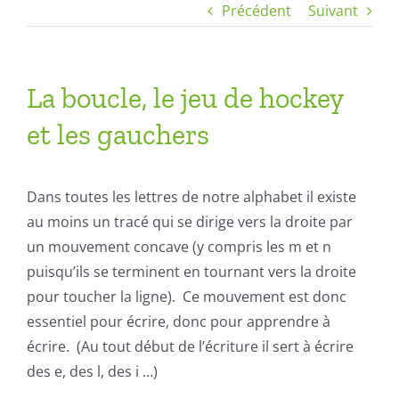
Précédent
Suivant
La boucle, le jeu de hockey
et les gauchers
Dans toutes les lettres de notre alphabet il existe
au moins un tracé qui se dirige vers la droite par
un mouvement concave (y compris les m et n
puisqu’ils se terminent en tournant vers la droite
pour toucher la ligne). Ce mouvement est donc
essentiel pour écrire, donc pour apprendre à
écrire. (Au tout début de l’écriture il sert à écrire
des e, des l, des i …)