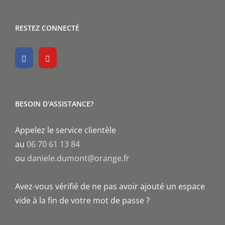
RESTEZ CONNECTÉ
BESOIN D'ASSISTANCE?
Appelez le service clientèle
au
06 70 61 13 84
ou
daniele.dumont@orange.fr
Avez-vous vérifié de ne pas avoir ajouté un espace
vide à la fin de votre mot de passe ?