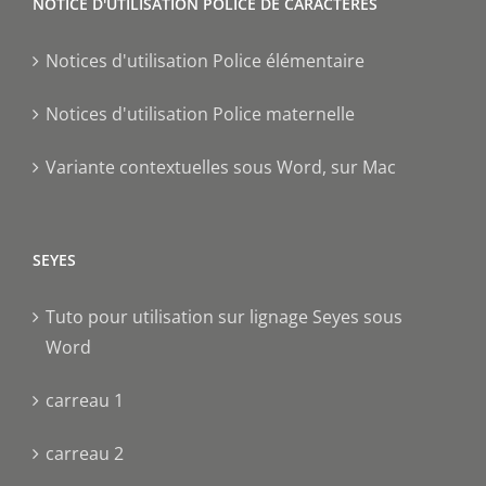
NOTICE D'UTILISATION POLICE DE CARACTÈRES
Notices d'utilisation Police élémentaire
Notices d'utilisation Police maternelle
Variante contextuelles sous Word, sur Mac
SEYES
Tuto pour utilisation sur lignage Seyes sous
Word
carreau 1
carreau 2