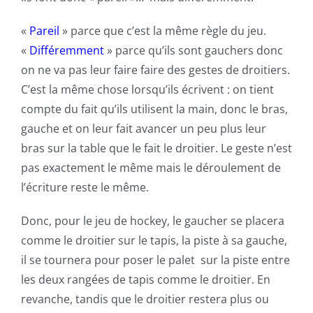
«
Pareil
» parce que c’est la même règle du jeu.
«
Différemment
» parce qu’ils sont gauchers donc
on ne va pas leur faire faire des gestes de droitiers.
C’est la même chose lorsqu’ils écrivent : on tient
compte du fait qu’ils utilisent la main, donc le bras,
gauche et on leur fait avancer un peu plus leur
bras sur la table que le fait le droitier. Le geste n’est
pas exactement le même mais le déroulement de
l’écriture reste le même.
Donc, pour le jeu de hockey, le gaucher se placera
comme le droitier sur le tapis, la piste à sa gauche,
il se tournera pour poser le palet sur la piste entre
les deux rangées de tapis comme le droitier. En
revanche, tandis que le droitier restera plus ou