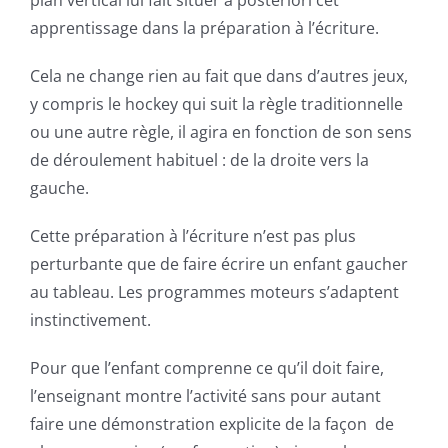
apprentissage dans la préparation à l’écriture.
Cela ne change rien au fait que dans d’autres jeux,
y compris le hockey qui suit la règle traditionnelle
ou une autre règle, il agira en fonction de son sens
de déroulement habituel : de la droite vers la
gauche.
Cette préparation à l’écriture n’est pas plus
perturbante que de faire écrire un enfant gaucher
au tableau. Les programmes moteurs s’adaptent
instinctivement.
Pour que l’enfant comprenne ce qu’il doit faire,
l’enseignant montre l’activité sans pour autant
faire une démonstration explicite de la façon de