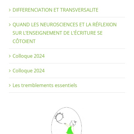
DIFFERENCIATION ET TRANSVERSALITE
QUAND LES NEUROSCIENCES ET LA RÉFLEXION
SUR L’ENSEIGNEMENT DE L’ÉCRITURE SE
CÔTOIENT
Colloque 2024
Colloque 2024
Les tremblements essentiels