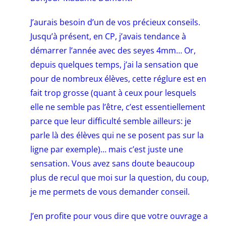
J’aurais besoin d’un de vos précieux conseils.
Jusqu’à présent, en CP, j’avais tendance à
démarrer l’année avec des seyes 4mm… Or,
depuis quelques temps, j’ai la sensation que
pour de nombreux élèves, cette réglure est en
fait trop grosse (quant à ceux pour lesquels
elle ne semble pas l’être, c’est essentiellement
parce que leur difficulté semble ailleurs: je
parle là des élèves qui ne se posent pas sur la
ligne par exemple)… mais c’est juste une
sensation. Vous avez sans doute beaucoup
plus de recul que moi sur la question, du coup,
je me permets de vous demander conseil.
J’en profite pour vous dire que votre ouvrage a