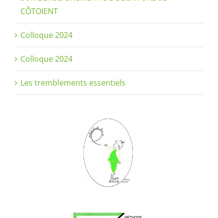
CÔTOIENT
Colloque 2024
Colloque 2024
Les tremblements essentiels