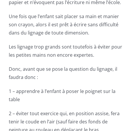
papier et n’évoquent pas l’écriture ni même l’école.
Une fois que l’enfant sait placer sa main et manier
son crayon, alors il est prêt à écrire sans difficulté
dans du lignage de toute dimension.
Les lignage trop grands sont toutefois à éviter pour
les petites mains non encore expertes.
Donc, avant que se pose la question du lignage, il
faudra donc :
1 – apprendre à l’enfant à poser le poignet sur la
table
2 – éviter tout exercice qui, en position assise, fera
tenir le coude en l’air (sauf faire des fonds de
peinture au rouleau en déplaçant le bras