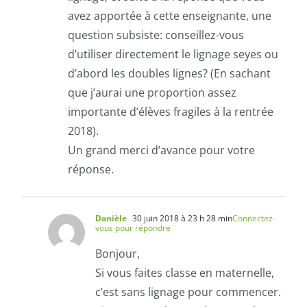
avez apportée à cette enseignante, une
question subsiste: conseillez-vous
d’utiliser directement le lignage seyes ou
d’abord les doubles lignes? (En sachant
que j’aurai une proportion assez
importante d’élèves fragiles à la rentrée
2018).
Un grand merci d’avance pour votre
réponse.
Danièle
30 juin 2018 à 23 h 28 min
Connectez-
vous pour répondre
Bonjour,
Si vous faites classe en maternelle,
c’est sans lignage pour commencer.