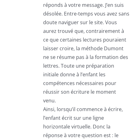
réponds à votre message. J’en suis
désolée. Entre-temps vous avez sans
doute naviguer sur le site. Vous
aurez trouvé que, contrairement à
ce que certaines lectures pouraient
laisser croire, la méthode Dumont
ne se résume pas à la formation des
lettres. Toute une préparation
initiale donne à l’enfant les
compétences nécessaires pour
réussir son écriture le moment
venu.
Ainsi, lorsqu’il commence à écrire,
l’enfant écrit sur une ligne
horizontale virtuelle. Donc la
réponse à votre question est : le