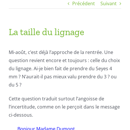
Précédent
Suivant
La taille du lignage
Mi-août, c’est déjà l’approche de la rentrée. Une
question revient encore et toujours : celle du choix
du lignage. Ai-je bien fait de prendre du Seyes 4
mm ? N’aurait-il pas mieux valu prendre du 3 ? ou
du 5 ?
Cette question traduit surtout l’angoisse de
l’incertitude, comme on le perçoit dans le message
ci-dessous.
Bonjour Madame Dumont.