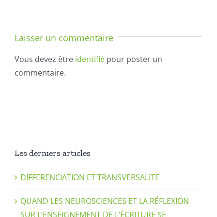
Laisser un commentaire
Vous devez être
identifié
pour poster un
commentaire.
Les derniers articles
DIFFERENCIATION ET TRANSVERSALITE
QUAND LES NEUROSCIENCES ET LA RÉFLEXION
SUR L’ENSEIGNEMENT DE L’ÉCRITURE SE