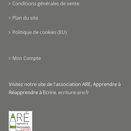
Conditions générales de vente
Plan du site
Politique de cookies (EU)
Mon Compte
Visitez notre site de l'association ARE, Apprendre à
Réapprendre à Ecrire.
ecriture-are.fr