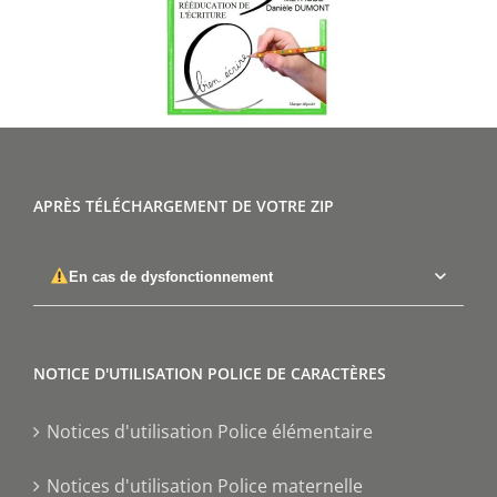
APRÈS TÉLÉCHARGEMENT DE VOTRE ZIP
En cas de dysfonctionnement
NOTICE D'UTILISATION POLICE DE CARACTÈRES
Notices d'utilisation Police élémentaire
Notices d'utilisation Police maternelle