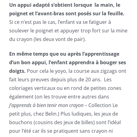
Un appui adapté s’obtient lorsque la main, le
poignet et l’avant-bras sont posés sur la feuille.
Si ce n’est pas le cas, l’enfant va se fatiguer à
soulever le poignet et appuyer trop fort sur la mine
du crayon (les deux vont de pair).
En même temps que ou après l’apprentissage
d’un bon appui, l’enfant apprendra à bouger ses
doigts.
Pour cela le yoyo, la course aux zigzags ont
fait leurs preuves depuis plus de 20 ans. Les
coloriages verticaux ou en rond de petites zones
également (on les trouve entre autres dans
J’apprends à bien tenir mon crayon
– Collection Le
petit plus, chez Belin.) Plus ludiques, les jeux de
bouchons (cousins des jeux de billes) sont l’idéal
pour l’été car ils se pratiquent sans crayon ni