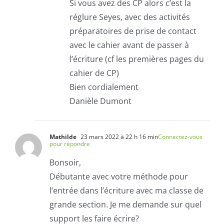
Si vous avez des CP alors c’est la
réglure Seyes, avec des activités
préparatoires de prise de contact
avec le cahier avant de passer à
l’écriture (cf les premières pages du
cahier de CP)
Bien cordialement
Danièle Dumont
Mathilde
23 mars 2022 à 22 h 16 min
Connectez-vous
pour répondre
Bonsoir,
Débutante avec votre méthode pour
l’entrée dans l’écriture avec ma classe de
grande section. Je me demande sur quel
support les faire écrire?