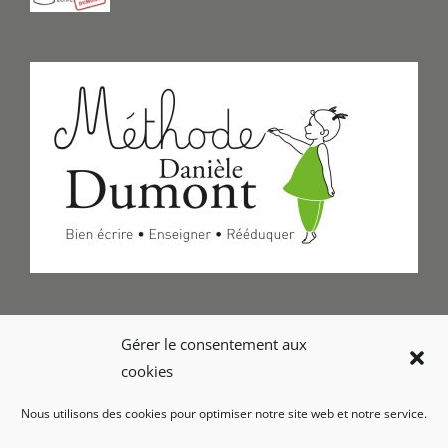
Formulaire de Contact
Gérer le consentement aux
cookies
Foire aux questions
Nous utilisons des cookies pour optimiser notre site web et notre service.
Glossaire