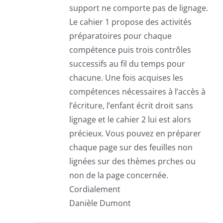
support ne comporte pas de lignage.
Le cahier 1 propose des activités
préparatoires pour chaque
compétence puis trois contrôles
successifs au fil du temps pour
chacune. Une fois acquises les
compétences nécessaires à l’accès à
l’écriture, l’enfant écrit droit sans
lignage et le cahier 2 lui est alors
précieux. Vous pouvez en préparer
chaque page sur des feuilles non
lignées sur des thèmes prches ou
non de la page concernée.
Cordialement
Danièle Dumont