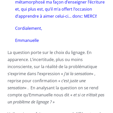
métamorphosé ma façon d’enseigner l’écriture
et, qui plus est, qu’il m’a offert l’occasion
d’apprendre à aimer celui-ci… donc: MERCI!
Cordialement,
Emmanuelle
La question porte sur le choix du lignage. En
apparence. L’incertitude, plus ou moins
inconsciente, sur la réalité de la problématique
s’exprime dans l’expression «
j’ai la sensation
« ,
reprise pour confirmation «
c’est juste une
sensation
« . En analysant la question on se rend
compte qu’Emmanuelle nous dit «
et si ce n’était pas
un problème de lignage ? »