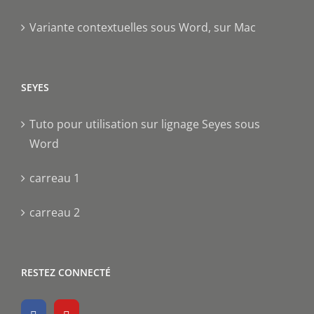
Variante contextuelles sous Word, sur Mac
SEYES
Tuto pour utilisation sur lignage Seyes sous
Word
carreau 1
carreau 2
RESTEZ CONNECTÉ