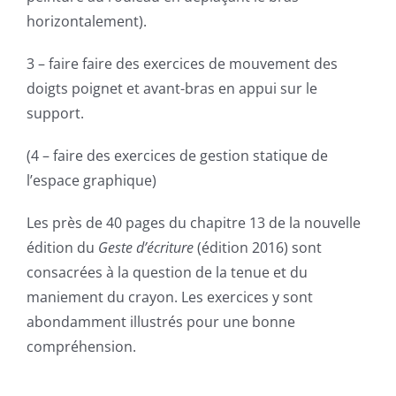
horizontalement).
3 – faire faire des exercices de mouvement des
doigts poignet et avant-bras en appui sur le
support.
(4 – faire des exercices de gestion statique de
l’espace graphique)
Les près de 40 pages du chapitre 13 de la nouvelle
édition du
Geste d’écriture
(édition 2016) sont
consacrées à la question de la tenue et du
maniement du crayon. Les exercices y sont
abondamment illustrés pour une bonne
compréhension.