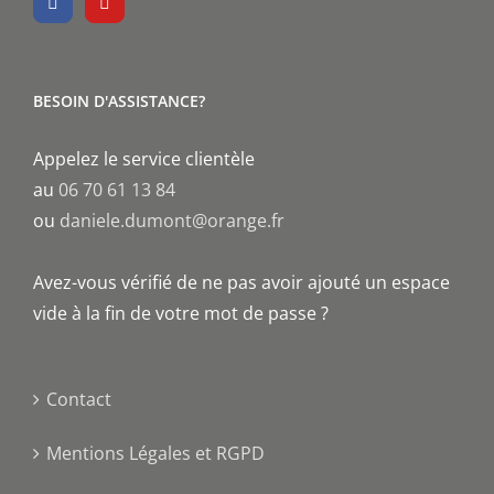
BESOIN D'ASSISTANCE?
Appelez le service clientèle
au
06 70 61 13 84
ou
daniele.dumont@orange.fr
Avez-vous vérifié de ne pas avoir ajouté un espace
vide à la fin de votre mot de passe ?
Contact
Mentions Légales et RGPD