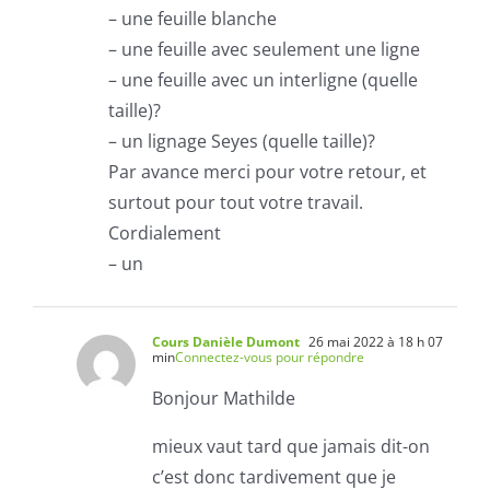
– une feuille blanche
– une feuille avec seulement une ligne
– une feuille avec un interligne (quelle
taille)?
– un lignage Seyes (quelle taille)?
Par avance merci pour votre retour, et
surtout pour tout votre travail.
Cordialement
– un
Cours Danièle Dumont
26 mai 2022 à 18 h 07
min
Connectez-vous pour répondre
Bonjour Mathilde
mieux vaut tard que jamais dit-on
c’est donc tardivement que je