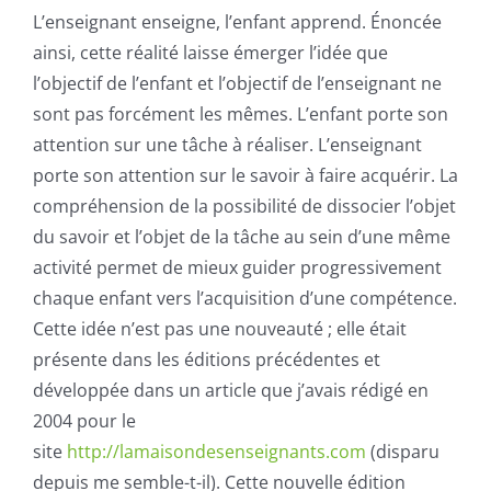
L’enseignant enseigne, l’enfant apprend. Énoncée
ainsi, cette réalité laisse émerger l’idée que
l’objectif de l’enfant et l’objectif de l’enseignant ne
sont pas forcément les mêmes. L’enfant porte son
attention sur une tâche à réaliser. L’enseignant
porte son attention sur le savoir à faire acquérir. La
compréhension de la possibilité de dissocier l’objet
du savoir et l’objet de la tâche au sein d’une même
activité permet de mieux guider progressivement
chaque enfant vers l’acquisition d’une compétence.
Cette idée n’est pas une nouveauté ; elle était
présente dans les éditions précédentes et
développée dans un article que j’avais rédigé en
2004 pour le
site
http://lamaisondesenseignants.com
(disparu
depuis me semble-t-il). Cette nouvelle édition