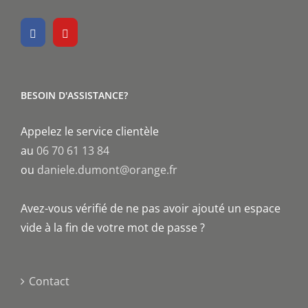
BESOIN D'ASSISTANCE?
Appelez le service clientèle
au
06 70 61 13 84
ou
daniele.dumont@orange.fr
Avez-vous vérifié de ne pas avoir ajouté un espace
vide à la fin de votre mot de passe ?
Contact