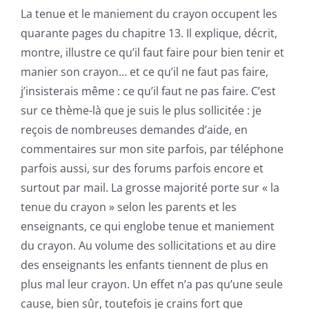
La tenue et le maniement du crayon occupent les
quarante pages du chapitre 13. Il explique, décrit,
montre, illustre ce qu’il faut faire pour bien tenir et
manier son crayon… et ce qu’il ne faut pas faire,
j’insisterais même : ce qu’il faut ne pas faire. C’est
sur ce thème-là que je suis le plus sollicitée : je
reçois de nombreuses demandes d’aide, en
commentaires sur mon site parfois, par téléphone
parfois aussi, sur des forums parfois encore et
surtout par mail. La grosse majorité porte sur « la
tenue du crayon » selon les parents et les
enseignants, ce qui englobe tenue et maniement
du crayon. Au volume des sollicitations et au dire
des enseignants les enfants tiennent de plus en
plus mal leur crayon. Un effet n’a pas qu’une seule
cause, bien sûr, toutefois je crains fort que