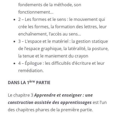
fondements de la méthode, son
fonctionnement…
2 – Les formes et le sens : le mouvement qui
crée les formes, la formation des lettres, leur
enchaînement, l’accès au sens…
3 – L’espace et le matériel : la
gestion statique
de l’espace graphique
, la latéralité, la posture,
la tenue et le maniement du crayon
4 – Épilogue : les difficultés d’écriture et leur
remédiation.
ère
DANS LA 1
PARTIE
Le chapitre 3
Apprendre et enseigner : une
construction assistée des apprentissages
est l’un
des chapitres phares de la première partie.