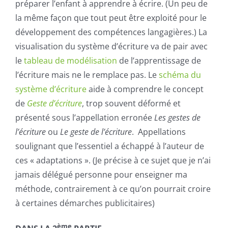
préparer l’enfant à apprendre à écrire. (Un peu de
la même façon que tout peut être exploité pour le
développement des compétences langagières.) La
visualisation du système d’écriture va de pair avec
le
tableau de modélisation
de l’apprentissage de
l’écriture mais ne le remplace pas. Le
schéma du
système d’écriture
aide à comprendre le concept
de
Geste d’écriture
, trop souvent déformé et
présenté sous l’appellation erronée
Les gestes de
l’écriture
ou
Le geste de l’écriture
. Appellations
soulignant que l’essentiel a échappé à l’auteur de
ces « adaptations ». (Je précise à ce sujet que je n’ai
jamais délégué personne pour enseigner ma
méthode, contrairement à ce qu’on pourrait croire
à certaines démarches publicitaires)
ème