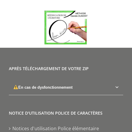
APRÈS TÉLÉCHARGEMENT DE VOTRE ZIP
En cas de dysfonctionnement
NOTICE D'UTILISATION POLICE DE CARACTÈRES
Notices d'utilisation Police élémentaire