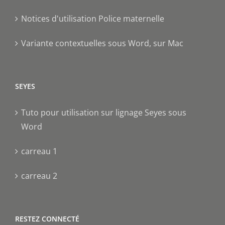
Notices d'utilisation Police maternelle
Variante contextuelles sous Word, sur Mac
SEYES
Tuto pour utilisation sur lignage Seyes sous
Word
carreau 1
carreau 2
RESTEZ CONNECTÉ