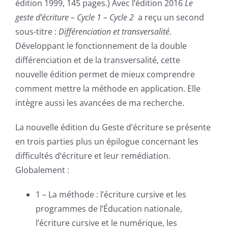
édition 1999, 145 pages.) Avec l’édition 2016
Le
geste d’écriture
– Cycle 1 – Cycle 2
a reçu un second
sous-titre :
Différenciation et transversalité
.
Développant le fonctionnement de la double
différenciation et de la transversalité, cette
nouvelle édition permet de mieux comprendre
comment mettre la méthode en application. Elle
intègre aussi les avancées de ma recherche.
La nouvelle édition du
Geste d’écriture
se présente
en trois parties plus un épilogue concernant les
difficultés d’écriture et leur remédiation.
Globalement :
1 – La méthode : l’écriture cursive et les
programmes de l’Éducation nationale,
l’écriture cursive et le numérique, les