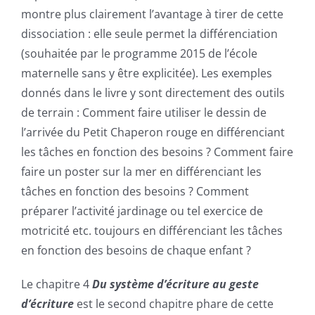
montre plus clairement l’avantage à tirer de cette
dissociation : elle seule permet la différenciation
(souhaitée par le programme 2015 de l’école
maternelle sans y être explicitée). Les exemples
donnés dans le livre y sont directement des outils
de terrain : Comment faire utiliser le dessin de
l’arrivée du Petit Chaperon rouge en différenciant
les tâches en fonction des besoins ? Comment faire
faire un poster sur la mer en différenciant les
tâches en fonction des besoins ? Comment
préparer l’activité jardinage ou tel exercice de
motricité etc. toujours en différenciant les tâches
en fonction des besoins de chaque enfant ?
Le chapitre 4
Du système d’écriture au geste
d’écriture
est le second chapitre phare de cette