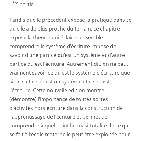
ère
1
partie.
Tandis que le précédent expose la pratique dans ce
qu’elle a de plus proche du terrain, ce chapitre
expose la théorie qui éclaire l’ensemble :
comprendre le système d’écriture impose de
savoir d’une part ce qu’est un système et d’autre
part ce qu’est l’écriture. Autrement dit, on ne peut
vraiment savoir ce qu’est le système d’écriture que
si on sait ce qu’est un système et ce qu’est
l’écriture. Cette nouvelle édition montre
(démontre) l’importance de toutes sortes
d’activités hors écriture dans la construction de
l’apprentissage de l’écriture et permet de
comprendre à quel point la quasi-totalité de ce qui
se fait à l’école maternelle peut être exploitée pour