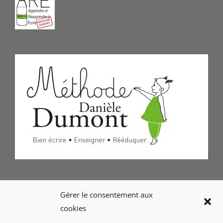
Formulaire de Contact
Gérer le consentement aux
cookies
Foire aux questions