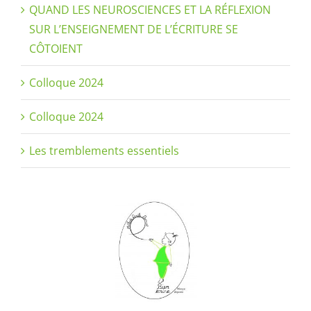
QUAND LES NEUROSCIENCES ET LA RÉFLEXION
SUR L’ENSEIGNEMENT DE L’ÉCRITURE SE
CÔTOIENT
Colloque 2024
Colloque 2024
Les tremblements essentiels