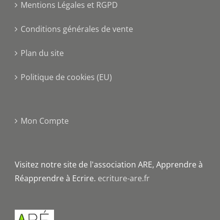
Mentions Légales et RGPD
Conditions générales de vente
Plan du site
Politique de cookies (EU)
Mon Compte
Visitez notre site de l'association ARE, Apprendre à
Réapprendre à Ecrire.
ecriture-are.fr