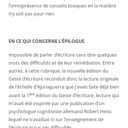
l’omniprésence de conseils toxiques en la matière
n’y soit pas pour rien.
EN CE QUI CONCERNE L’ÉPILOGUE
Impossible de parler d’écriture sans dire quelques
mots des difficultés et de leur remédiation. Entre
autres, à cette rubrique, la nouvelle édition du
Geste d’écriture reconduit donc la lecture originale
de l’échelle d’Ajuriaguerra que j’avais faite déjà bien
ère
avant la 1
édition du Geste d’écriture, lecture qui
m’avait été inspirée par une publication d’un
psychologue cognitiviste allemand Robert Heiss
lequel ne travaillait ni sur l’enseignement de
l’écriture ni sur ses difficultés.