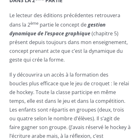
DANS LA 2
PARTIE
Le lecteur des éditions précédentes retrouvera
ème
dans la 2
partie le concept de
gestion
dynamique
de l’espace graphique
(chapitre 5)
présent depuis toujours dans mon enseignement,
concept prenant acte que c’est la dynamique du
geste qui crée la forme.
Il y découvrira un accès à la formation des
boucles plus efficace que le jeu de croquet : le relai
de hockey. Toute la classe participe en même
temps, elle est dans le jeu et dans la compétition.
Les enfants sont répartis en groupes (deux, trois
ou quatre selon le nombre d’élèves). Il s’agit de
faire gagner son groupe. (J’avais réservé le hockey à
l’écriture arabe mais, à la réflexion, c’est