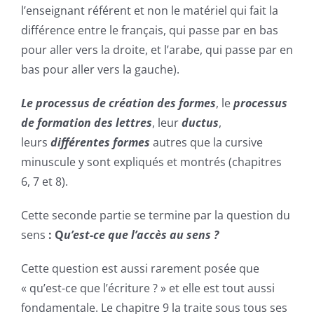
l’enseignant référent et non le matériel qui fait la
différence entre le français, qui passe par en bas
pour aller vers la droite, et l’arabe, qui passe par en
bas pour aller vers la gauche).
Le processus de création des formes
, le
processus
de formation des lettres
, leur
ductus
,
leurs
différentes formes
autres que la cursive
minuscule y sont expliqués et montrés (chapitres
6, 7 et 8).
Cette seconde partie se termine par la question du
sens
: Q
u’est-ce que l’accès au sens ?
Cette question est aussi rarement posée que
« qu’est-ce que l’écriture ? » et elle est tout aussi
fondamentale. Le chapitre 9 la traite sous tous ses