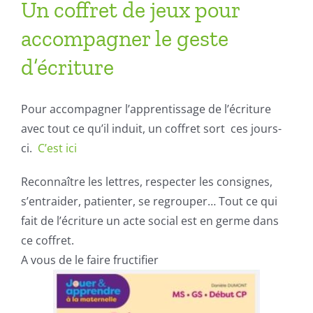
Un coffret de jeux pour
accompagner le geste
d’écriture
Pour accompagner l’apprentissage de l’écriture
avec tout ce qu’il induit, un coffret sort ces jours-
ci.
C’est ici
Reconnaître les lettres, respecter les consignes,
s’entraider, patienter, se regrouper… Tout ce qui
fait de l’écriture un acte social est en germe dans
ce coffret.
A vous de le faire fructifier