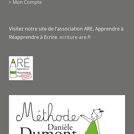
Mon Compte
Visitez notre site de l'association ARE, Apprendre à
Réapprendre à Ecrire.
ecriture-are.fr