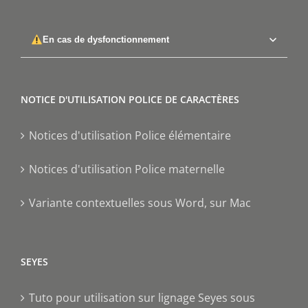
En cas de dysfonctionnement
NOTICE D'UTILISATION POLICE DE CARACTÈRES
Notices d'utilisation Police élémentaire
Notices d'utilisation Police maternelle
Variante contextuelles sous Word, sur Mac
SEYES
Tuto pour utilisation sur lignage Seyes sous