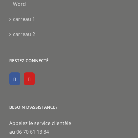
Word
carreau 1
carreau 2
RESTEZ CONNECTÉ
BESOIN D'ASSISTANCE?
Appelez le service clientèle
au
06 70 61 13 84