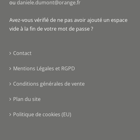
ou
daniele.dumont@orange.fr
Avez-vous vérifié de ne pas avoir ajouté un espace
vide à la fin de votre mot de passe ?
Contact
Mentions Légales et RGPD
Conditions générales de vente
Plan du site
Politique de cookies (EU)