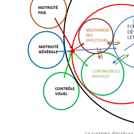
Le système d’écritur