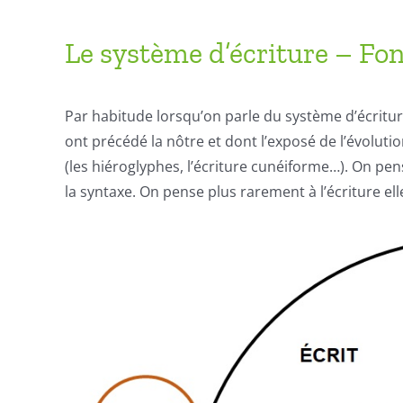
Le système d’écriture – Fo
Par habitude lorsqu’on parle du système d’écritur
ont précédé la nôtre et dont l’exposé de l’évolutio
(les hiéroglyphes, l’écriture cunéiforme…). On pen
la syntaxe. On pense plus rarement à l’écriture ell