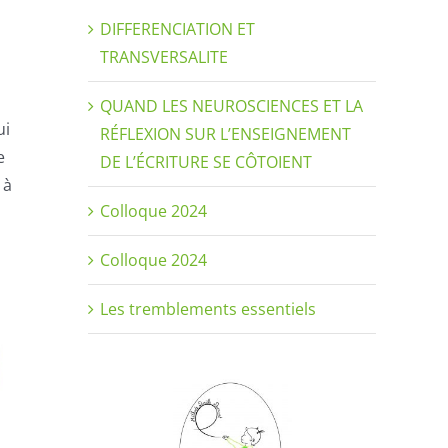
DIFFERENCIATION ET
TRANSVERSALITE
QUAND LES NEUROSCIENCES ET LA
ui
RÉFLEXION SUR L’ENSEIGNEMENT
e
DE L’ÉCRITURE SE CÔTOIENT
 à
Colloque 2024
Colloque 2024
Les tremblements essentiels