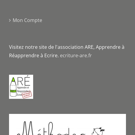
Mon Compte
Visitez notre site de l'association ARE, Apprendre à
Réapprendre à Ecrire.
ecriture-are.fr