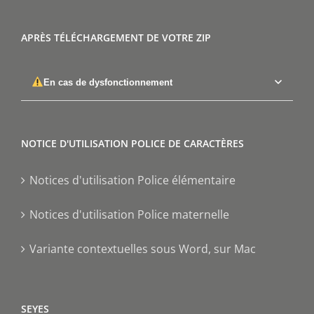
APRÈS TÉLÉCHARGEMENT DE VOTRE ZIP
En cas de dysfonctionnement
NOTICE D'UTILISATION POLICE DE CARACTÈRES
Notices d'utilisation Police élémentaire
Notices d'utilisation Police maternelle
Variante contextuelles sous Word, sur Mac
SEYES