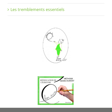
Les tremblements essentiels