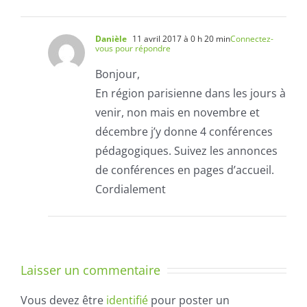
Danièle
11 avril 2017 à 0 h 20 min
Connectez-
vous pour répondre
Bonjour,
En région parisienne dans les jours à
venir, non mais en novembre et
décembre j’y donne 4 conférences
pédagogiques. Suivez les annonces
de conférences en pages d’accueil.
Cordialement
Laisser un commentaire
Vous devez être
identifié
pour poster un