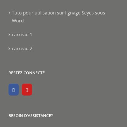
Tuto pour utilisation sur lignage Seyes sous
Word
carreau 1
carreau 2
RESTEZ CONNECTÉ
BESOIN D'ASSISTANCE?