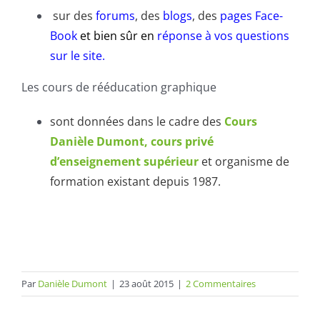
sur des
forums
, des
blogs
, des
pages Face-
Book
et bien sûr en
réponse à vos questions
sur le site.
Les cours de rééducation graphique
sont données dans le cadre des
Cours
Danièle Dumont, cours privé
d’enseignement supérieur
et organisme de
formation existant depuis 1987.
Par
Danièle Dumont
|
23 août 2015
|
2 Commentaires