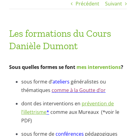
Précédent
Suivant
Les formations du Cours
Danièle Dumont
Sous quelles formes se font
mes interventions
?
sous forme d’
ateliers
généralistes ou
thématiques
comme à la Goutte d’or
dont des interventions en
prévention de
l’illettrisme
*
comme aux Mureaux (*voir le
PDF)
sous forme de
conférences
pédagogiques