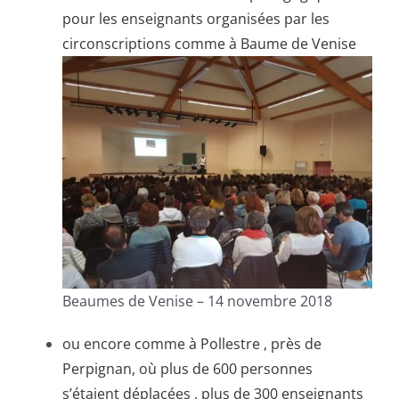
pour les enseignants organisées par les
circonscriptions comme à Baume de Venise
Beaumes de Venise – 14 novembre 2018
ou encore comme à Pollestre , près de
Perpignan, où plus de 600 personnes
s’étaient déplacées , plus de 300 enseignants