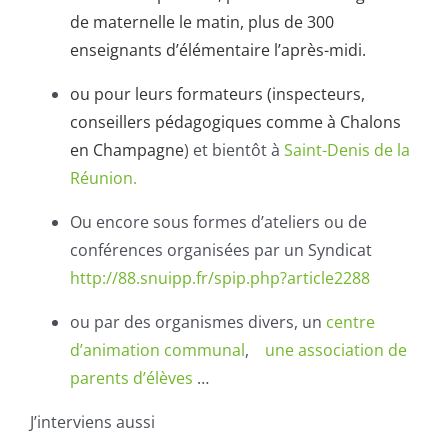
de maternelle le matin, plus de 300
enseignants d’élémentaire l’après-midi.
ou pour leurs formateurs (inspecteurs,
conseillers pédagogiques comme à Chalons
en Champagne
) et bientôt à
Saint-Denis de la
Réunion.
Ou encore sous formes d’ateliers ou de
conférences organisées par un Syndicat
http://88.snuipp.fr/spip.php?article2288
ou par des organismes divers, un
centre
d’animation communal
,
une association de
parents d’élèves
…
J’interviens aussi