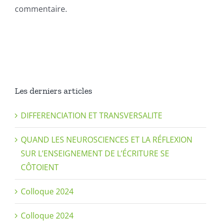
commentaire.
Les derniers articles
DIFFERENCIATION ET TRANSVERSALITE
QUAND LES NEUROSCIENCES ET LA RÉFLEXION
SUR L’ENSEIGNEMENT DE L’ÉCRITURE SE
CÔTOIENT
Colloque 2024
Colloque 2024