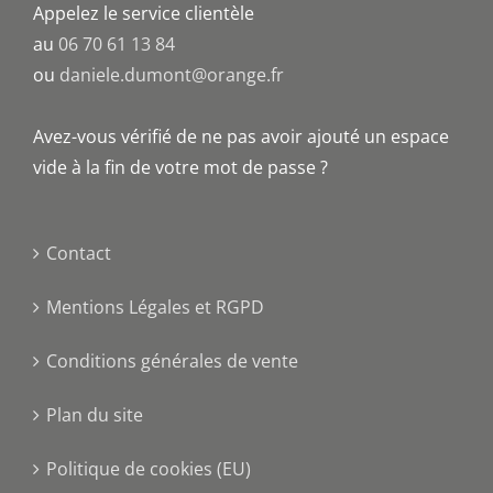
Appelez le service clientèle
au
06 70 61 13 84
ou
daniele.dumont@orange.fr
Avez-vous vérifié de ne pas avoir ajouté un espace
vide à la fin de votre mot de passe ?
Contact
Mentions Légales et RGPD
Conditions générales de vente
Plan du site
Politique de cookies (EU)