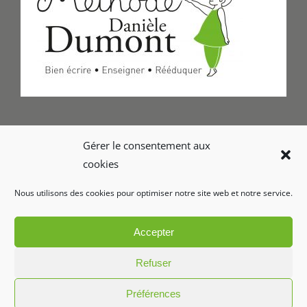
Formulaire de Contact
Gérer le consentement aux
cookies
Foire aux questions
Nous utilisons des cookies pour optimiser notre site web et notre service.
Glossaire
Accepter
Refuser
Préférences