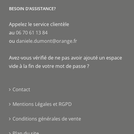
BESOIN D'ASSISTANCE?
Appelez le service clientèle
au
06 70 61 13 84
ou
daniele.dumont@orange.fr
Avez-vous vérifié de ne pas avoir ajouté un espace
vide à la fin de votre mot de passe ?
Contact
Mentions Légales et RGPD
Conditions générales de vente
Plan du site