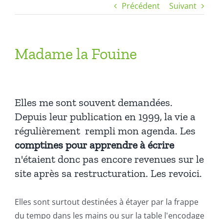
Précédent
Suivant
Madame la Fouine
Elles me sont souvent demandées.
Depuis leur publication en 1999, la vie a
régulièrement rempli mon agenda. Les
comptines pour apprendre à écrire
n'étaient donc pas encore revenues sur le
site après sa restructuration. Les revoici.
Elles sont surtout destinées à étayer par la frappe
du tempo dans les mains ou sur la table l'encodage