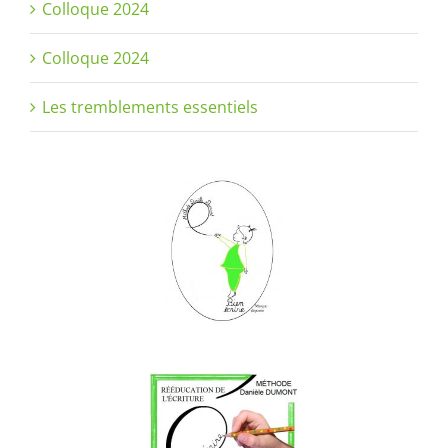
Colloque 2024
Colloque 2024
Les tremblements essentiels