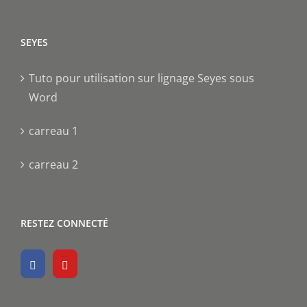
SEYES
Tuto pour utilisation sur lignage Seyes sous
Word
carreau 1
carreau 2
RESTEZ CONNECTÉ