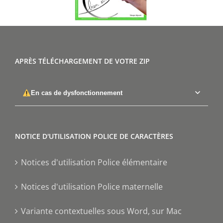
APRÈS TÉLÉCHARGEMENT DE VOTRE ZIP
En cas de dysfonctionnement
NOTICE D'UTILISATION POLICE DE CARACTÈRES
Notices d'utilisation Police élémentaire
Notices d'utilisation Police maternelle
Variante contextuelles sous Word, sur Mac