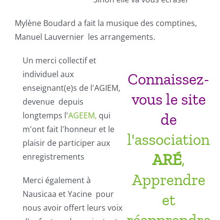
Mylène Boudard a fait la musique des comptines,
Manuel Lauvernier les arrangements.
Un merci collectif et
individuel aux
Connaissez-
enseignant(e)s de l'AGIEM,
vous
le site
devenue depuis
longtemps l'
AGEEM,
qui
de
m'ont fait l'honneur et le
l'association
plaisir de participer aux
ARÉ
,
enregistrements
Apprendre
Merci également à
Nausicaa et Yacine pour
et
nous avoir offert leurs voix
réapprendre