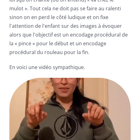
mulot ». Tout cela ne doit pas se faire au ralenti
sinon on en perd le côté ludique et on fixe
l'attention de l'enfant sur des images à évoquer
alors que l'objectif est un encodage procédural de
la « pince » pour le début et un encodage
procédural du rouleau pour la fin.
En voici une vidéo sympathique.