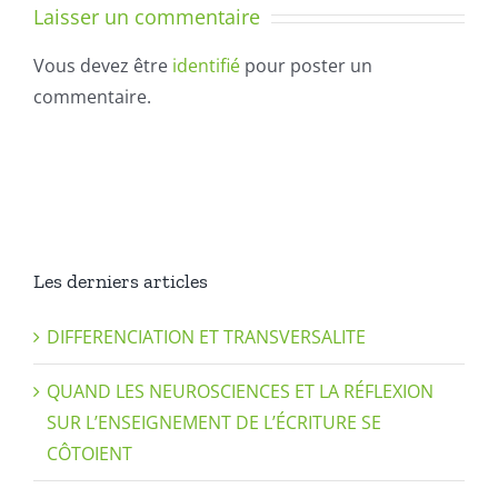
Laisser un commentaire
d’écriture
Vous devez être
identifié
pour poster un
commentaire.
Les derniers articles
DIFFERENCIATION ET TRANSVERSALITE
QUAND LES NEUROSCIENCES ET LA RÉFLEXION
SUR L’ENSEIGNEMENT DE L’ÉCRITURE SE
CÔTOIENT