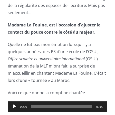
de la régularité des espaces de l'écriture. Mais pas
seulement…
Madame La Fouine, est l'occasion d'ajuster le
contact du pouce contre le côté du majeur.
Quelle ne fut pas mon émotion lorsqu'il y a
quelques années, des PS d'une école de l'OSUI,
Office scolaire et universitaire international
(OSUI)
émanation de la MLF m'ont fait la surprise de
m'accueillir en chantant
Madame La Fouine. C'était
lors d'une « tournée » au Maroc.
Voici ce que donne la comptine chantée
Lecteur
00:00
00:00
audio