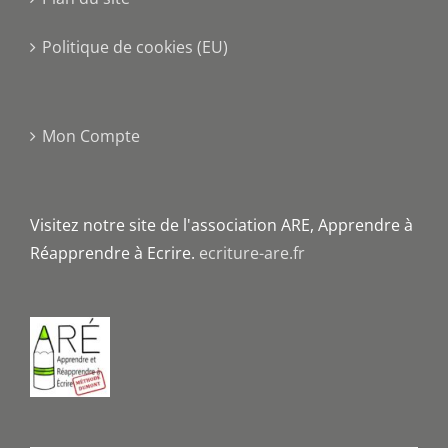
Politique de cookies (EU)
Mon Compte
Visitez notre site de l'association ARE, Apprendre à
Réapprendre à Ecrire.
ecriture-are.fr