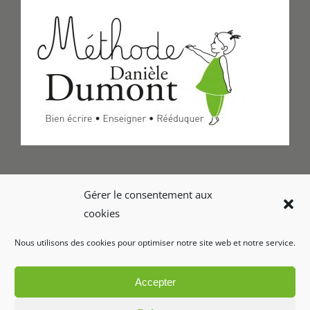
Formulaire de Contact
Gérer le consentement aux
cookies
Foire aux questions
Nous utilisons des cookies pour optimiser notre site web et notre service.
Glossaire
Accepter