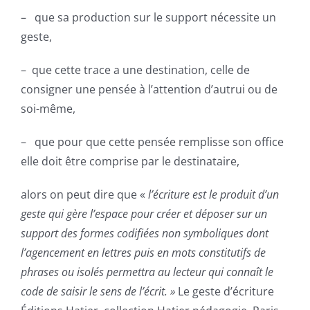
– que sa production sur le support nécessite un
geste,
– que cette trace a une destination, celle de
consigner une pensée à l’attention d’autrui ou de
soi-même,
– que pour que cette pensée remplisse son office
elle doit être comprise par le destinataire,
alors on peut dire que «
l’écriture est le produit d’un
geste qui gère l’espace pour créer et déposer sur un
support des formes codifiées non symboliques dont
l’agencement en lettres puis en mots constitutifs de
phrases ou isolés permettra au lecteur qui connaît le
code de saisir le sens de l’écrit. »
Le geste d’écriture