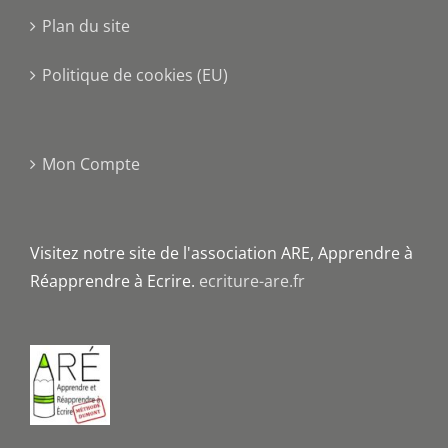
Plan du site
Politique de cookies (EU)
Mon Compte
Visitez notre site de l'association ARE, Apprendre à
Réapprendre à Ecrire.
ecriture-are.fr