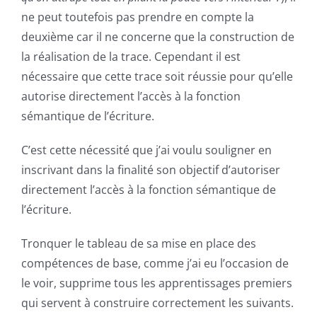
ne peut toutefois pas prendre en compte la
deuxième car il ne concerne que la construction de
la réalisation de la trace. Cependant il est
nécessaire que cette trace soit réussie pour qu’elle
autorise directement l’accès à la fonction
sémantique de l’écriture.
C’est cette nécessité que j’ai voulu souligner en
inscrivant dans la finalité son objectif d’autoriser
directement l’accès à la fonction sémantique de
l’écriture.
Tronquer le tableau de sa mise en place des
compétences de base, comme j’ai eu l’occasion de
le voir, supprime tous les apprentissages premiers
qui servent à construire correctement les suivants.