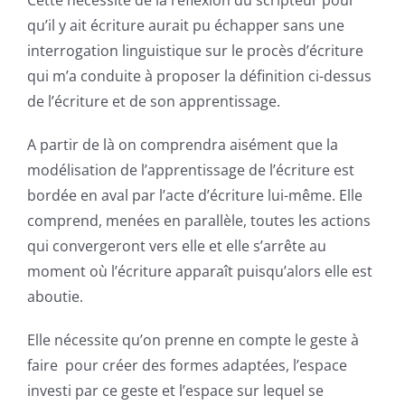
qu’il y ait écriture aurait pu échapper sans une
interrogation linguistique sur le procès d’écriture
qui m’a conduite à proposer la définition ci-dessus
de l’écriture et de son apprentissage.
A partir de là on comprendra aisément que la
modélisation
de l’apprentissage de l’écriture est
bordée en aval par l’acte d’écriture lui-même. Elle
comprend, menées en parallèle, toutes les actions
qui convergeront vers elle et elle s’arrête au
moment où l’écriture apparaît puisqu’alors elle est
aboutie.
Elle nécessite qu’on prenne en compte le geste à
faire
pour créer des formes adaptées
, l’
espace
investi par ce geste
et l’
espace sur lequel se