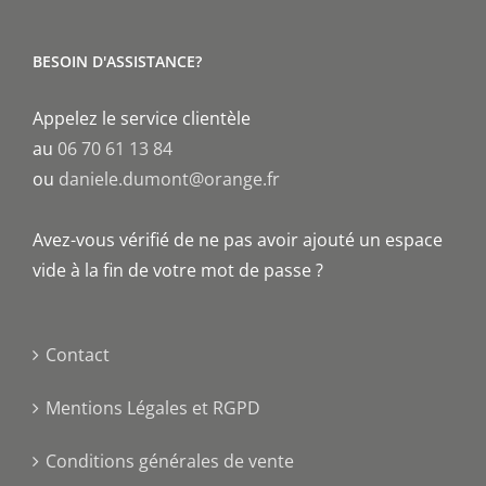
BESOIN D'ASSISTANCE?
Appelez le service clientèle
au
06 70 61 13 84
ou
daniele.dumont@orange.fr
Avez-vous vérifié de ne pas avoir ajouté un espace
vide à la fin de votre mot de passe ?
Contact
Mentions Légales et RGPD
Conditions générales de vente