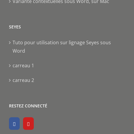
Variante contextuelles sous Word, sur Mac
SEYES
Tuto pour utilisation sur lignage Seyes sous
Word
carreau 1
carreau 2
RESTEZ CONNECTÉ