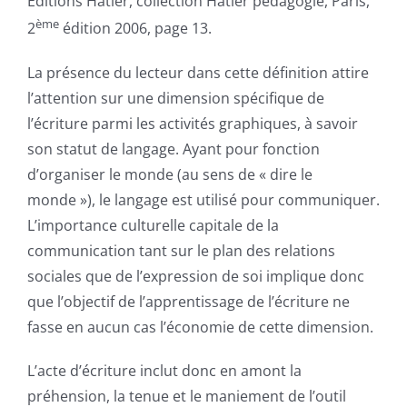
Éditions Hatier, collection Hatier pédagogie, Paris,
ème
2
édition 2006, page 13.
La présence du lecteur dans cette définition attire
l’attention sur une dimension spécifique de
l’écriture parmi les activités graphiques, à savoir
son statut de langage. Ayant pour fonction
d’organiser le monde (au sens de « dire le
monde »), le langage est utilisé pour communiquer.
L’importance culturelle capitale de la
communication tant sur le plan des relations
sociales que de l’expression de soi implique donc
que l’objectif de l’apprentissage de l’écriture ne
fasse en aucun cas l’économie de cette dimension.
L’acte d’écriture inclut donc en amont la
préhension, la tenue et le maniement de l’outil