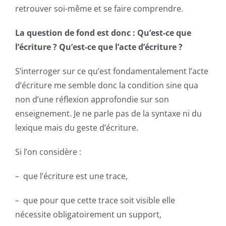
retrouver soi-même et
se faire comprendre
.
La question de fond est donc : Qu’est-ce que
l’écriture ? Qu’est-ce que l’acte d’écriture ?
S’interroger sur ce qu’est fondamentalement l’acte
d’écriture me semble donc la condition sine qua
non d’une réflexion approfondie sur son
enseignement. Je ne parle pas de la syntaxe ni du
lexique mais du geste d’écriture.
Si l’on considère :
– que l’écriture est une trace,
– que pour que cette trace soit visible elle
nécessite obligatoirement un support,