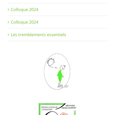
Colloque 2024
Colloque 2024
Les tremblements essentiels