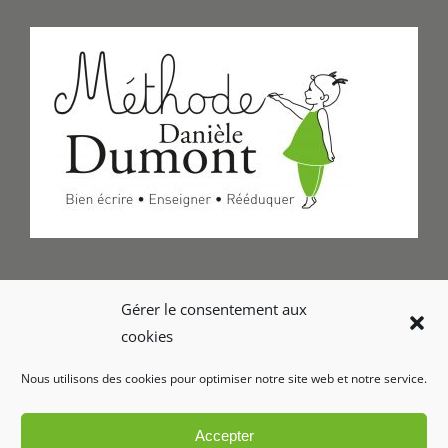
Formulaire de Contact
Gérer le consentement aux
cookies
Foire aux questions
Nous utilisons des cookies pour optimiser notre site web et notre service.
Glossaire
Accepter