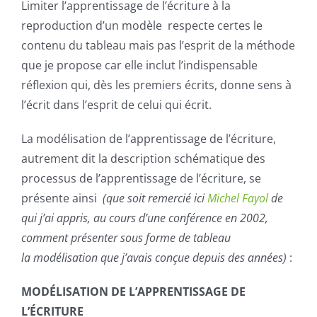
Limiter l’apprentissage de l’écriture à la
reproduction d’un modèle respecte certes le
contenu du tableau mais pas l’esprit de la méthode
que je propose car elle inclut l’indispensable
réflexion qui, dès les premiers écrits, donne sens à
l’écrit dans l’esprit de celui qui écrit.
La
modélisation
de l’apprentissage de l’écriture,
autrement dit la description schématique des
processus de l’apprentissage de l’écriture, se
présente ainsi
(que soit remercié ici
Michel Fayol
de
qui j’ai appris, au cours d’une conférence en 2002,
comment présenter sous forme de tableau
la
modélisation
que j’avais conçue depuis des années)
:
MODÉLISATION DE L’APPRENTISSAGE DE
L’ÉCRITURE