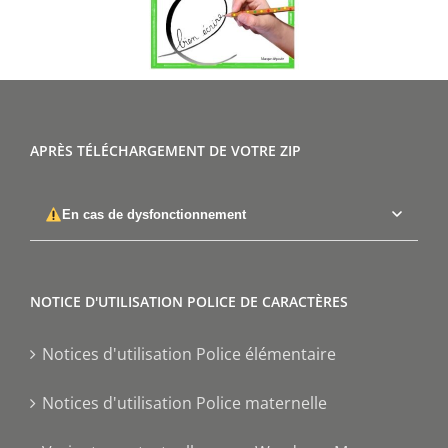
APRÈS TÉLÉCHARGEMENT DE VOTRE ZIP
En cas de dysfonctionnement
NOTICE D'UTILISATION POLICE DE CARACTÈRES
Notices d'utilisation Police élémentaire
Notices d'utilisation Police maternelle