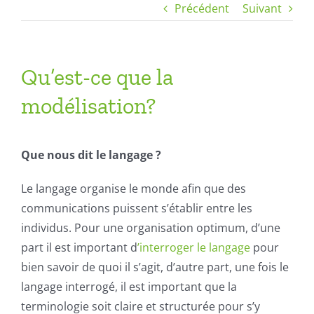
Précédent
Suivant
Qu’est-ce que la
modélisation?
Que nous dit le langage ?
Le langage organise le monde afin que des
communications puissent s’établir entre les
individus. Pour une organisation optimum, d’une
part il est important d
’interroger le langage
pour
bien savoir de quoi il s’agit, d’autre part, une fois le
langage interrogé, il est important que la
terminologie soit claire et structurée pour s’y