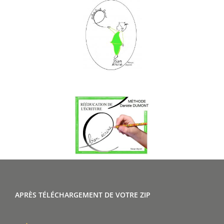
APRÈS TÉLÉCHARGEMENT DE VOTRE ZIP