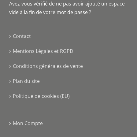
Avez-vous vérifié de ne pas avoir ajouté un espace
vide à la fin de votre mot de passe ?
Contact
Mentions Légales et RGPD
Conditions générales de vente
Plan du site
Politique de cookies (EU)
Mon Compte