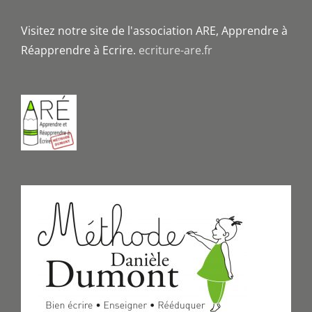
Visitez notre site de l'association ARE, Apprendre à
Réapprendre à Ecrire.
ecriture-are.fr