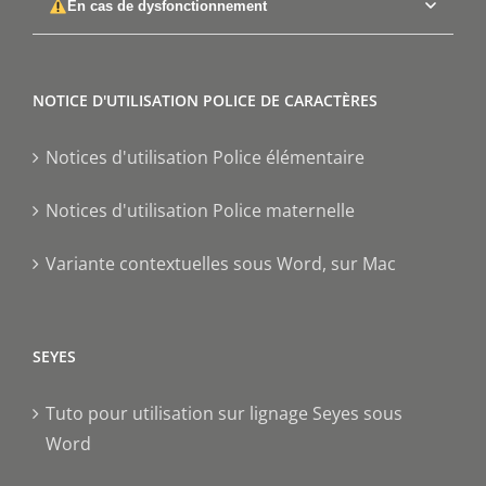
En cas de dysfonctionnement
NOTICE D'UTILISATION POLICE DE CARACTÈRES
Notices d'utilisation Police élémentaire
Notices d'utilisation Police maternelle
Variante contextuelles sous Word, sur Mac
SEYES
Tuto pour utilisation sur lignage Seyes sous
Word