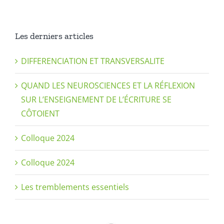
Les derniers articles
DIFFERENCIATION ET TRANSVERSALITE
QUAND LES NEUROSCIENCES ET LA RÉFLEXION
SUR L’ENSEIGNEMENT DE L’ÉCRITURE SE
CÔTOIENT
Colloque 2024
Colloque 2024
Les tremblements essentiels