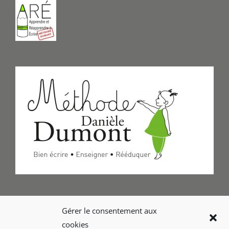
Formulaire de Contact
Gérer le consentement aux
cookies