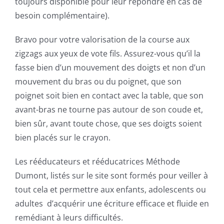
toujours disponible pour leur répondre en cas de
besoin complémentaire).
Bravo pour votre valorisation de la course aux
zigzags aux yeux de vote fils. Assurez-vous qu’il la
fasse bien d’un mouvement des doigts et non d’un
mouvement du bras ou du poignet, que son
poignet soit bien en contact avec la table, que son
avant-bras ne tourne pas autour de son coude et,
bien sûr, avant toute chose, que ses doigts soient
bien placés sur le crayon.
Les rééducateurs et rééducatrices Méthode
Dumont, listés sur le site sont formés pour veiller à
tout cela et permettre aux enfants, adolescents ou
adultes d’acquérir une écriture efficace et fluide en
remédiant à leurs difficultés.