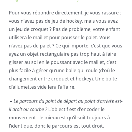
Pour vous répondre directement, je vous rassure :
vous n’avez pas de jeu de hockey, mais vous avez
un jeu de croquet ? Pas de problème, votre enfant
utilisera le maillet pour pousser le palet. Vous
n’avez pas de palet ? Ce qui importe, c’est que vous
ayez un objet rectangulaire pas trop haut à faire
glisser au sol en le poussant avec le maillet, c’est
plus facile à gérer qu’une balle qui roule (d’où le
changement entre croquet et hockey). Une boite
d’allumettes vide fera l’affaire.
– Le parcours du point de départ au point d’arrivée est-
il droit ou courbe ?
L’objectif est d’encoder le
mouvement : le mieux est qu’il soit toujours à
l’identique, donc le parcours est tout droit.