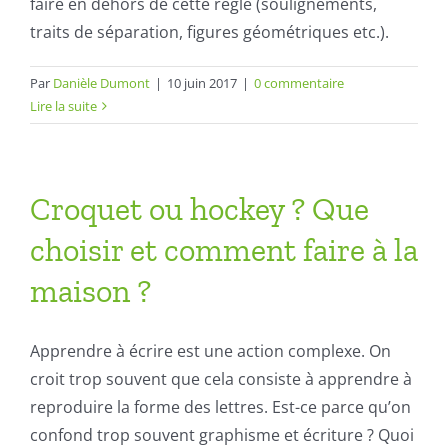
faire en dehors de cette règle (soulignements,
traits de séparation, figures géométriques etc.).
Par
Danièle Dumont
|
10 juin 2017
|
0 commentaire
Lire la suite
Croquet ou hockey ? Que
choisir et comment faire à la
maison ?
Apprendre à écrire est une action complexe. On
croit trop souvent que cela consiste à apprendre à
reproduire la forme des lettres. Est-ce parce qu’on
confond trop souvent graphisme et écriture ? Quoi