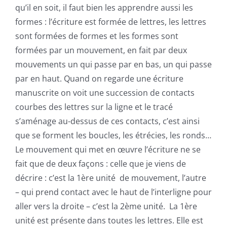
qu’il en soit, il faut bien les apprendre aussi les
formes : l’écriture est formée de lettres, les lettres
sont formées de formes et les formes sont
formées par un mouvement, en fait par deux
mouvements un qui passe par en bas, un qui passe
par en haut. Quand on regarde une écriture
manuscrite on voit une succession de contacts
courbes des lettres sur la ligne et le tracé
s’aménage au-dessus de ces contacts, c’est ainsi
que se forment les boucles, les étrécies, les ronds…
Le mouvement qui met en œuvre l’écriture ne se
fait que de deux façons : celle que je viens de
décrire : c’est la 1ère
unité
de mouvement, l’autre
– qui prend contact avec le haut de l’interligne pour
aller vers la droite – c’est la 2ème
unité
. La 1ère
unité
est présente dans toutes les lettres. Elle est