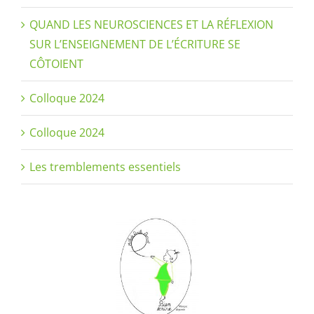
QUAND LES NEUROSCIENCES ET LA RÉFLEXION
SUR L’ENSEIGNEMENT DE L’ÉCRITURE SE
CÔTOIENT
Colloque 2024
Colloque 2024
Les tremblements essentiels