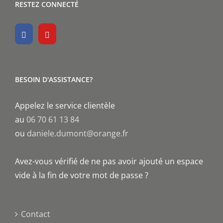
RESTEZ CONNECTÉ
BESOIN D'ASSISTANCE?
Appelez le service clientèle
au
06 70 61 13 84
ou
daniele.dumont@orange.fr
Avez-vous vérifié de ne pas avoir ajouté un espace
vide à la fin de votre mot de passe ?
Contact