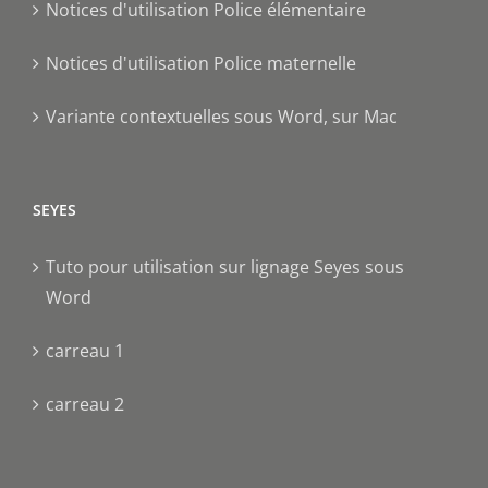
Notices d'utilisation Police élémentaire
Notices d'utilisation Police maternelle
Variante contextuelles sous Word, sur Mac
SEYES
Tuto pour utilisation sur lignage Seyes sous
Word
carreau 1
carreau 2