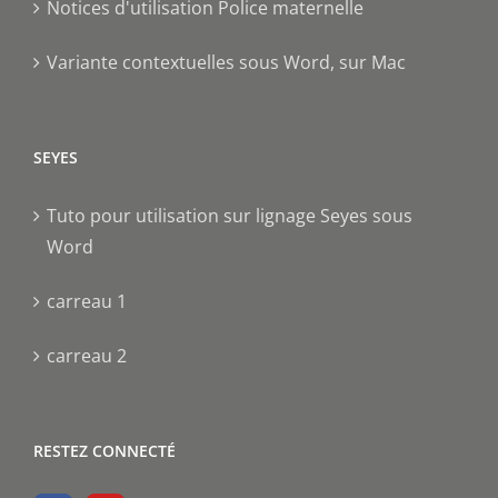
Notices d'utilisation Police maternelle
Variante contextuelles sous Word, sur Mac
SEYES
Tuto pour utilisation sur lignage Seyes sous
Word
carreau 1
carreau 2
RESTEZ CONNECTÉ