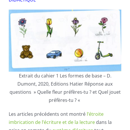
Extrait du cahier 1 Les formes de base – D.
Dumont, 2020, Editions Hatier Réponse aux
questions » Quelle fleur préfères-tu ? et Quel jouet
préfères-tu ? «
Les articles précédents ont montré
l’étroite
imbrication de l’écriture et de la lecture
dans la