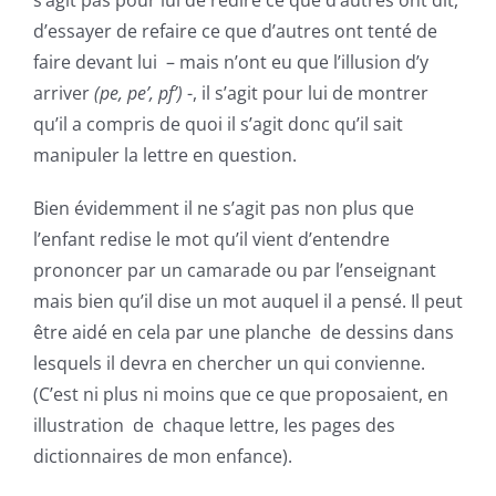
d’essayer de refaire ce que d’autres ont tenté de
faire devant lui – mais n’ont eu que l’illusion d’y
arriver
(pe, pe’, pf’)
-, il s’agit pour lui de montrer
qu’il a compris de quoi il s’agit donc qu’il sait
manipuler la lettre en question.
Bien évidemment il ne s’agit pas non plus que
l’enfant redise le mot qu’il vient d’entendre
prononcer par un camarade ou par l’enseignant
mais bien qu’il dise un mot auquel il a pensé. Il peut
être aidé en cela par une planche de dessins dans
lesquels il devra en chercher un qui convienne.
(C’est ni plus ni moins que ce que proposaient, en
illustration de chaque lettre, les pages des
dictionnaires de mon enfance).