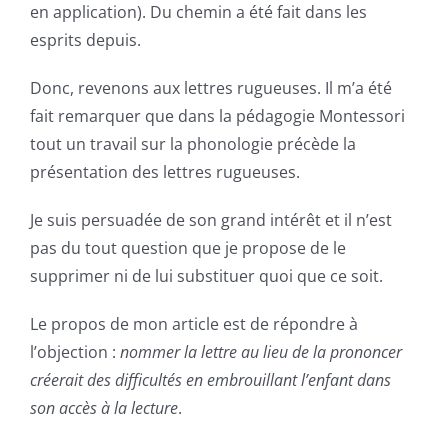
en application). Du chemin a été fait dans les
esprits depuis.
Donc, revenons aux lettres rugueuses. Il m’a été
fait remarquer que dans la pédagogie Montessori
tout un travail sur la phonologie précède la
présentation des lettres rugueuses.
Je suis persuadée de son grand intérêt et il n’est
pas du tout question que je propose de le
supprimer ni de lui substituer quoi que ce soit.
Le propos de mon article est de répondre à
l’objection :
nommer la lettre au lieu de la prononcer
créerait des difficultés en embrouillant l’enfant dans
son accès à la lecture
.