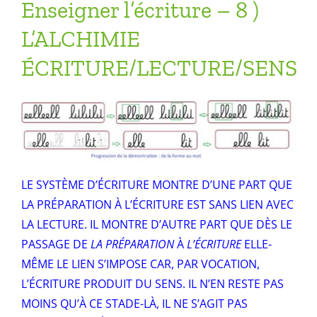
Enseigner l’écriture – 8 )
L’ALCHIMIE
ÉCRITURE/LECTURE/SENS
LE SYSTÈME D’ÉCRITURE MONTRE D’UNE PART QUE
LA PRÉPARATION À L’ÉCRITURE EST SANS LIEN AVEC
LA LECTURE. IL MONTRE D’AUTRE PART QUE DÈS LE
PASSAGE DE
LA PRÉPARATION
À
L’ÉCRITURE
ELLE-
MÊME LE LIEN S’IMPOSE CAR, PAR VOCATION,
L’ÉCRITURE PRODUIT DU SENS. IL N’EN RESTE PAS
MOINS QU’À CE STADE-LÀ, IL NE S’AGIT PAS