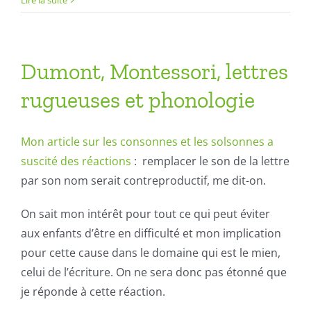
Dumont, Montessori, lettres
rugueuses et phonologie
Mon article sur les consonnes et les solsonnes a
suscité des réactions
: remplacer le son de la lettre
par son nom serait contreproductif, me dit-on.
On sait mon intérêt pour tout ce qui peut éviter
aux enfants d’être en difficulté et mon implication
pour cette cause dans le domaine qui est le mien,
celui de l’écriture. On ne sera donc pas étonné que
je réponde à cette réaction.