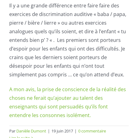
Il y a une grande différence entre faire faire des
exercices de discrimination auditive « baba / papa,
pierre / bière / lierre » ou autres exercices
analogues quels qu’ils soient, et dire à l’enfant « tu
entends bien p’ ? « . Les premiers sont porteurs
d’espoir pour les enfants qui ont des difficultés. Je
crains que les derniers soient porteurs de
désespoir pour les enfants qui n’ont tout
simplement pas compris … ce qu’on attend d’eux.
A mon avis, la prise de conscience de la réalité des
choses ne ferait qu’ajouter au talent des
enseignants qui sont persuadés qu’ils font
entendre les consonnes isolément.
Par
Danièle Dumont
|
19 juin 2017
|
0 commentaire
Lire la suite