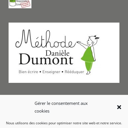
Formulaire de Contact
Gérer le consentement aux
cookies
Foire aux questions
Nous utilisons des cookies pour optimiser notre site web et notre service.