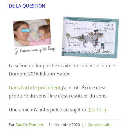
DE LA QUESTION.
La scène du loup est extraite du cahier Le loup D.
Dumont 2016 Edition Hatier
Dans l’article précédent
j’ai écrit : Écrire c’est
produire du sens ; lire c’est restituer du sens.
Une amie m’a interpelée au sujet du
(suite…)
Par
Danièle Dumont
|
14 décembre 2020
|
1 Commentaire