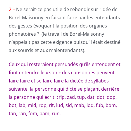
2 –
Ne serait-ce pas utile de rebondir sur l’idée de
Borel-Maisonny en faisant faire par les entendants
des gestes évoquant la position des organes
phonatoires ? (le travail de Borel-Maisonny
n’appelait pas cette exigence puisqu’il était destiné
aux sourds et aux malentendants).
Ceux qui resteraient persuadés qu’ils entendent et
font entendre le « son » des consonnes peuvent
faire faire et se faire faire la dictée de syllabes
suivante, la personne qui dicte se plaçant
derrière
la personne qui écrit : fip, zad, tup, dat, dot, dop,
bot, lab, mid, rop, rit, lud, sid, mab, lod, fub, bom,
tan, ran, fom, bam, run.