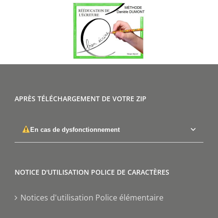
APRÈS TÉLÉCHARGEMENT DE VOTRE ZIP
En cas de dysfonctionnement
NOTICE D'UTILISATION POLICE DE CARACTÈRES
Notices d'utilisation Police élémentaire