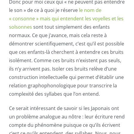
Donc pour moi ceux qui « ne peuvent pas entendre
le son » de ce à quoi je réserve
le nom de
« consonne » mais qui entendent les voyelles et les
solsonnes
sont tout simplement des enfants
normaux. Ce que j’avance, mais cela reste à
démontrer scientifiquement, c’est qu’il est possible
que ces enfants-là cherchent à entendre ces bruits
isolément. Comme ces bruits n’existent pas seuls,
ils n’y arrivent pas. Isoler ces bruits relève d’une
construction intellectuelle qui permet d’établir une
relation graphophonologique pour transcrire la
complexité des syllabes que l’on entend.
Ce serait intéressant de savoir si les Japonais ont
un problème analogue au nôtre : leur écriture rend
compte du phénomène puisque ce qu’ils écrivent
c’est ce qu’ils entendent, des syllabes. Nous, nous