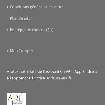
Conditions générales de vente
Plan du site
Politique de cookies (EU)
Mon Compte
Visitez notre site de l'association ARE, Apprendre à
Réapprendre à Ecrire.
ecriture-are.fr