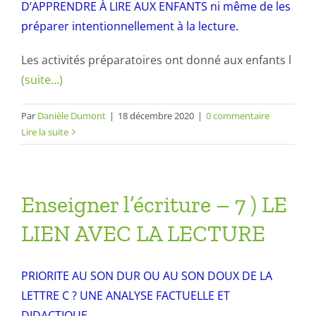
D’APPRENDRE À LIRE AUX ENFANTS ni même de les
préparer intentionnellement à la lecture.
Les activités préparatoires ont donné aux enfants l
(suite…)
Par
Danièle Dumont
|
18 décembre 2020
|
0 commentaire
Lire la suite
Enseigner l’écriture – 7 ) LE
LIEN AVEC LA LECTURE
PRIORITE AU SON DUR OU AU SON DOUX DE LA
LETTRE C ? UNE ANALYSE FACTUELLE ET
DIDACTIQUE