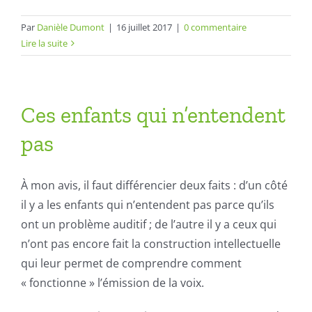
Par
Danièle Dumont
|
16 juillet 2017
|
0 commentaire
Lire la suite
Ces enfants qui n’entendent
pas
À mon avis, il faut différencier deux faits : d’un côté
il y a les enfants qui n’entendent pas parce qu’ils
ont un problème auditif ; de l’autre il y a ceux qui
n’ont pas encore fait la construction intellectuelle
qui leur permet de comprendre comment
« fonctionne » l’émission de la voix.