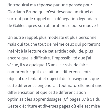
J’introduirai ma réponse par une pensée pour
Giordano Bruno qui m’est devenue un rituel et
surtout par le rappel de la dénégation légendaire
de Galilée après son abjuration : e pur si muove !
Un autre rappel, plus modeste et plus personnel,
mais qui touche tout de même ceux qui porteront
intérêt à la lecture de cet article : celui de, plus
encore que la difficulté, l’impossibilité que j’ai
vécue, il y a quelque 15 ans je crois, de faire
comprendre qu’il existait une différence entre
objectif de l’enfant et objectif de l’enseignant, que
cette différence engendrait tout naturellement une
différenciation et que cette différenciation
optimisait les apprentissages (Cf. pages 37 à 51 du
Geste d’écriture
et diverses pages où elle est mise