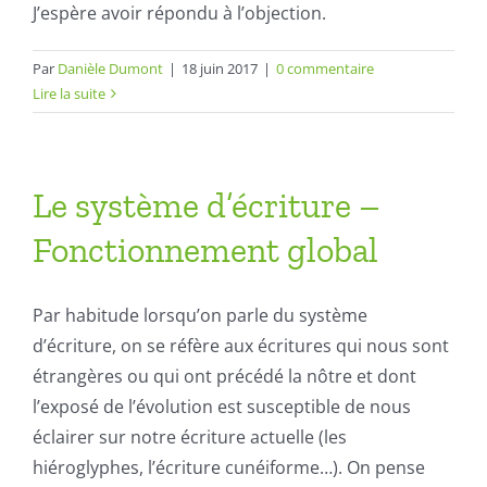
J’espère avoir répondu à l’objection.
Par
Danièle Dumont
|
18 juin 2017
|
0 commentaire
Lire la suite
Le système d’écriture –
Fonctionnement global
Par habitude lorsqu’on parle du système
d’écriture, on se réfère aux écritures qui nous sont
étrangères ou qui ont précédé la nôtre et dont
l’exposé de l’évolution est susceptible de nous
éclairer sur notre écriture actuelle (les
hiéroglyphes, l’écriture cunéiforme…). On pense