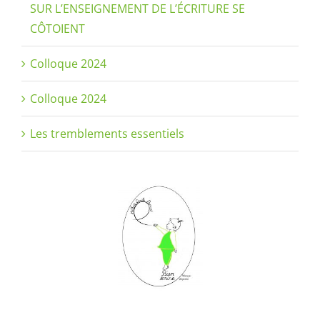
SUR L’ENSEIGNEMENT DE L’ÉCRITURE SE
CÔTOIENT
Colloque 2024
Colloque 2024
Les tremblements essentiels