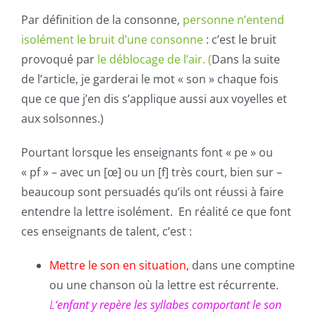
Par définition de la consonne,
personne n’entend
isolément le bruit d’une consonne
: c’est le bruit
provoqué par
le déblocage de l’air. (
Dans la suite
de l’article, je garderai le mot « son » chaque fois
que ce que j’en dis s’applique aussi aux voyelles et
aux solsonnes.)
Pourtant lorsque les enseignants font « pe » ou
« pf » – avec un [œ] ou un [f] très court, bien sur –
beaucoup sont persuadés qu’ils ont réussi à faire
entendre la lettre isolément. En réalité ce que font
ces enseignants de talent, c’est :
Mettre le son en situation,
dans une comptine
ou une chanson où la lettre est récurrente.
L
‘enfant y repère les syllabes comportant le son