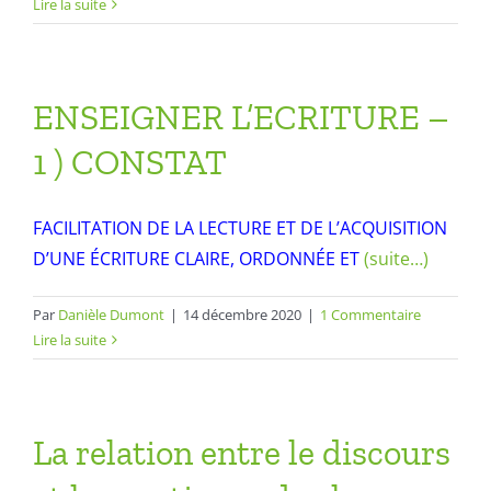
Lire la suite
ENSEIGNER L’ECRITURE –
1 ) CONSTAT
FACILITATION DE LA LECTURE ET DE L’ACQUISITION
D’UNE ÉCRITURE CLAIRE, ORDONNÉE ET
(suite…)
Par
Danièle Dumont
|
14 décembre 2020
|
1 Commentaire
Lire la suite
La relation entre le discours