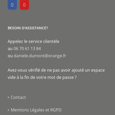
BESOIN D'ASSISTANCE?
Appelez le service clientèle
au
06 70 61 13 84
ou
daniele.dumont@orange.fr
Avez-vous vérifié de ne pas avoir ajouté un espace
vide à la fin de votre mot de passe ?
Contact
Mentions Légales et RGPD