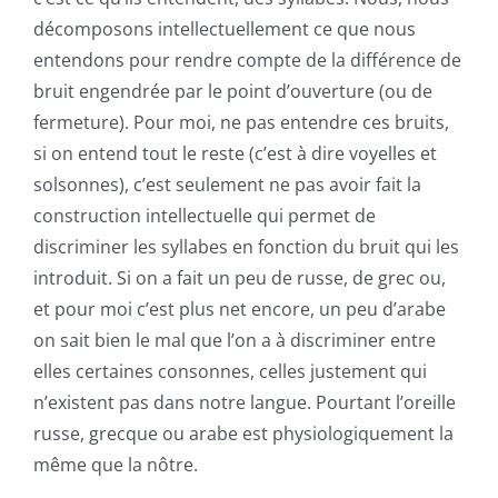
décomposons intellectuellement ce que nous
entendons pour rendre compte de la différence de
bruit engendrée par le point d’ouverture (ou de
fermeture). Pour moi, ne pas entendre ces bruits,
si on entend tout le reste (c’est à dire voyelles et
solsonnes), c’est seulement ne pas avoir fait la
construction intellectuelle qui permet de
discriminer les syllabes en fonction du bruit qui les
introduit. Si on a fait un peu de russe, de grec ou,
et pour moi c’est plus net encore, un peu d’arabe
on sait bien le mal que l’on a à discriminer entre
elles certaines consonnes, celles justement qui
n’existent pas dans notre langue. Pourtant l’oreille
russe, grecque ou arabe est physiologiquement la
même que la nôtre.