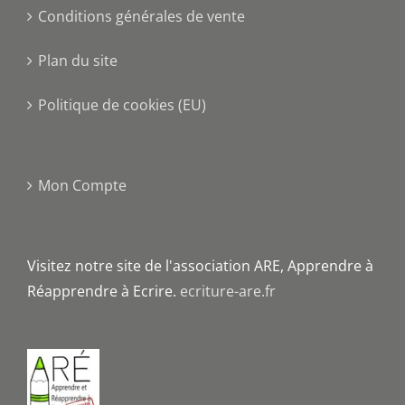
Conditions générales de vente
Plan du site
Politique de cookies (EU)
Mon Compte
Visitez notre site de l'association ARE, Apprendre à
Réapprendre à Ecrire.
ecriture-are.fr