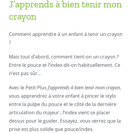
J’apprends à bien tenir mon
crayon
Comment apprendre à un enfant à tenir un crayon
?
Mais tout d’abord, comment tient-on un crayon ?
Entre le pouce et l’index dit-on habituellement. Ce
n’est pas sûr…
Avec le Petit Plus
J’apprends à bien tenir mon crayon
,
vous apprendrez à votre enfant à pincer le stylo
entre la pulpe du pouce et le côté de la dernière
articulation du majeur ; l’index vient se placer
dessus pour le guider. Essayez, vous verrez que la
prise est plus solide que pouce/index.