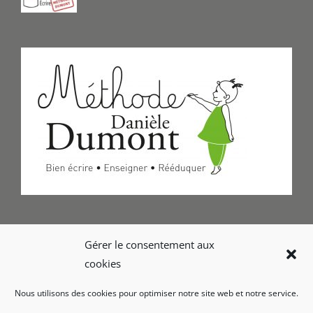
Formulaire de Contact
Gérer le consentement aux
cookies
Foire aux questions
Nous utilisons des cookies pour optimiser notre site web et notre service.
Glossaire