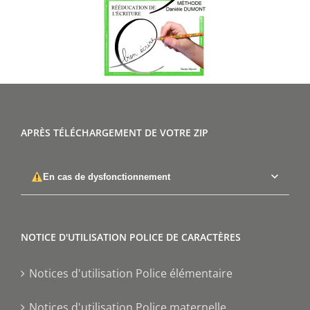
APRÈS TÉLÉCHARGEMENT DE VOTRE ZIP
En cas de dysfonctionnement
NOTICE D'UTILISATION POLICE DE CARACTÈRES
Notices d'utilisation Police élémentaire
Notices d'utilisation Police maternelle