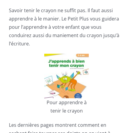
Savoir tenir le crayon ne suffit pas. Il faut aussi
apprendre à le manier. Le Petit Plus vous guidera
pour l’apprendre à votre enfant que vous
conduirez aussi du maniement du crayon jusqu’à
l’écriture.
Pour apprendre à
tenir le crayon
Les dernières pages montrent comment en