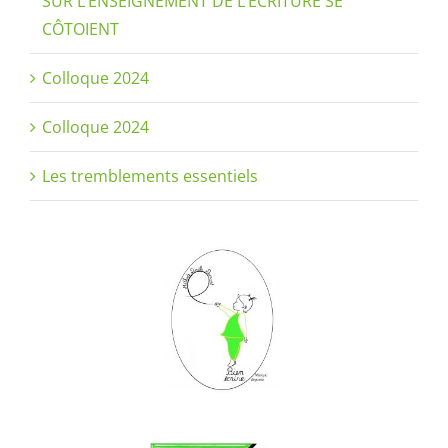
SUR L’ENSEIGNEMENT DE L’ÉCRITURE SE
CÔTOIENT
Colloque 2024
Colloque 2024
Les tremblements essentiels