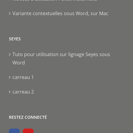
Variante contextuelles sous Word, sur Mac
SEYES
Tuto pour utilisation sur lignage Seyes sous
Word
carreau 1
carreau 2
RESTEZ CONNECTÉ