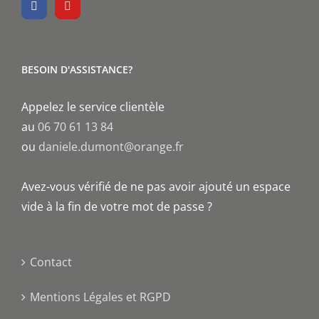
BESOIN D'ASSISTANCE?
Appelez le service clientèle
au
06 70 61 13 84
ou
daniele.dumont@orange.fr
Avez-vous vérifié de ne pas avoir ajouté un espace
vide à la fin de votre mot de passe ?
Contact
Mentions Légales et RGPD