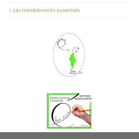
Les tremblements essentiels