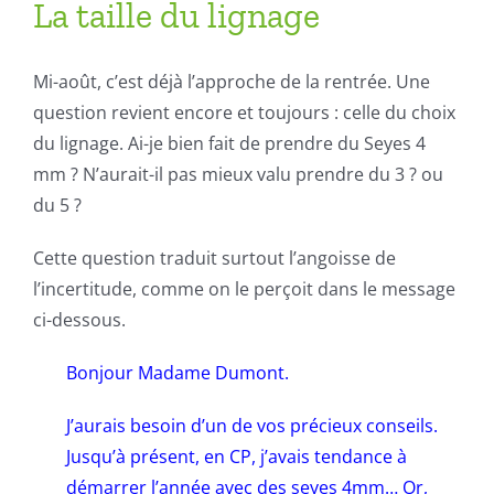
La taille du lignage
Mi-août, c’est déjà l’approche de la rentrée. Une
question revient encore et toujours : celle du choix
du lignage. Ai-je bien fait de prendre du Seyes 4
mm ? N’aurait-il pas mieux valu prendre du 3 ? ou
du 5 ?
Cette question traduit surtout l’angoisse de
l’incertitude, comme on le perçoit dans le message
ci-dessous.
Bonjour Madame Dumont.
J’aurais besoin d’un de vos précieux conseils.
Jusqu’à présent, en CP, j’avais tendance à
démarrer l’année avec des seyes 4mm… Or,