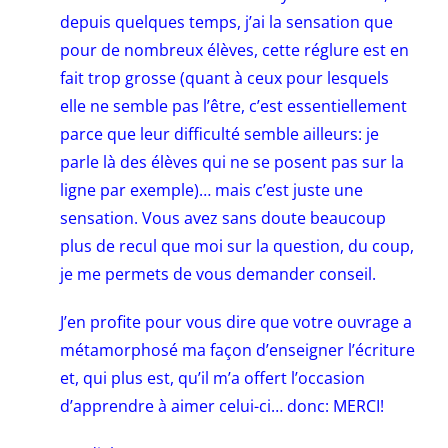
depuis quelques temps, j’ai la sensation que
pour de nombreux élèves, cette réglure est en
fait trop grosse (quant à ceux pour lesquels
elle ne semble pas l’être, c’est essentiellement
parce que leur difficulté semble ailleurs: je
parle là des élèves qui ne se posent pas sur la
ligne par exemple)… mais c’est juste une
sensation. Vous avez sans doute beaucoup
plus de recul que moi sur la question, du coup,
je me permets de vous demander conseil.
J’en profite pour vous dire que votre ouvrage a
métamorphosé ma façon d’enseigner l’écriture
et, qui plus est, qu’il m’a offert l’occasion
d’apprendre à aimer celui-ci… donc: MERCI!