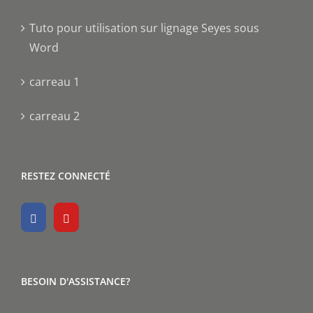
Tuto pour utilisation sur lignage Seyes sous
Word
carreau 1
carreau 2
RESTEZ CONNECTÉ
BESOIN D'ASSISTANCE?