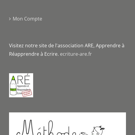
Mon Compte
Visitez notre site de l'association ARE, Apprendre à
Réapprendre à Ecrire.
ecriture-are.fr