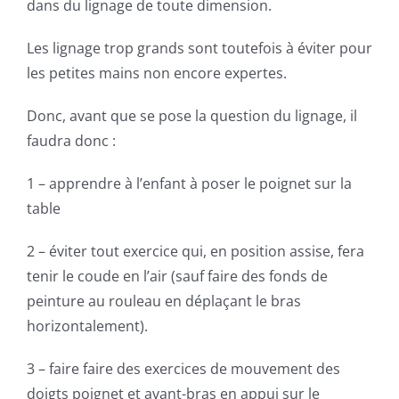
dans du lignage de toute dimension.
Les lignage trop grands sont toutefois à éviter pour
les petites mains non encore expertes.
Donc, avant que se pose la question du lignage, il
faudra donc :
1 – apprendre à l’enfant à poser le poignet sur la
table
2 – éviter tout exercice qui, en position assise, fera
tenir le coude en l’air (sauf faire des fonds de
peinture au rouleau en déplaçant le bras
horizontalement).
3 – faire faire des exercices de mouvement des
doigts poignet et avant-bras en appui sur le