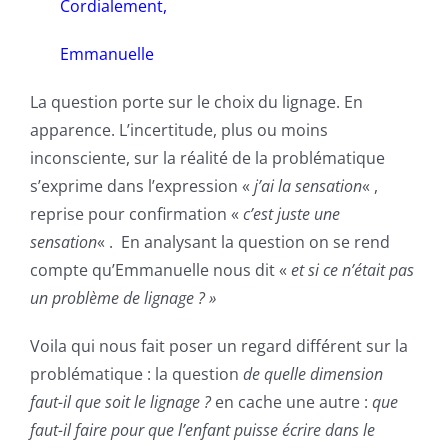
Cordialement,
Emmanuelle
La question porte sur le choix du lignage. En
apparence. L’incertitude, plus ou moins
inconsciente, sur la réalité de la problématique
s’exprime dans l’expression «
j’ai la sensation
« ,
reprise pour confirmation «
c’est juste une
sensation
« . En analysant la question on se rend
compte qu’Emmanuelle nous dit «
et si ce n’était pas
un problème de lignage ? »
Voila qui nous fait poser un regard différent sur la
problématique : la question
de quelle dimension
faut-il que soit le lignage ?
en cache une autre :
que
faut-il faire pour que l’enfant puisse écrire dans le