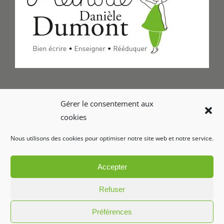
Formulaire de Contact
Gérer le consentement aux
cookies
Foire aux questions
Nous utilisons des cookies pour optimiser notre site web et notre service.
Glossaire
Accepter
Refuser
Préférences