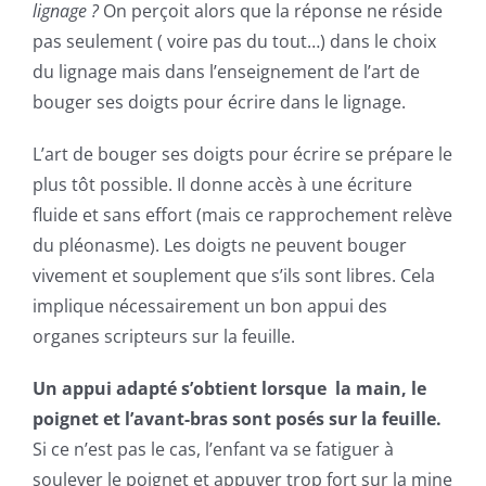
lignage ?
On perçoit alors que la réponse ne réside
pas seulement ( voire pas du tout…) dans le choix
du lignage mais dans l’enseignement de l’art de
bouger ses doigts pour écrire dans le lignage.
L’art de bouger ses doigts pour écrire se prépare le
plus tôt possible. Il donne accès à une écriture
fluide et sans effort (mais ce rapprochement relève
du pléonasme). Les doigts ne peuvent bouger
vivement et souplement que s’ils sont libres. Cela
implique nécessairement un bon appui des
organes
scripteur
s sur la feuille.
Un appui adapté s’obtient lorsque la main, le
poignet et l’avant-bras sont posés sur la feuille.
Si ce n’est pas le cas, l’enfant va se fatiguer à
soulever le poignet et appuyer trop fort sur la mine